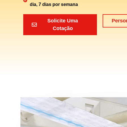
dia, 7 dias por semana
Solicite Uma
Perso
Cotação