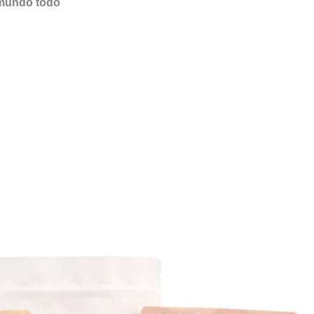
 mundo todo