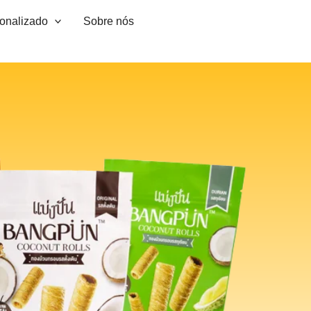
sonalizado
Sobre nós