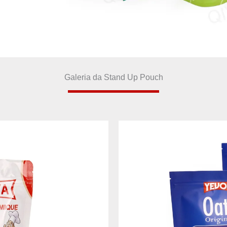
Galeria da Stand Up Pouch