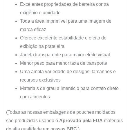
Excelentes propriedades de barreira contra
oxigênio e umidade
Toda a área imprimível para uma imagem de
marca eficaz
Oferece excelente estabilidade e efeito de
exibição na prateleira
Janela transparente para maior efeito visual
Menor peso para menor taxa de transporte
Uma ampla variedade de designs, tamanhos e
recursos exclusivos
Materiais de grau alimentício para contato direto
com alimentos
(Todas as nossas embalagens de pouches moldados
são produzidas usando o
Aprovado pela FDA
materiais
de alta qualidade em nossos
BRC
).