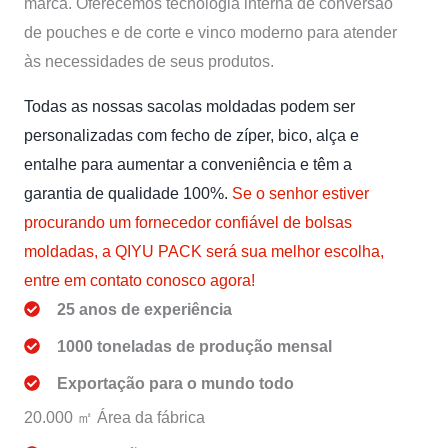
marca. Oferecemos tecnologia interna de conversão
de pouches e de corte e vinco moderno para atender
às necessidades de seus produtos.
Todas as nossas sacolas moldadas podem ser
personalizadas com fecho de zíper, bico, alça e
entalhe para aumentar a conveniência e têm a
garantia de qualidade 100%.
Se o senhor estiver
procurando um fornecedor confiável de bolsas
moldadas, a QIYU PACK será sua melhor escolha,
entre em contato conosco agora!
25 anos de experiência
1000 toneladas de produção mensal
Exportação para o mundo todo
20.000 ㎡ Área da fábrica