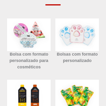
Bolsa com formato
Bolsas com formato
personalizado para
personalizado
cosméticos