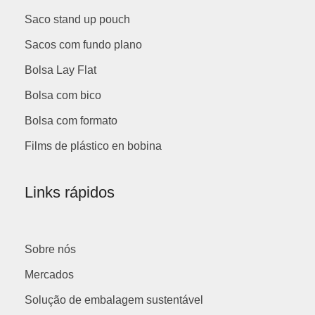
Saco stand up pouch
Sacos com fundo plano
Bolsa Lay Flat
Bolsa com bico
Bolsa com formato
Films de plástico en bobina
Links rápidos
Sobre nós
Mercados
Solução de embalagem sustentável