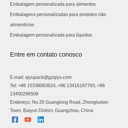
Embalagem personalizada para alimentos
Embalagens personalizadas para produtos não
alimentícios
Embalagem personalizada para líquidos
Entre em contato conosco
E-mail: qiyupack@gzqiyu.com
Tel: +86 15338063624, +86 13416197793, +86
13450296509
Endereço: No.35 Guanglong Road, Zhongluotan
Town, Baiyun District, Guangzhou, China