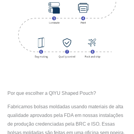
Por que escolher a QIYU Shaped Pouch?
Fabricamos bolsas moldadas usando materiais de alta
qualidade aprovados pela FDA em nossas instalações
de produção credenciadas pela BRC e ISO. Essas
bolsas moldadas são feitas em uma oficina sem poeira,