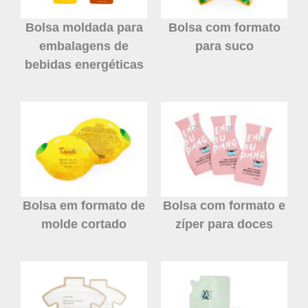
Bolsa moldada para
Bolsa com formato
embalagens de
para suco
bebidas energéticas
Bolsa em formato de
Bolsa com formato e
molde cortado
zíper para doces