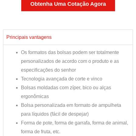
Obtenha Uma Cotação Agora
Principais vantagens
Os formatos das bolsas podem ser totalmente
personalizados de acordo com o produto e as
especificações do senhor
Tecnologia avançada de corte e vinco
Bolsas moldadas com zíper, bico ou alças
ergonômicas
Bolsa personalizada em formato de ampulheta
para líquidos (fácil de despejar)
Forma de pote, forma de garrafa, forma de animal,
forma de fruta, etc.