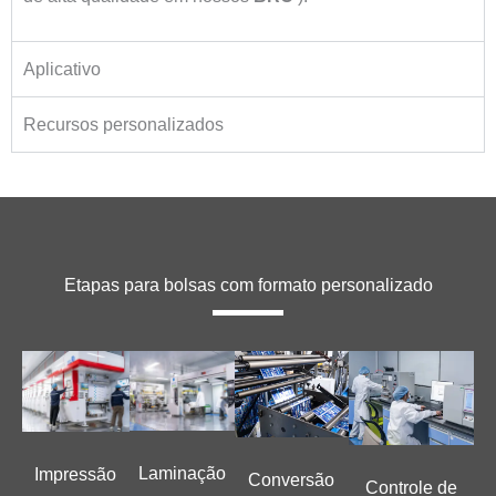
Aplicativo
Recursos personalizados
Etapas para bolsas com formato personalizado
Laminação
Impressão
Conversão
Controle de