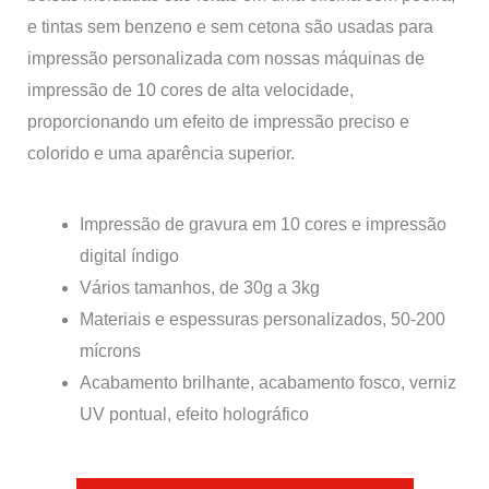
e tintas sem benzeno e sem cetona são usadas para
impressão personalizada com nossas máquinas de
impressão de 10 cores de alta velocidade,
proporcionando um efeito de impressão preciso e
colorido e uma aparência superior.
Impressão de gravura em 10 cores e impressão
digital índigo
Vários tamanhos, de 30g a 3kg
Materiais e espessuras personalizados, 50-200
mícrons
Acabamento brilhante, acabamento fosco, verniz
UV pontual, efeito holográfico