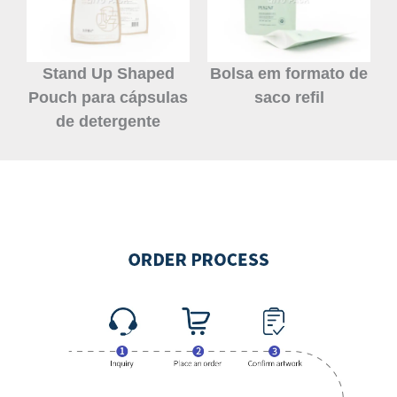
Stand Up Shaped
Bolsa em formato de
Pouch para cápsulas
saco refil
de detergente