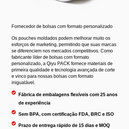
Fornecedor de bolsas com formato personalizado
Os pouches moldados podem melhorar muito os
esforços de marketing, permitindo que suas marcas
se diferenciem nos mercados competitivos. Como
fabricante líder de bolsas com formato
personalizado, a Qiyu PACK fornece materiais de
primeira qualidade e tecnologia avançada de corte
e vinco para nossas bolsas com formato
inigualável.
Fábrica de embalagens flexíveis com 25 anos
de experiência
Sem BPA, com certificação FDA, BRC e ISO
Prazo de entrega rápido de 15 dias e MOQ