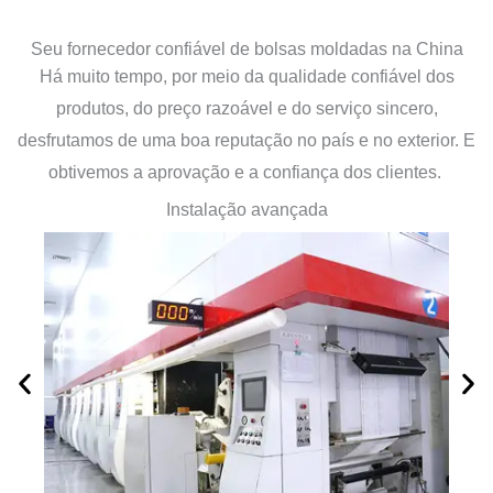
Seu fornecedor confiável de bolsas moldadas na China
Há muito tempo, por meio da qualidade confiável dos
produtos, do preço razoável e do serviço sincero,
desfrutamos de uma boa reputação no país e no exterior. E
obtivemos a aprovação e a confiança dos clientes.
Instalação avançada