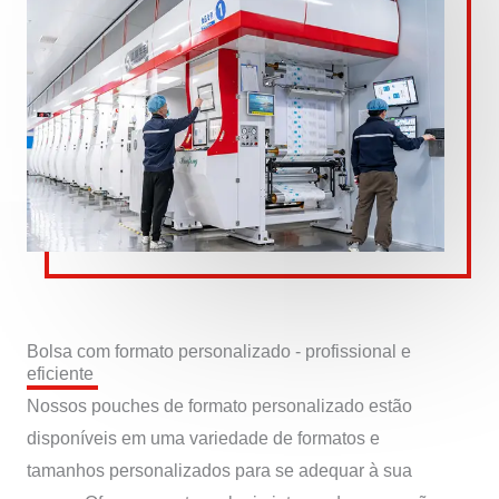
Bolsa com formato personalizado - profissional e
eficiente
Nossos pouches de formato personalizado estão
disponíveis em uma variedade de formatos e
tamanhos personalizados para se adequar à sua