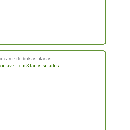
ciclável com 3 lados selados