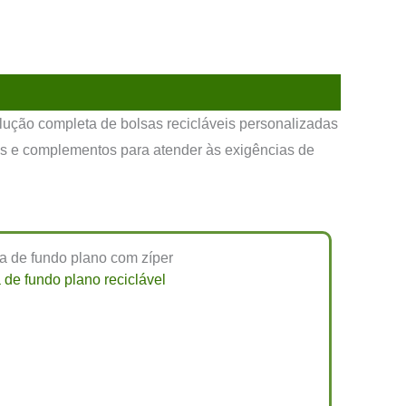
lução completa de bolsas recicláveis personalizadas
is e complementos para atender às exigências de
 de fundo plano reciclável