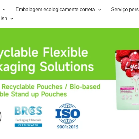
Embalagem ecologicamente correta
Serviço per
ish