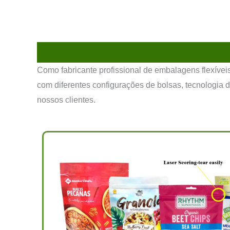
Como fabricante profissional de embalagens flexíve
com diferentes configurações de bolsas, tecnologia
nossos clientes.