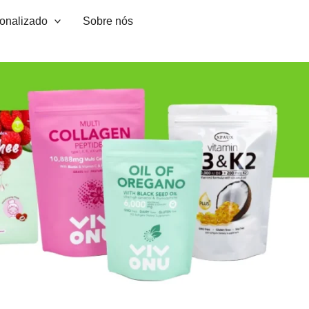
sonalizado
Sobre nós