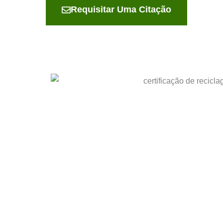
Requisitar Uma Citação