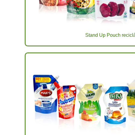
Stand Up Pouch recicl