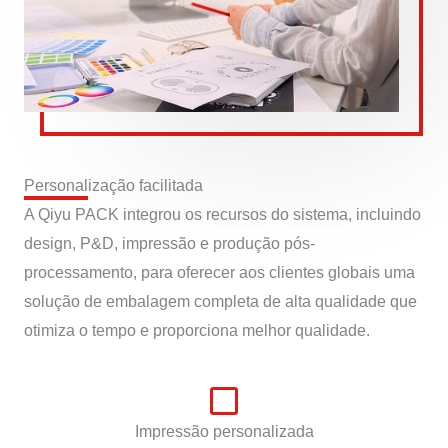
Personalização facilitada
A Qiyu PACK integrou os recursos do sistema, incluindo
design, P&D, impressão e produção pós-
processamento, para oferecer aos clientes globais uma
solução de embalagem completa de alta qualidade que
otimiza o tempo e proporciona melhor qualidade.
Impressão personalizada