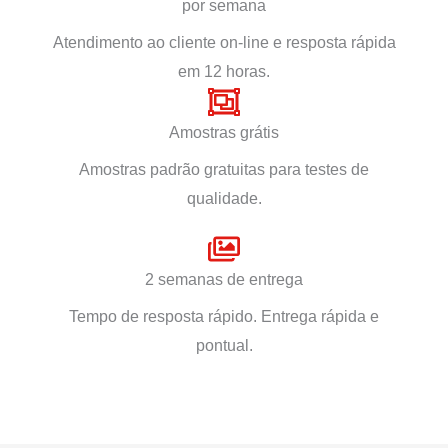
por semana
Atendimento ao cliente on-line e resposta rápida
em 12 horas.
Amostras grátis
Amostras padrão gratuitas para testes de
qualidade.
2 semanas de entrega
Tempo de resposta rápido. Entrega rápida e
pontual.