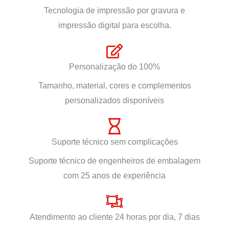
Tecnologia de impressão por gravura e
impressão digital para escolha.
Personalização do 100%
Tamanho, material, cores e complementos
personalizados disponíveis
Suporte técnico sem complicações
Suporte técnico de engenheiros de embalagem
com 25 anos de experiência
Atendimento ao cliente 24 horas por dia, 7 dias