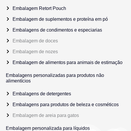
Embalagem Retort Pouch
Embalagem de suplementos e proteína em pó
Embalagens de condimentos e especiarias
Embalagem de doces
Embalagem de nozes
Embalagem de alimentos para animais de estimação
Embalagens personalizadas para produtos não
alimentícios
Embalagens de detergentes
Embalagens para produtos de beleza e cosméticos
Embalagem de areia para gatos
Embalagem personalizada para líquidos