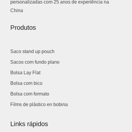
personalizadas com 25 anos de experiência na
China
Produtos
Saco stand up pouch
Sacos com fundo plano
Bolsa Lay Flat
Bolsa com bico
Bolsa com formato
Films de plástico en bobina
Links rápidos