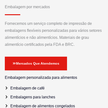
Embalagem por mercados
Fornecemos um serviço completo de impressão de
embalagens flexíveis personalizadas para vários setores
alimentícios e não alimentícios. Materiais de grau
alimentício certificados pela FDA e BRC.
Mercados Que Atendemos
Embalagem personalizada para alimentos
Embalagem de café
Embalagens para lanches
Embalagem de alimentos congelados