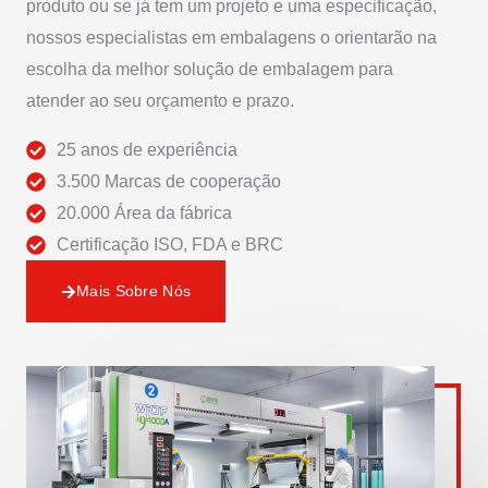
produto ou se já tem um projeto e uma especificação,
nossos especialistas em embalagens o orientarão na
escolha da melhor solução de embalagem para
atender ao seu orçamento e prazo.
25 anos de experiência
3.500 Marcas de cooperação
20.000 Área da fábrica
Certificação ISO, FDA e BRC
Mais Sobre Nós