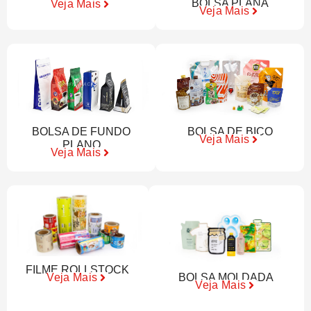
BOLSA PLANA
Veja Mais
Veja Mais
BOLSA DE FUNDO
BOLSA DE BICO
Veja Mais
PLANO
Veja Mais
FILME ROLLSTOCK
BOLSA MOLDADA
Veja Mais
Veja Mais