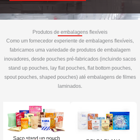
Produtos de embalagens flexíveis
Como um fornecedor experiente de embalagens flexíveis,
fabricamos uma variedade de produtos de embalagem
inovadores, desde pouches pré-fabricados (incluindo sacos
stand up pouches, lay flat pouches, flat bottom pouches,
spout pouches, shaped pouches) até embalagens de filmes
laminados.
Saco stand up pouch