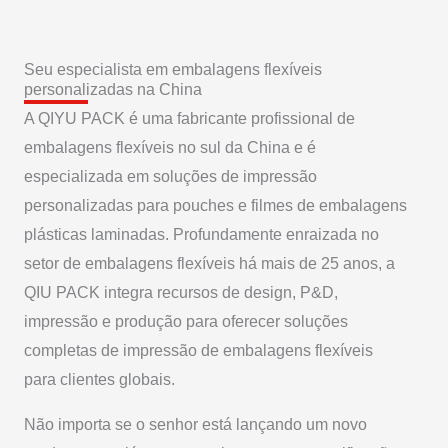
Seu especialista em embalagens flexíveis
personalizadas na China
A QIYU PACK é uma fabricante profissional de
embalagens flexíveis no sul da China e é
especializada em soluções de impressão
personalizadas para pouches e filmes de embalagens
plásticas laminadas. Profundamente enraizada no
setor de embalagens flexíveis há mais de 25 anos, a
QIU PACK integra recursos de design, P&D,
impressão e produção para oferecer soluções
completas de impressão de embalagens flexíveis
para clientes globais.
Não importa se o senhor está lançando um novo