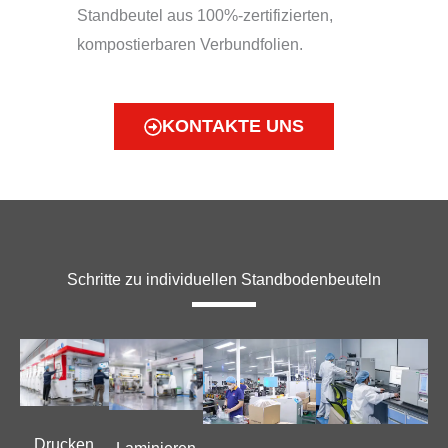
Standbeutel aus 100%-zertifizierten,
kompostierbaren Verbundfolien.
KONTAKTE UNS
Schritte zu individuellen Standbodenbeuteln
Drucken