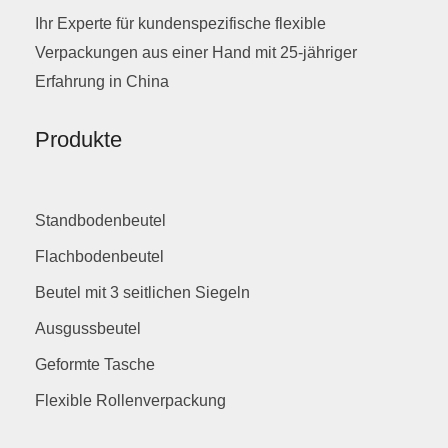
Ihr Experte für kundenspezifische flexible
Verpackungen aus einer Hand mit 25-jähriger
Erfahrung in China
Produkte
Standbodenbeutel
Flachbodenbeutel
Beutel mit 3 seitlichen Siegeln
Ausgussbeutel
Geformte Tasche
Flexible Rollenverpackung