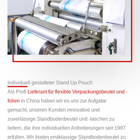
Individuell gestalteter Stand Up Pouch
Als Profi
Lieferant für flexible Verpackungsbeutel und -
folien
in China haben wir es uns zur Aufgabe
gemacht, unseren Kunden innovative und
zuverlässige Standbodenbeutel und -taschen zu
liefern, die ihre individuellen Anforderungen seit 1997
erfüllen. Wir bieten erstklassige Standbodenbeutel zu