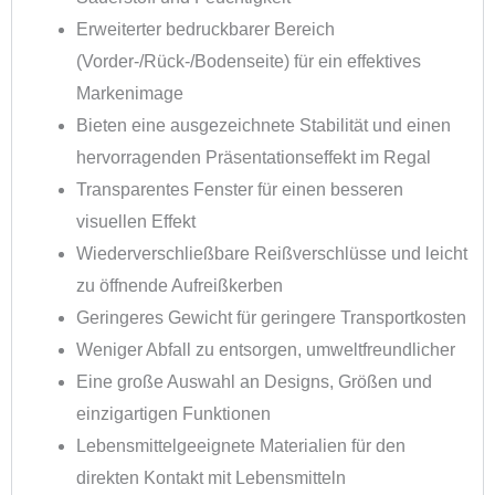
Erweiterter bedruckbarer Bereich
(Vorder-/Rück-/Bodenseite) für ein effektives
Markenimage
Bieten eine ausgezeichnete Stabilität und einen
hervorragenden Präsentationseffekt im Regal
Transparentes Fenster für einen besseren
visuellen Effekt
Wiederverschließbare Reißverschlüsse und leicht
zu öffnende Aufreißkerben
Geringeres Gewicht für geringere Transportkosten
Weniger Abfall zu entsorgen, umweltfreundlicher
Eine große Auswahl an Designs, Größen und
einzigartigen Funktionen
Lebensmittelgeeignete Materialien für den
direkten Kontakt mit Lebensmitteln