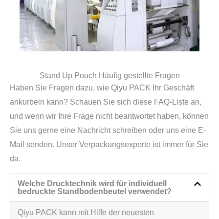
Stand Up Pouch Häufig gestellte Fragen
Haben Sie Fragen dazu, wie Qiyu PACK Ihr Geschäft
ankurbeln kann? Schauen Sie sich diese FAQ-Liste an,
und wenn wir Ihre Frage nicht beantwortet haben, können
Sie uns gerne eine Nachricht schreiben oder uns eine E-
Mail senden. Unser Verpackungsexperte ist immer für Sie
da.
Welche Drucktechnik wird für individuell
bedruckte Standbodenbeutel verwendet?
Qiyu PACK kann mit Hilfe der neuesten