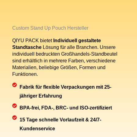
Custom Stand Up Pouch Hersteller
QIYU PACK bietet
Individuell gestaltete
Standtasche
Lösung für alle Branchen. Unsere
individuell bedruckten Großhandels-Standbeutel
sind erhältlich in
mehrere Farben, verschiedene
Materialien, beliebige Größen, Formen und
Funktionen.
Fabrik für flexible Verpackungen mit 25-
jähriger Erfahrung
BPA-frei, FDA-, BRC- und ISO-zertifiziert
15 Tage schnelle Vorlaufzeit & 24/7-
Kundenservice