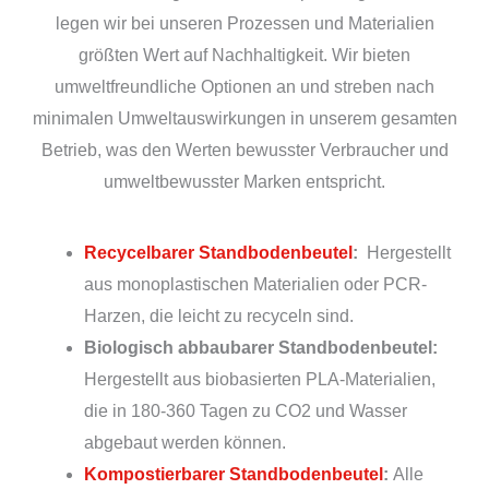
legen wir bei unseren Prozessen und Materialien
größten Wert auf Nachhaltigkeit. Wir bieten
umweltfreundliche Optionen an und streben nach
minimalen Umweltauswirkungen in unserem gesamten
Betrieb, was den Werten bewusster Verbraucher und
umweltbewusster Marken entspricht.
Recycelbarer Standbodenbeutel
:
Hergestellt
aus monoplastischen Materialien oder PCR-
Harzen, die leicht zu recyceln sind.
Biologisch abbaubarer Standbodenbeutel:
Hergestellt aus biobasierten PLA-Materialien,
die in 180-360 Tagen zu CO2 und Wasser
abgebaut werden können.
Kompostierbarer Standbodenbeutel
:
Alle