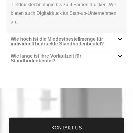
Tiefdrucktechnologie bis zu 9 Farben drucken. Wir
bieten auch Digitaldruck für Start-up-Unternehmen
an.
Wie hoch ist die Mindestbestellmenge für
individuell bedruckte Standbodenbeutel?
Wie lange ist Ihre Vorlaufzeit für
Standbodenbeutel?
KONTAKT US