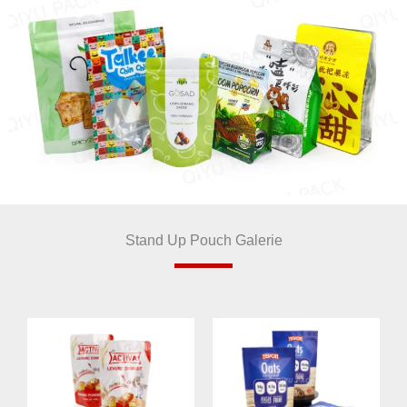
Stand Up Pouch Galerie