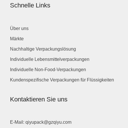
Schnelle Links
Über uns
Märkte
Nachhaltige Verpackungslösung
Individuelle Lebensmittelverpackungen
Individuelle Non-Food-Verpackungen
Kundenspezifische Verpackungen für Flüssigkeiten
Kontaktieren Sie uns
E-Mail: qiyupack@gzqiyu.com