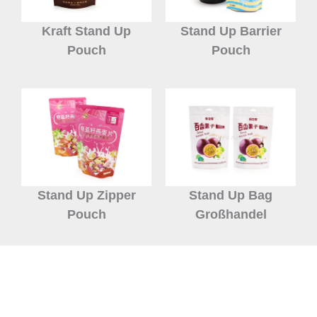
Kraft Stand Up
Stand Up Barrier
Pouch
Pouch
Stand Up Zipper
Stand Up Bag
Pouch
Großhandel