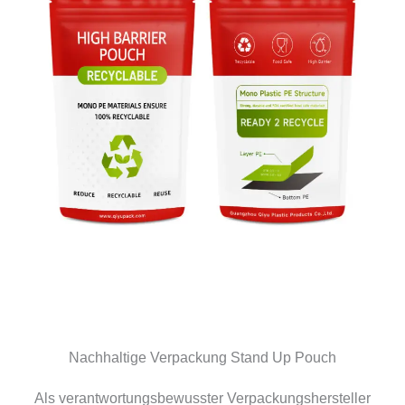
Nachhaltige Verpackung Stand Up Pouch
Als verantwortungsbewusster Verpackungshersteller