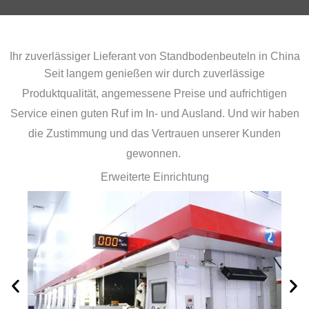
Ihr zuverlässiger Lieferant von Standbodenbeuteln in China
Seit langem genießen wir durch zuverlässige
Produktqualität, angemessene Preise und aufrichtigen
Service einen guten Ruf im In- und Ausland. Und wir haben
die Zustimmung und das Vertrauen unserer Kunden
gewonnen.
Erweiterte Einrichtung