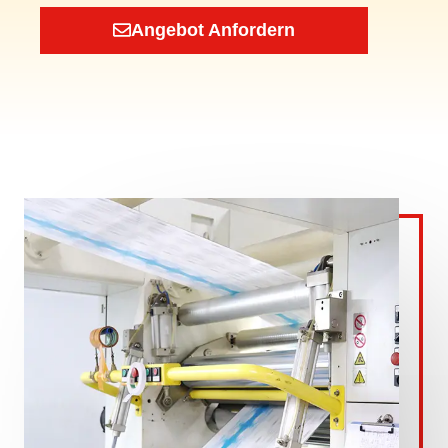
Angebot Anfordern