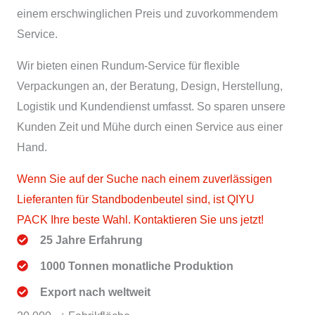
einem erschwinglichen Preis und zuvorkommendem
Service.
Wir bieten einen Rundum-Service für flexible
Verpackungen an, der Beratung, Design, Herstellung,
Logistik und Kundendienst umfasst. So sparen unsere
Kunden Zeit und Mühe durch einen Service aus einer
Hand.
Wenn Sie auf der Suche nach einem zuverlässigen
Lieferanten für Standbodenbeutel sind, ist QIYU
PACK Ihre beste Wahl. Kontaktieren Sie uns jetzt!
25 Jahre Erfahrung
1000 Tonnen monatliche Produktion
Export nach weltweit