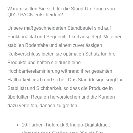
Warum sollten Sie sich für die Stand-Up Pouch von
QIYU PACK entscheiden?
Unsere maßgeschneiderten Standbeutel sind auf
Funktionalität und Bequemlichkeit ausgelegt. Mit einer
stabilen Bodenfalte und einem zuverlässigen
Reißverschluss bieten sie optimalen Schutz für Ihre
Produkte und halten sie durch eine
Hochbarrierelaminierung während ihrer gesamten
Haltbarkeit frisch und sicher. Das Standdesign sorgt für
Stabilität und Sichtbarkeit, so dass die Produkte in
überfüllten Regalen hervorstechen und die Kunden
dazu verleiten, danach zu greifen.
10-Farben-Tiefdruck & Indigo-Digitaldruck