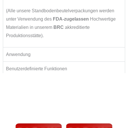
(Alle unsere Standbodenbeutelverpackungen werden
unter Verwendung des
FDA-zugelassen
Hochwertige
Materialien in unserem
BRC
akkreditierte
Produktionsstätte).
Anwendung
Benutzerdefinierte Funktionen