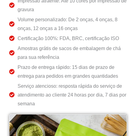
Impressão atraente: Até 10 cores por impressão de
gravura
Volume personalizado: De 2 onças, 4 onças, 8
onças, 12 onças a 16 onças
Certificação 100%: FDA, BRC, certificação ISO
Amostras grátis de sacos de embalagem de chá
para sua referência
Prazo de entrega rápido: 15 dias de prazo de
entrega para pedidos em grandes quantidades
Serviço atencioso: resposta rápida do serviço de
atendimento ao cliente 24 horas por dia, 7 dias por
semana