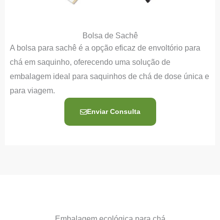
Bolsa de Sachê
A bolsa para sachê é a opção eficaz de envoltório para
chá em saquinho, oferecendo uma solução de
embalagem ideal para saquinhos de chá de dose única e
para viagem.
Enviar Consulta
Embalagem ecológica para chá