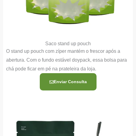
Saco stand up pouch
O stand up pouch com zíper mantém o frescor após a
abertura. Com o fundo estável doypack, essa bolsa para
chá pode ficar em pé na prateleira da loja.
Enviar Consulta