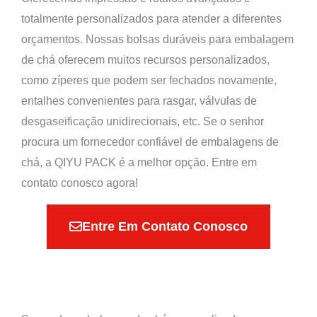
totalmente personalizados para atender a diferentes
orçamentos. Nossas bolsas duráveis para embalagem
de chá oferecem muitos recursos personalizados,
como zíperes que podem ser fechados novamente,
entalhes convenientes para rasgar, válvulas de
desgaseificação unidirecionais, etc. Se o senhor
procura um fornecedor confiável de embalagens de
chá, a QIYU PACK é a melhor opção. Entre em
contato conosco agora!
Entre Em Contato Conosco