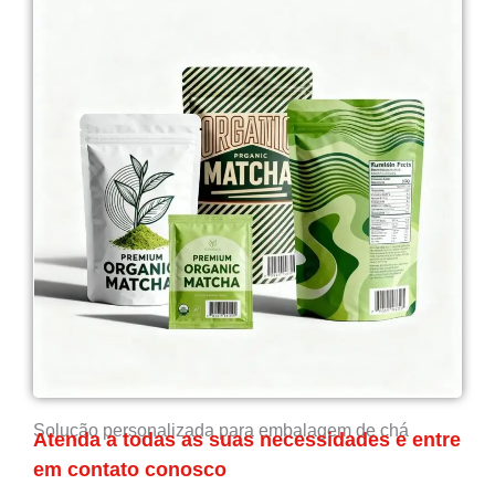
Solução personalizada para embalagem de chá
Atenda a todas as suas necessidades e entre
em contato conosco