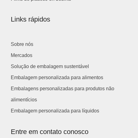
Links rápidos
Sobre nós
Mercados
Solução de embalagem sustentável
Embalagem personalizada para alimentos
Embalagens personalizadas para produtos não
alimentícios
Embalagem personalizada para líquidos
Entre em contato conosco