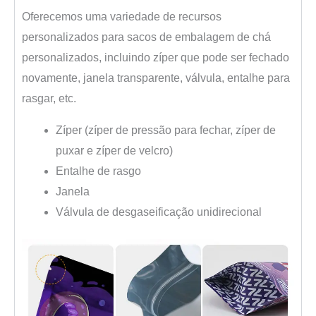
Oferecemos uma variedade de recursos
personalizados para sacos de embalagem de chá
personalizados, incluindo zíper que pode ser fechado
novamente, janela transparente, válvula, entalhe para
rasgar, etc.
Zíper (zíper de pressão para fechar, zíper de
puxar e zíper de velcro)
Entalhe de rasgo
Janela
Válvula de desgaseificação unidirecional