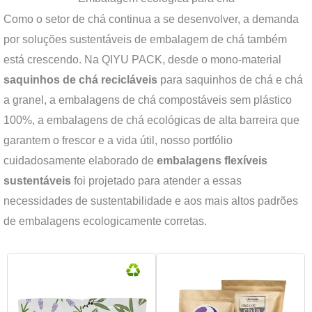
Como o setor de chá continua a se desenvolver, a demanda
por soluções sustentáveis de embalagem de chá também
está crescendo. Na QIYU PACK, desde o mono-material
saquinhos de chá recicláveis
para saquinhos de chá e chá
a granel, a embalagens de chá compostáveis sem plástico
100%, a embalagens de chá ecológicas de alta barreira que
garantem o frescor e a vida útil, nosso portfólio
cuidadosamente elaborado de
embalagens flexíveis
sustentáveis
foi projetado para atender a essas
necessidades de sustentabilidade e aos mais altos padrões
de embalagens ecologicamente corretas.