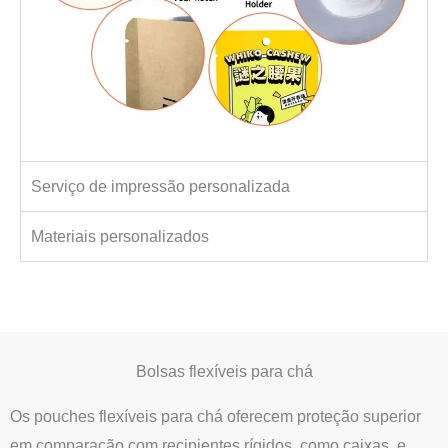
Serviço de impressão personalizada
Materiais personalizados
Bolsas flexíveis para chá
Os pouches flexíveis para chá oferecem proteção superior
em comparação com recipientes rígidos, como caixas, e