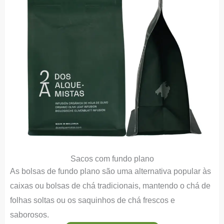
Sacos com fundo plano
As bolsas de fundo plano são uma alternativa popular às
caixas ou bolsas de chá tradicionais, mantendo o chá de
folhas soltas ou os saquinhos de chá frescos e
saborosos.