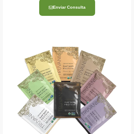
Enviar Consulta