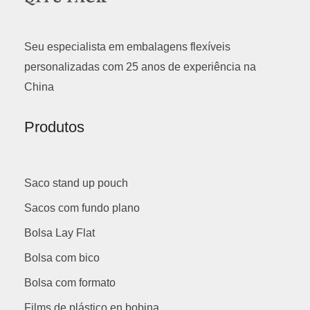
Seu especialista em embalagens flexíveis
personalizadas com 25 anos de experiência na
China
Produtos
Saco stand up pouch
Sacos com fundo plano
Bolsa Lay Flat
Bolsa com bico
Bolsa com formato
Films de plástico en bobina