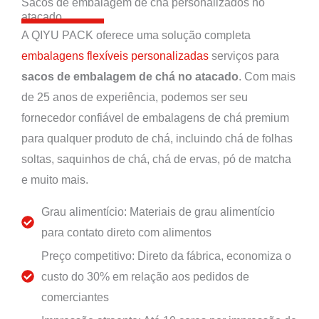
Sacos de embalagem de chá personalizados no
atacado
A QIYU PACK oferece uma solução completa
embalagens flexíveis personalizadas
serviços para
sacos de embalagem de chá no atacado
. Com mais
de 25 anos de experiência, podemos ser seu
fornecedor confiável de embalagens de chá premium
para qualquer produto de chá, incluindo chá de folhas
soltas, saquinhos de chá, chá de ervas, pó de matcha
e muito mais.
Grau alimentício: Materiais de grau alimentício
para contato direto com alimentos
Preço competitivo: Direto da fábrica, economiza o
custo do 30% em relação aos pedidos de
comerciantes