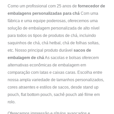
Como um profissional com 25 anos de
fornecedor de
embalagens personalizadas para chá
Com uma
fábrica e uma equipe poderosas, oferecemos uma
solução de embalagem personalizada de alto nível
para todos os tipos de produtos de chá, incluindo
saquinhos de chá, chá hetbal, chá de folhas soltas,
etc. Nosso principal produto durável
sacos de
embalagem de chá
As sacolas e bolsas oferecem
alternativas econômicas de embalagem em
comparação com latas e caixas caras. Escolha entre
nossa ampla variedade de tamanhos personalizados,
cores atraentes e estilos de sacos, desde stand up
pouch, flat bottom pouch, sachê pouch até filme em
rolo.
Oferecemos impressão e rótulos avançados e