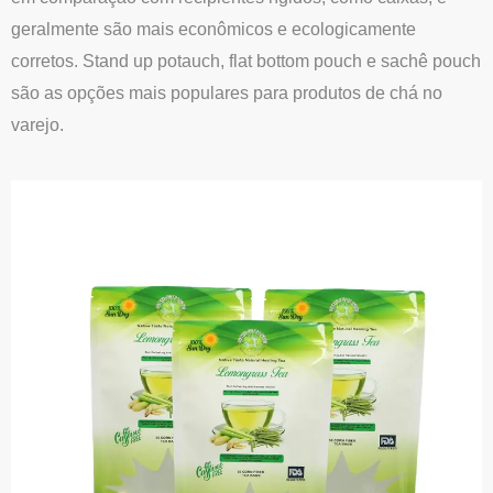
geralmente são mais econômicos e ecologicamente
corretos. Stand up potauch, flat bottom pouch e sachê pouch
são as opções mais populares para produtos de chá no
varejo.