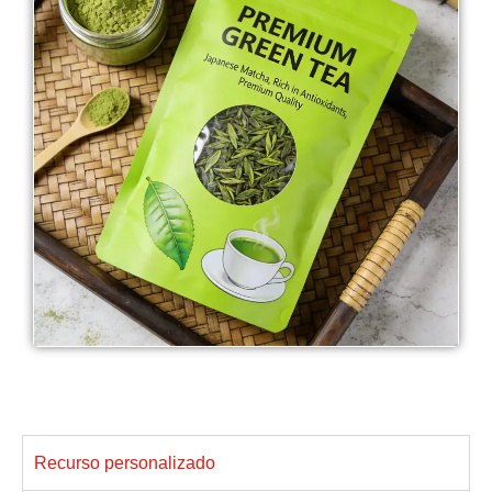
Recurso personalizado