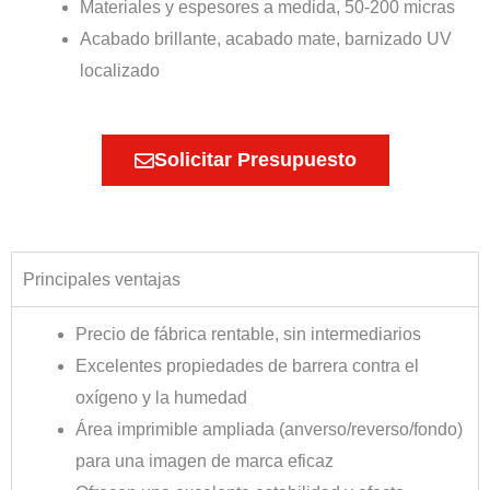
Materiales y espesores a medida, 50-200 micras
Acabado brillante, acabado mate, barnizado UV
localizado
Solicitar Presupuesto
Principales ventajas
Precio de fábrica rentable, sin intermediarios
Excelentes propiedades de barrera contra el
oxígeno y la humedad
Área imprimible ampliada (anverso/reverso/fondo)
para una imagen de marca eficaz