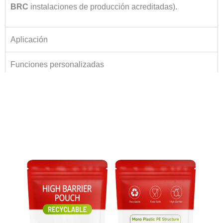
BRC
instalaciones de producción acreditadas).
Aplicación
Funciones personalizadas