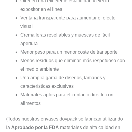
Ofrecen una excelente estabilidad y efecto
expositor en el lineal
Ventana transparente para aumentar el efecto
visual
Cremalleras resellables y muescas de fácil
apertura
Menor peso para un menor coste de transporte
Menos residuos que eliminar, más respetuoso con
el medio ambiente
Una amplia gama de diseños, tamaños y
características exclusivas
Materiales aptos para el contacto directo con
alimentos
(Todos nuestros envases doypack se fabrican utilizando
la
Aprobado por la FDA
materiales de alta calidad en