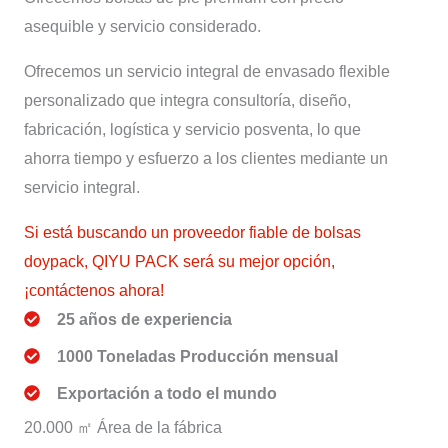
asequible y servicio considerado.
Ofrecemos un servicio integral de envasado flexible
personalizado que integra consultoría, diseño,
fabricación, logística y servicio posventa, lo que
ahorra tiempo y esfuerzo a los clientes mediante un
servicio integral.
Si está buscando un proveedor fiable de bolsas
doypack, QIYU PACK será su mejor opción,
¡contáctenos ahora!
25 años de experiencia
1000 Toneladas Producción mensual
Exportación a todo el mundo
20.000 ㎡ Área de la fábrica