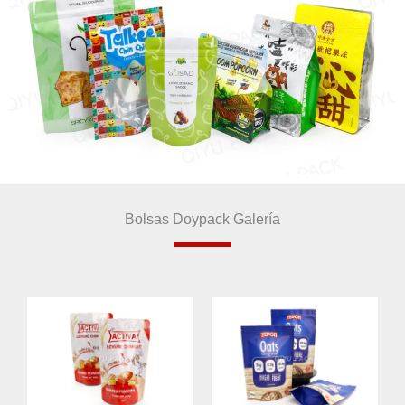
Bolsas Doypack Galería