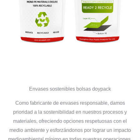
Envases sostenibles bolsas doypack
Como fabricante de envases responsable, damos
prioridad a la sostenibilidad en nuestros procesos y
materiales, ofreciendo opciones respetuosas con el
medio ambiente y esforzándonos por lograr un impacto
medioambiental mínimo en todas nuestras operaciones,