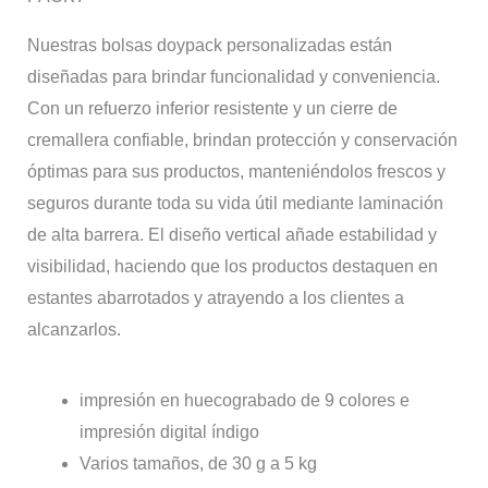
Nuestras bolsas doypack personalizadas están
diseñadas para brindar funcionalidad y conveniencia.
Con un refuerzo inferior resistente y un cierre de
cremallera confiable, brindan protección y conservación
óptimas para sus productos, manteniéndolos frescos y
seguros durante toda su vida útil mediante laminación
de alta barrera. El diseño vertical añade estabilidad y
visibilidad, haciendo que los productos destaquen en
estantes abarrotados y atrayendo a los clientes a
alcanzarlos.
impresión en huecograbado de 9 colores e
impresión digital índigo
Varios tamaños, de 30 g a 5 kg