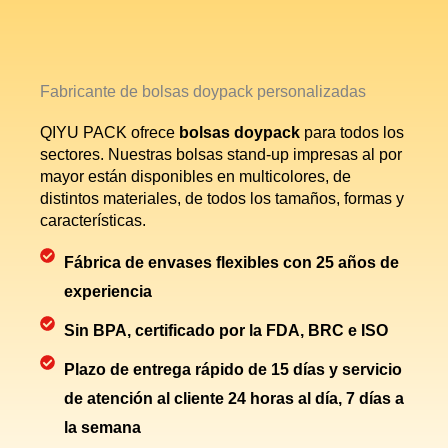
Fabricante de bolsas doypack personalizadas
QIYU PACK ofrece
bolsas doypack
para todos los
sectores. Nuestras bolsas stand-up impresas al por
mayor están disponibles en
multicolores, de
distintos materiales, de todos los tamaños, formas y
características.
Fábrica de envases flexibles con 25 años de
experiencia
Sin BPA, certificado por la FDA, BRC e ISO
Plazo de entrega rápido de 15 días y servicio
de atención al cliente 24 horas al día, 7 días a
la semana