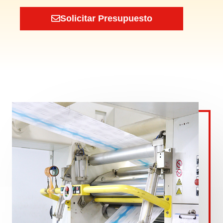
Solicitar Presupuesto