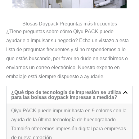
Blosas Doypack Preguntas más frecuentes
¿Tiene preguntas sobre cómo Qiyu PACK puede
ayudarle a impulsar su negocio? Echa un vistazo a esta
lista de preguntas frecuentes y si no respondemos a lo
que estás buscando, por favor no dude en escribirnos o
enviarnos un correo electrónico. Nuestro experto en
embalaje está siempre dispuesto a ayudarle.
¿Qué tipo de tecnología de impresión se utiliza
para las bolsas doypack impresas a medida?
Qiyu PACK puede imprimir hasta en 9 colores con la
ayuda de la última tecnología de huecograbado.
También ofrecemos impresión digital para empresas
de nueva creación.