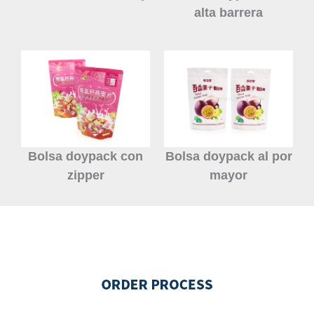
alta barrera
Bolsa doypack con
Bolsa doypack al por
zipper
mayor