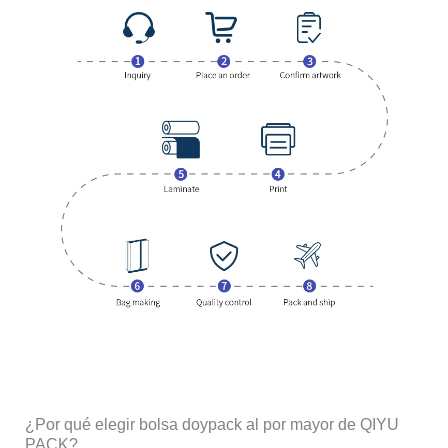
¿Por qué elegir bolsa doypack al por mayor de QIYU
PACK?