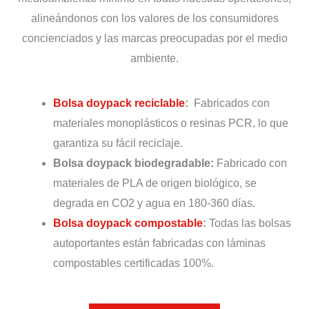
alineándonos con los valores de los consumidores
concienciados y las marcas preocupadas por el medio
ambiente.
Bolsa doypack reciclable
:
Fabricados con
materiales monoplásticos o resinas PCR, lo que
garantiza su fácil reciclaje.
Bolsa doypack biodegradable:
Fabricado con
materiales de PLA de origen biológico, se
degrada en CO2 y agua en 180-360 días.
Bolsa doypack compostable
:
Todas las bolsas
autoportantes están fabricadas con láminas
compostables certificadas 100%.