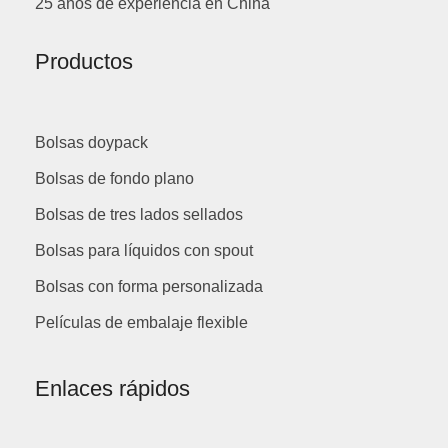
25 años de experiencia en China
Productos
Bolsas doypack
Bolsas de fondo plano
Bolsas de tres lados sellados
Bolsas para líquidos con spout
Bolsas con forma personalizada
Películas de embalaje flexible
Enlaces rápidos