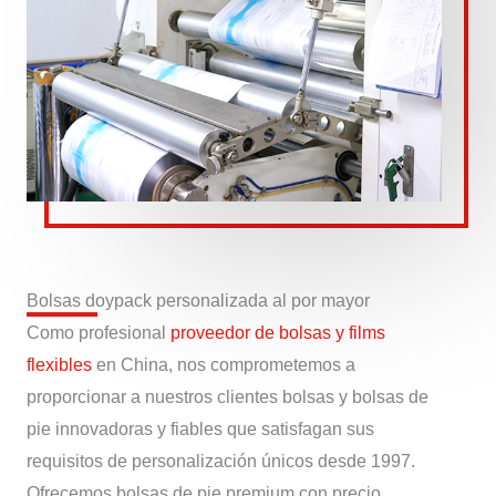
Bolsas doypack personalizada al por mayor
Como profesional
proveedor de bolsas y films
flexibles
en China, nos comprometemos a
proporcionar a nuestros clientes bolsas y bolsas de
pie innovadoras y fiables que satisfagan sus
requisitos de personalización únicos desde 1997.
Ofrecemos bolsas de pie premium con precio