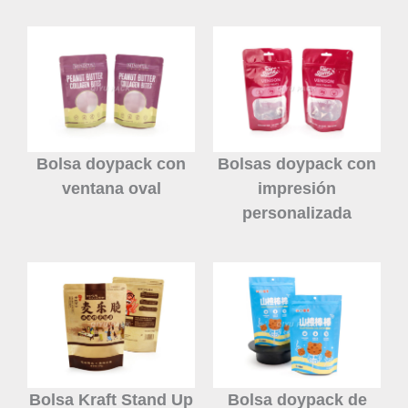
Bolsa doypack con
Bolsas doypack con
ventana oval
impresión
personalizada
Bolsa Kraft Stand Up
Bolsa doypack de