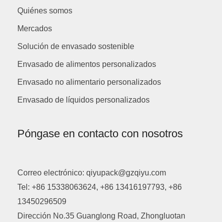
Quiénes somos
Mercados
Solución de envasado sostenible
Envasado de alimentos personalizados
Envasado no alimentario personalizados
Envasado de líquidos personalizados
Póngase en contacto con nosotros
Correo electrónico: qiyupack@gzqiyu.com
Tel: +86 15338063624, +86 13416197793, +86
13450296509
Dirección No.35 Guanglong Road, Zhongluotan