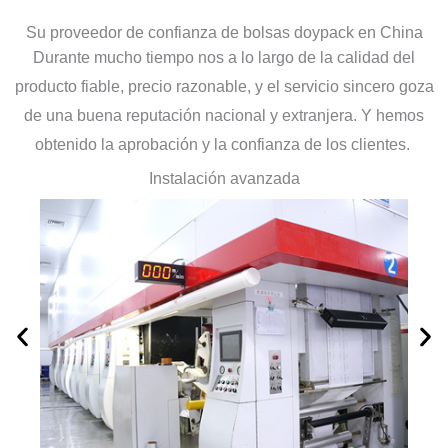
Su proveedor de confianza de bolsas doypack en China
Durante mucho tiempo nos a lo largo de la calidad del
producto fiable, precio razonable, y el servicio sincero goza
de una buena reputación nacional y extranjera. Y hemos
obtenido la aprobación y la confianza de los clientes.
Instalación avanzada