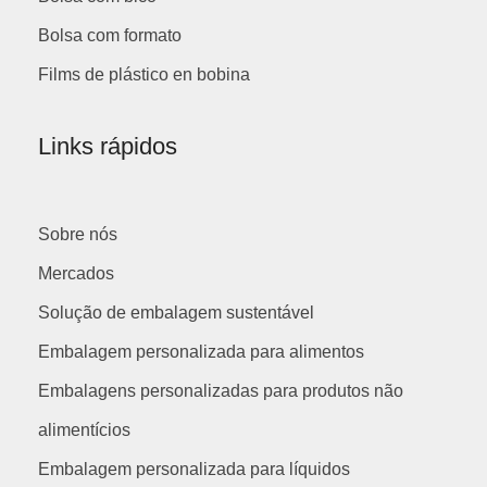
Bolsa com formato
Films de plástico en bobina
Links rápidos
Sobre nós
Mercados
Solução de embalagem sustentável
Embalagem personalizada para alimentos
Embalagens personalizadas para produtos não
alimentícios
Embalagem personalizada para líquidos