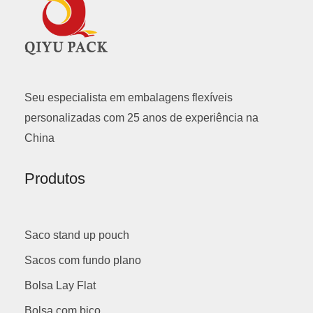
Seu especialista em embalagens flexíveis
personalizadas com 25 anos de experiência na
China
Produtos
Saco stand up pouch
Sacos com fundo plano
Bolsa Lay Flat
Bolsa com bico