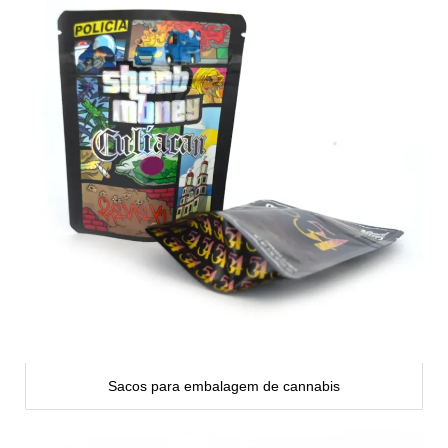
Sacos para embalagem de cannabis