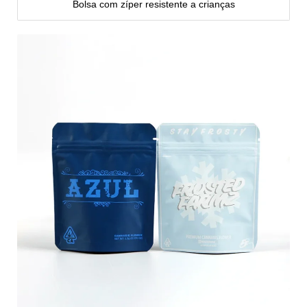
Bolsa com zíper resistente a crianças