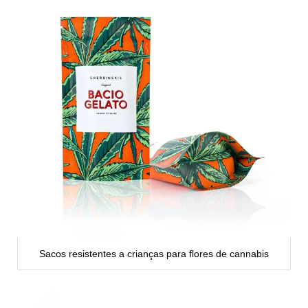
Sacos resistentes a crianças para flores de cannabis