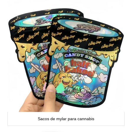
Sacos de mylar para cannabis