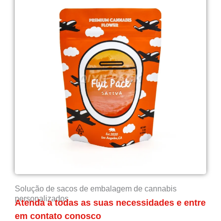
Solução de sacos de embalagem de cannabis
personalizados
Atenda a todas as suas necessidades e entre
em contato conosco