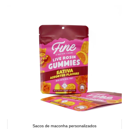
Sacos de maconha personalizados