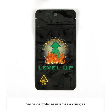
Sacos de mylar resistentes a crianças