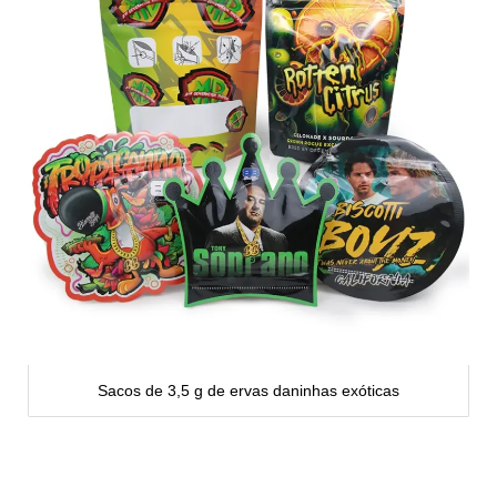
Sacos de 3,5 g de ervas daninhas exóticas