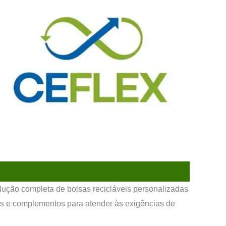
lução completa de bolsas recicláveis personalizadas
is e complementos para atender às exigências de