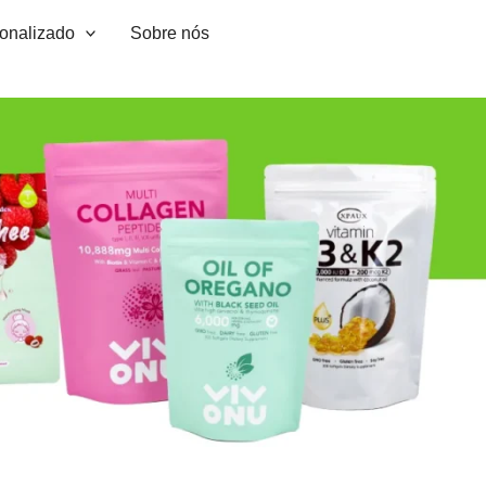
sonalizado
Sobre nós