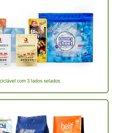
ciclável com 3 lados selados