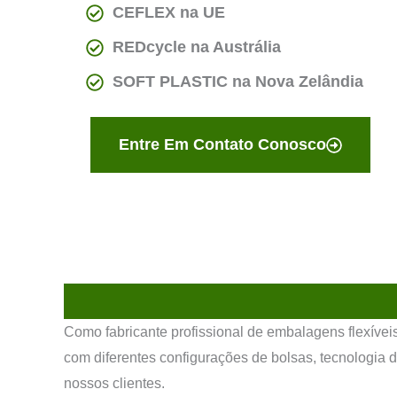
CEFLEX na UE
REDcycle na Austrália
SOFT PLASTIC na Nova Zelândia
Entre Em Contato Conosco
Como fabricante profissional de embalagens flexíve
com diferentes configurações de bolsas, tecnologia
nossos clientes.