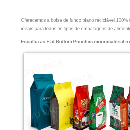
Oferecemos a bolsa de fundo plano reciclável 100% fe
ideais para todos os tipos de embalagens de aliment
Escolha as Flat Bottom Pouches monomaterial e c