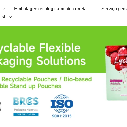
Embalagem ecologicamente correta
Serviço per
ish