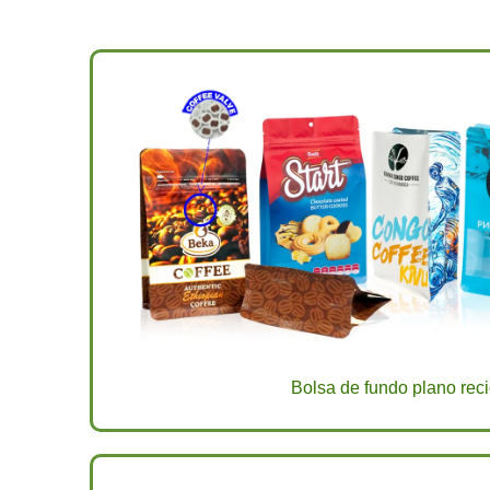
Bolsa de fundo plano reci