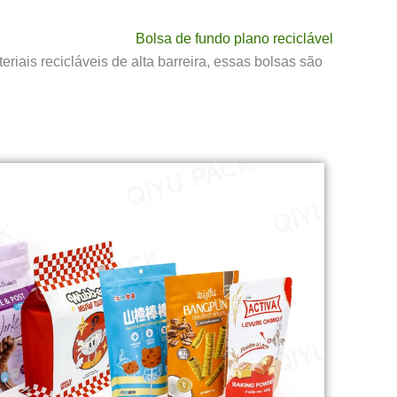
Bolsa de fundo plano reciclável
iais recicláveis de alta barreira, essas bolsas são