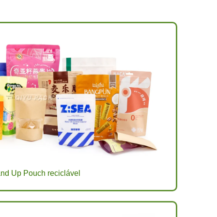
nd Up Pouch reciclável