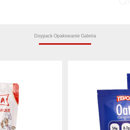
Doypack Opakowanie Galeria