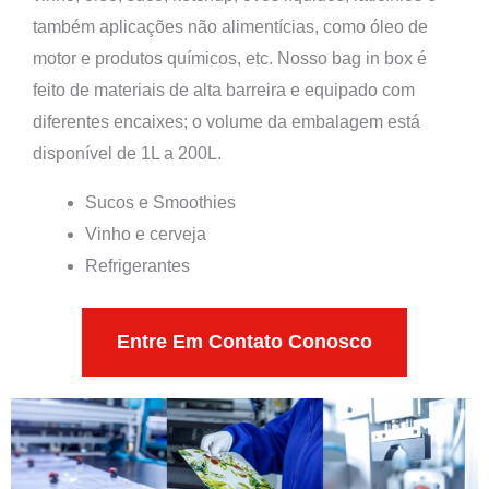
também aplicações não alimentícias, como óleo de
motor e produtos químicos, etc. Nosso bag in box é
feito de materiais de alta barreira e equipado com
diferentes encaixes; o volume da embalagem está
disponível de 1L a 200L.
Sucos e Smoothies
Vinho e cerveja
Refrigerantes
Entre Em Contato Conosco