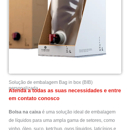
Solução de embalagem Bag in box (BIB)
personalizada
Atenda a todas as suas necessidades e entre
em contato conosco
Bolsa na caixa
é uma solução ideal de embalagem
de líquidos para uma ampla gama de setores, como
vinho, óleo, suco, ketchup, ovos líquidos, laticínios e