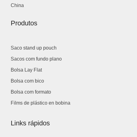
China
Produtos
Saco stand up pouch
Sacos com fundo plano
Bolsa Lay Flat
Bolsa com bico
Bolsa com formato
Films de plástico en bobina
Links rápidos