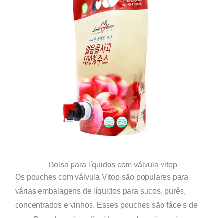
Bolsa para líquidos com válvula vitop
Os pouches com válvula Vitop são populares para
várias embalagens de líquidos para sucos, purês,
concentrados e vinhos. Esses pouches são fáceis de