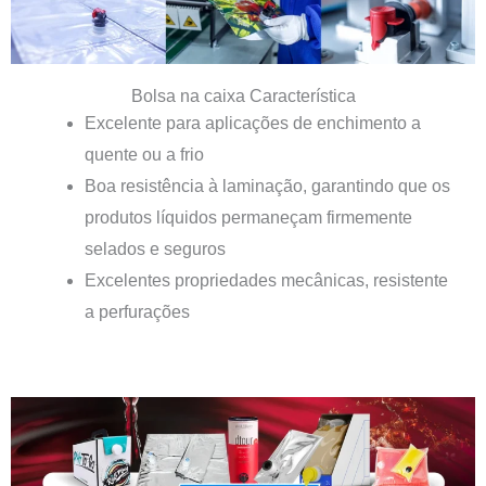
Bolsa na caixa Característica
Excelente para aplicações de enchimento a
quente ou a frio
Boa resistência à laminação, garantindo que os
produtos líquidos permaneçam firmemente
selados e seguros
Excelentes propriedades mecânicas, resistente
a perfurações