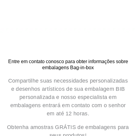
Entre em contato conosco para obter informações sobre
embalagens Bag-in-box
Compartilhe suas necessidades personalizadas
e desenhos artísticos de sua embalagem BIB
personalizada e nosso especialista em
embalagens entrará em contato com o senhor
em até 12 horas.
Obtenha amostras GRÁTIS de embalagens para
seus produtos!