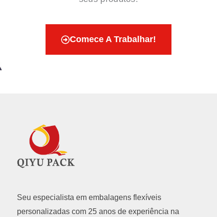
Comece A Trabalhar!
Seu especialista em embalagens flexíveis
personalizadas com 25 anos de experiência na