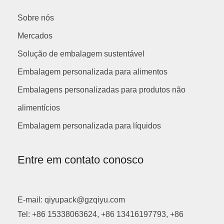
Sobre nós
Mercados
Solução de embalagem sustentável
Embalagem personalizada para alimentos
Embalagens personalizadas para produtos não
alimentícios
Embalagem personalizada para líquidos
Entre em contato conosco
E-mail: qiyupack@gzqiyu.com
Tel: +86 15338063624, +86 13416197793, +86