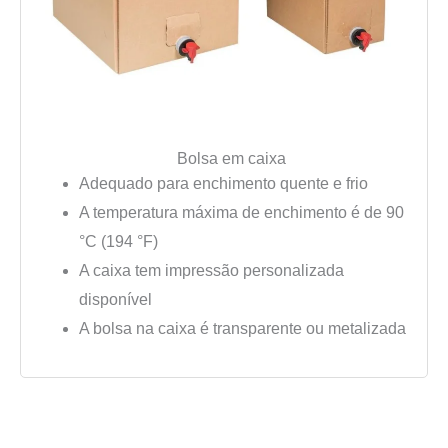
Bolsa em caixa
Adequado para enchimento quente e frio
A temperatura máxima de enchimento é de 90
°C (194 °F)
A caixa tem impressão personalizada
disponível
A bolsa na caixa é transparente ou metalizada