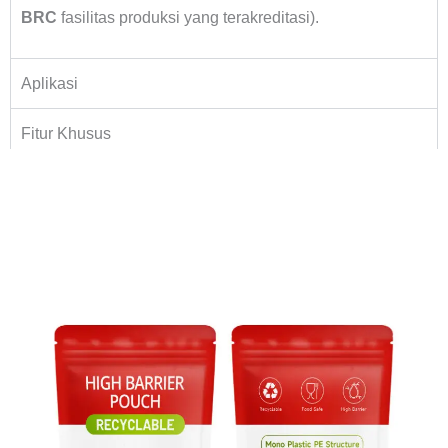
BRC
fasilitas produksi yang terakreditasi).
Aplikasi
Fitur Khusus