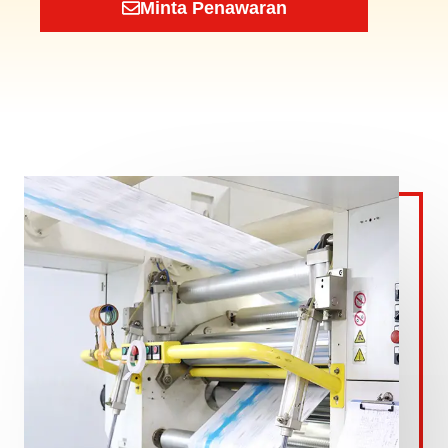
Minta Penawaran