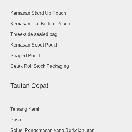
Kemasan Stand Up Pouch
Kemasan Flat Bottom Pouch
Three-side sealed bag
Kemasan Spout Pouch
Shaped Pouch
Cetak Roll Stock Packaging
Tautan Cepat
Tentang Kami
Pasar
Solusi Pengemasan yang Berkelanjutan