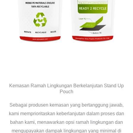
Kemasan Ramah Lingkungan Berkelanjutan Stand Up
Pouch
Sebagai produsen kemasan yang bertanggung jawab,
kami memprioritaskan keberlanjutan dalam proses dan
bahan kami, menawarkan opsi ramah lingkungan dan
mengupayakan dampak lingkungan yang minimal di