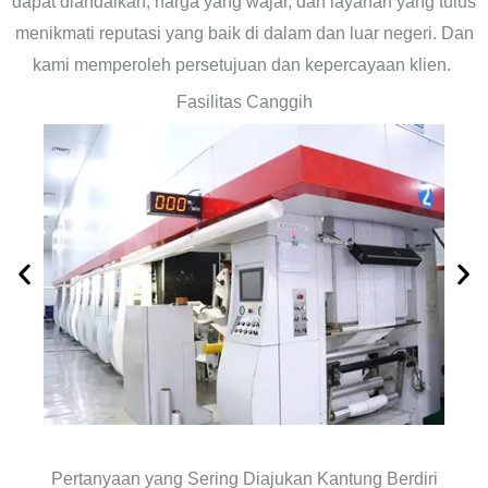
dapat diandalkan, harga yang wajar, dan layanan yang tulus
menikmati reputasi yang baik di dalam dan luar negeri. Dan
kami memperoleh persetujuan dan kepercayaan klien.
Fasilitas Canggih
Pertanyaan yang Sering Diajukan Kantung Berdiri