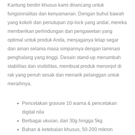
Kantung berdiri khusus kami dirancang untuk
fungsionalitas dan kenyamanan. Dengan buhul bawah
yang kokoh dan penutupan zip-lock yang andal, mereka
memberikan perlindungan dan pengawetan yang
optimal untuk produk Anda, menjaganya tetap segar
dan aman selama masa simpannya dengan laminasi
penghalang yang tinggi. Desain stand-up menambah
stabilitas dan visibilitas, membuat produk menonjol di
rak yang penuh sesak dan menarik pelanggan untuk
meraihnya.
Pencetakan gravure 10 warna & pencetakan
digital nila
Berbagai ukuran, dari 30g hingga 5kg
Bahan & ketebalan khusus, 50-200 mikron