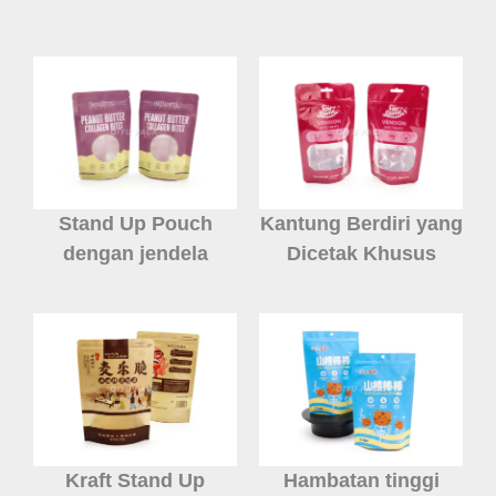
Stand Up Pouch
Kantung Berdiri yang
dengan jendela
Dicetak Khusus
Kraft Stand Up
Hambatan tinggi