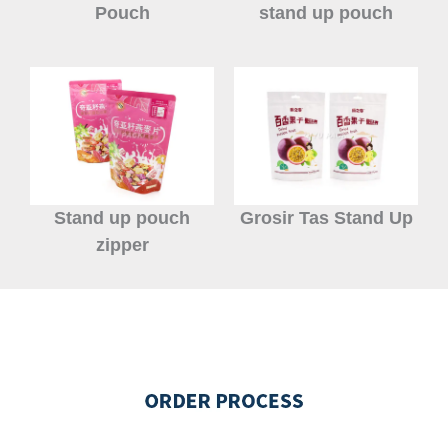
Pouch
stand up pouch
Stand up pouch
Grosir Tas Stand Up
zipper