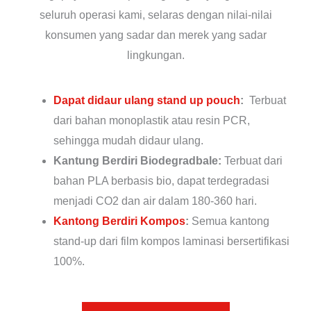
seluruh operasi kami, selaras dengan nilai-nilai
konsumen yang sadar dan merek yang sadar
lingkungan.
Dapat didaur ulang stand up pouch
:
Terbuat
dari bahan monoplastik atau resin PCR,
sehingga mudah didaur ulang.
Kantung Berdiri Biodegradbale:
Terbuat dari
bahan PLA berbasis bio, dapat terdegradasi
menjadi CO2 dan air dalam 180-360 hari.
Kantong Berdiri Kompos
:
Semua kantong
stand-up dari film kompos laminasi bersertifikasi
100%.