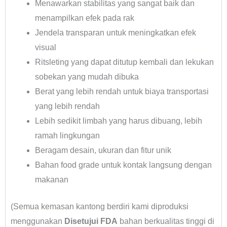
Menawarkan stabilitas yang sangat baik dan
menampilkan efek pada rak
Jendela transparan untuk meningkatkan efek
visual
Ritsleting yang dapat ditutup kembali dan lekukan
sobekan yang mudah dibuka
Berat yang lebih rendah untuk biaya transportasi
yang lebih rendah
Lebih sedikit limbah yang harus dibuang, lebih
ramah lingkungan
Beragam desain, ukuran dan fitur unik
Bahan food grade untuk kontak langsung dengan
makanan
(Semua kemasan kantong berdiri kami diproduksi
menggunakan
Disetujui FDA
bahan berkualitas tinggi di