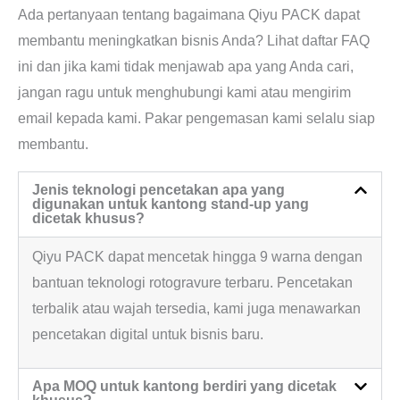
Ada pertanyaan tentang bagaimana Qiyu PACK dapat
membantu meningkatkan bisnis Anda? Lihat daftar FAQ
ini dan jika kami tidak menjawab apa yang Anda cari,
jangan ragu untuk menghubungi kami atau mengirim
email kepada kami. Pakar pengemasan kami selalu siap
membantu.
Jenis teknologi pencetakan apa yang
digunakan untuk kantong stand-up yang
dicetak khusus?
Qiyu PACK dapat mencetak hingga 9 warna dengan
bantuan teknologi rotogravure terbaru. Pencetakan
terbalik atau wajah tersedia, kami juga menawarkan
pencetakan digital untuk bisnis baru.
Apa MOQ untuk kantong berdiri yang dicetak