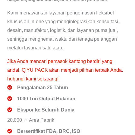
Kami menawarkan layanan pengemasan fleksibel
khusus all-in-one yang mengintegrasikan konsultasi,
desain, manufaktur, logistik, dan layanan purna jual,
sehingga menghemat waktu dan tenaga pelanggan
melalui layanan satu atap.
Jika Anda mencari pemasok kantong berdiri yang
andal, QIYU PACK akan menjadi pilihan terbaik Anda,
hubungi kami sekarang!
Pengalaman 25 Tahun
1000 Ton Output Bulanan
Ekspor ke Seluruh Dunia
20.000 ㎡ Area Pabrik
Bersertifikat FDA, BRC, ISO