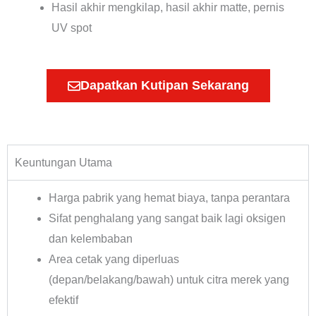
Hasil akhir mengkilap, hasil akhir matte, pernis
UV spot
Dapatkan Kutipan Sekarang
Keuntungan Utama
Harga pabrik yang hemat biaya, tanpa perantara
Sifat penghalang yang sangat baik lagi oksigen
dan kelembaban
Area cetak yang diperluas
(depan/belakang/bawah) untuk citra merek yang
efektif