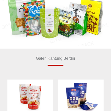
Galeri Kantung Berdiri