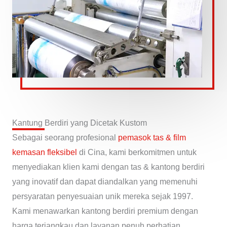
Kantung Berdiri yang Dicetak Kustom
Sebagai seorang profesional
pemasok tas & film
kemasan fleksibel
di Cina, kami berkomitmen untuk
menyediakan klien kami dengan tas & kantong berdiri
yang inovatif dan dapat diandalkan yang memenuhi
persyaratan penyesuaian unik mereka sejak 1997.
Kami menawarkan kantong berdiri premium dengan
harga terjangkau dan layanan penuh perhatian.