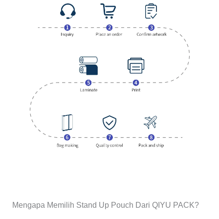
Mengapa Memilih Stand Up Pouch Dari QIYU PACK?