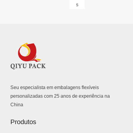
s
Seu especialista em embalagens flexíveis
personalizadas com 25 anos de experiência na
China
Produtos