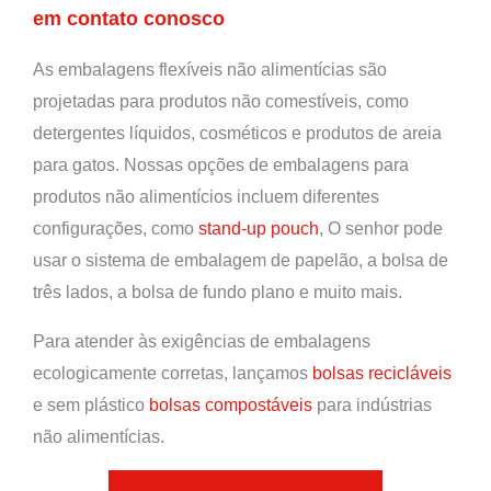
em contato conosco
As embalagens flexíveis não alimentícias são
projetadas para produtos não comestíveis, como
detergentes líquidos, cosméticos e produtos de areia
para gatos. Nossas opções de embalagens para
produtos não alimentícios incluem diferentes
configurações, como
stand-up pouch
, O senhor pode
usar o sistema de embalagem de papelão, a bolsa de
três lados, a bolsa de fundo plano e muito mais.
Para atender às exigências de embalagens
ecologicamente corretas, lançamos
bolsas recicláveis
e sem plástico
bolsas compostáveis
para indústrias
não alimentícias.