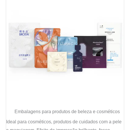
Embalagens para produtos de beleza e cosméticos
Ideal para cosméticos, produtos de cuidados com a pele