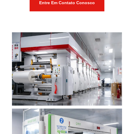
Entre Em Contato Conosco