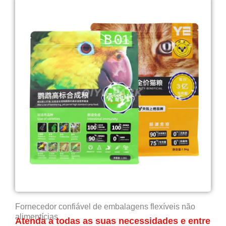
Fornecedor confiável de embalagens flexíveis não
alimentícias
Atenda a todas as suas necessidades e entre