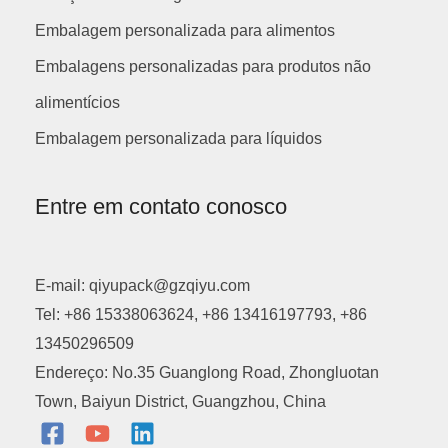
Embalagem personalizada para alimentos
Embalagens personalizadas para produtos não
alimentícios
Embalagem personalizada para líquidos
Entre em contato conosco
E-mail: qiyupack@gzqiyu.com
Tel: +86 15338063624, +86 13416197793, +86
13450296509
Endereço: No.35 Guanglong Road, Zhongluotan
Town, Baiyun District, Guangzhou, China