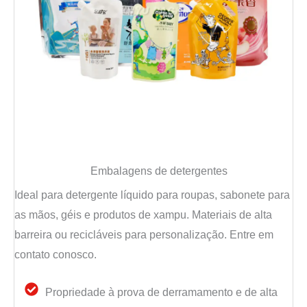
Embalagens de detergentes
Ideal para detergente líquido para roupas, sabonete para
as mãos, géis e produtos de xampu. Materiais de alta
barreira ou recicláveis para personalização. Entre em
contato conosco.
Propriedade à prova de derramamento e de alta