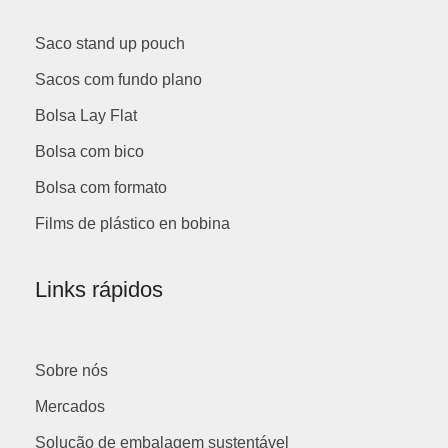
Saco stand up pouch
Sacos com fundo plano
Bolsa Lay Flat
Bolsa com bico
Bolsa com formato
Films de plástico en bobina
Links rápidos
Sobre nós
Mercados
Solução de embalagem sustentável