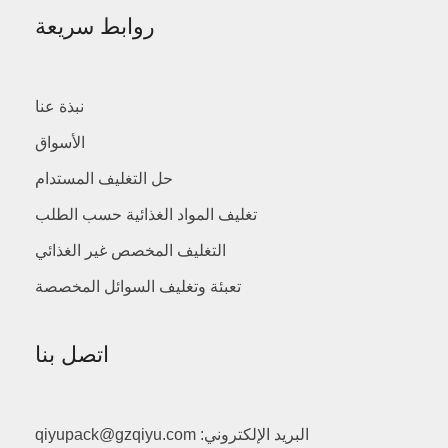
روابط سريعة
نبذة عنا
الأسواق
حل التغليف المستدام
تغليف المواد الغذائية حسب الطلب
التغليف المخصص غير الغذائي
تعبئة وتغليف السوائل المخصصة
اتصل بنا
البريد الإلكتروني: qiyupack@gzqiyu.com