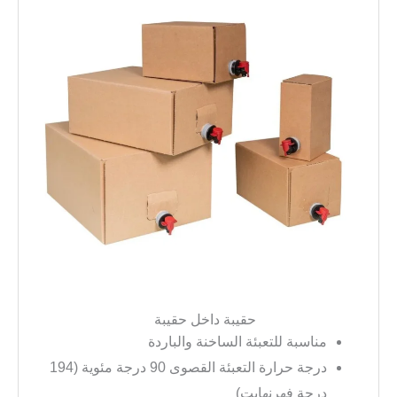
حقيبة داخل حقيبة
مناسبة للتعبئة الساخنة والباردة
درجة حرارة التعبئة القصوى 90 درجة مئوية (194
درجة فهرنهايت)