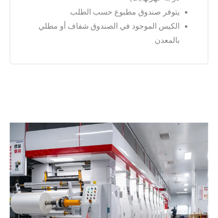
يتوفر صندوق مطبوع حسب الطلب
الكيس الموجود في الصندوق شفاف أو مطلي
بالمعدن