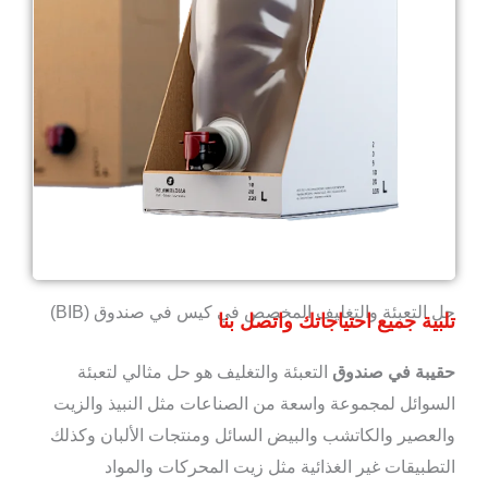
حل التعبئة والتغليف المخصص في كيس في صندوق (BIB)
تلبية جميع احتياجاتك واتصل بنا
حقيبة في صندوق
التعبئة والتغليف هو حل مثالي لتعبئة
السوائل لمجموعة واسعة من الصناعات مثل النبيذ والزيت
والعصير والكاتشب والبيض السائل ومنتجات الألبان وكذلك
التطبيقات غير الغذائية مثل زيت المحركات والمواد