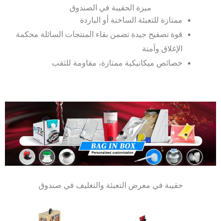
ميزة الحقيبة في الصندوق
ممتازة للتعبئة الساخنة أو الباردة
قوة تصفيح جيدة تضمن بقاء المنتجات السائلة محكمة
الإغلاق وآمنة
خصائص ميكانيكية ممتازة، مقاومة للثقب
حقيبة في معرض التعبئة والتغليف في صندوق