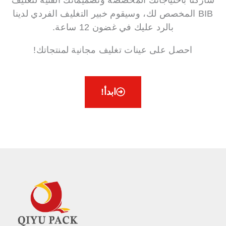
BIB المخصص لك، وسيقوم خبير التغليف الفردي لدينا
بالرد عليك في غضون 12 ساعة.
احصل على عينات تغليف مجانية لمنتجاتك!
ابدأ!