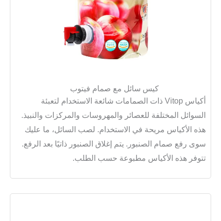
كيس سائل مع صمام فيتوب
أكياس Vitop ذات الصمامات شائعة الاستخدام لتعبئة
السوائل المختلفة للعصائر والمهروسات والمركزات والنبيذ.
هذه الأكياس مريحة في الاستخدام. لصب السائل، ما عليك
سوى رفع صمام الصنبور. يتم إغلاق الصنبور ذاتيًا بعد الرفع.
تتوفر هذه الأكياس مطبوعة حسب الطلب.