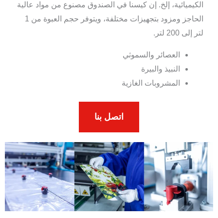
الكيميائية، إلخ. إن كيسنا في الصندوق مصنوع من مواد عالية
الحاجز ومزود بتجهيزات مختلفة، ويتوفر حجم العبوة من 1
لتر إلى 200 لتر.
العصائر والسموثي
النبيذ والبيرة
المشروبات الغازية
اتصل بنا