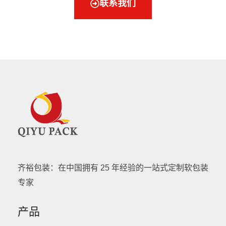
联系我们
齐裕包装：在中国拥有 25 年经验的一站式定制软包装
专家
产品