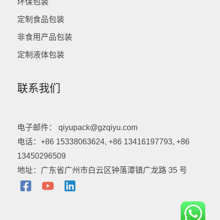
环保包装
定制食品包装
非食用产品包装
定制液体包装
联系我们
电子邮件： qiyupack@gzqiyu.com
电话：+86 15338063624, +86 13416197793, +86
13450296509
地址：广东省广州市白云区钟落潭镇广龙路 35 号