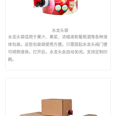
水龙头袋
水龙头袋适用于果汁、果浆、浓缩液和葡萄酒等各种液
体包装。这些包装袋使用方便。只需提起水龙头阀门便
可倾倒液体。打开后，水龙头会自动关闭。支持定制印
刷。