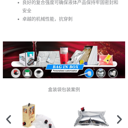
良好的复合强度可确保液体产品保持牢固密封和
安全
卓越的机械性能，抗穿刺
盒装袋包装案例