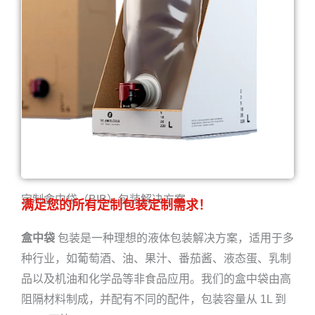
定制盒中袋（BIB）包装解决方案
满足您的所有定制包装定制需求！
盒中袋
包装是一种理想的液体包装解决方案，适用于多
种行业，如葡萄酒、油、果汁、番茄酱、液态蛋、乳制
品以及机油和化学品等非食品应用。我们的盒中袋由高
阻隔材料制成，并配有不同的配件，包装容量从 1L 到