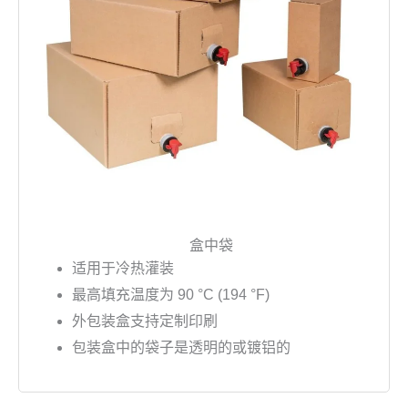
盒中袋
适用于冷热灌装
最高填充温度为 90 °C (194 °F)
外包装盒支持定制印刷
包装盒中的袋子是透明的或镀铝的