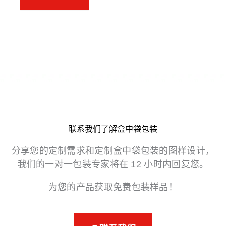
联系我们了解盒中袋包装
分享您的定制需求和定制盒中袋包装的图样设计，
我们的一对一包装专家将在 12 小时内回复您。
为您的产品获取免费包装样品！