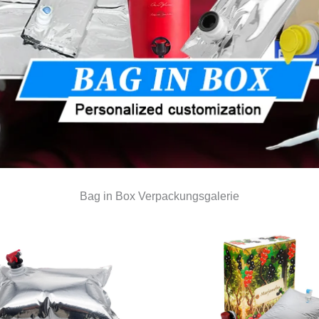
Bag in Box Verpackungsgalerie