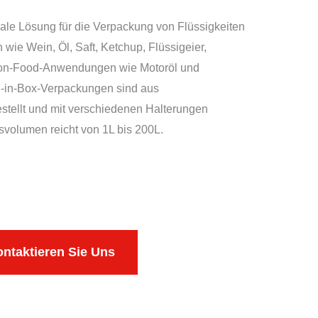
eale Lösung für die Verpackung von Flüssigkeiten
 wie Wein, Öl, Saft, Ketchup, Flüssigeier,
Non-Food-Anwendungen wie Motoröl und
-in-Box-Verpackungen sind aus
stellt und mit verschiedenen Halterungen
svolumen reicht von 1L bis 200L.
ntaktieren Sie Uns