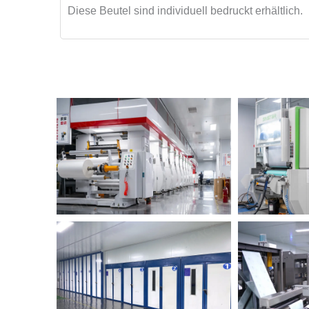
Diese Beutel sind individuell bedruckt erhältlich.