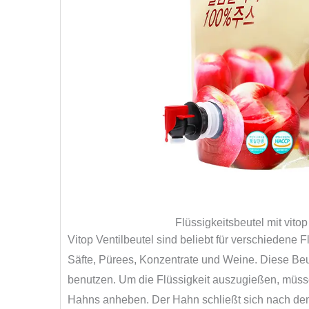
Flüssigkeitsbeutel mit vitop
Vitop Ventilbeutel sind beliebt für verschiedene 
Säfte, Pürees, Konzentrate und Weine. Diese Be
benutzen. Um die Flüssigkeit auszugießen, müsse
Hahns anheben. Der Hahn schließt sich nach de