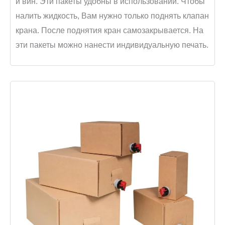
и вин. Эти пакеты удобны в использовании. Чтобы
налить жидкость, Вам нужно только поднять клапан
крана. После поднятия кран самозакрывается. На
эти пакеты можно нанести индивидуальную печать.