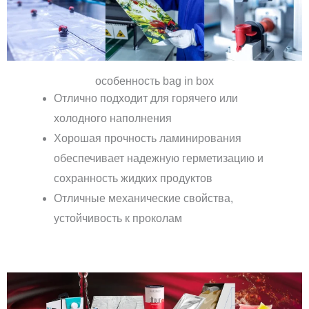
особенность bag in box
Отлично подходит для горячего или
холодного наполнения
Хорошая прочность ламинирования
обеспечивает надежную герметизацию и
сохранность жидких продуктов
Отличные механические свойства,
устойчивость к проколам