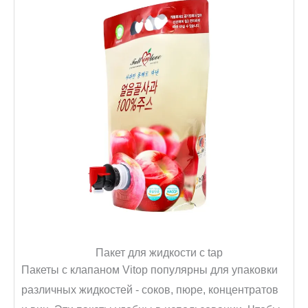
Пакет для жидкости с tap
Пакеты с клапаном Vitop популярны для упаковки
различных жидкостей - соков, пюре, концентратов