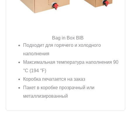
Bag in Box BIB
Подходит для горячего и холодного
наполнения
Максимальная температура наполнения 90
°C (194 °F)
Коробка печатается на заказ
Пакет в коробке прозрачный или
металлизированный