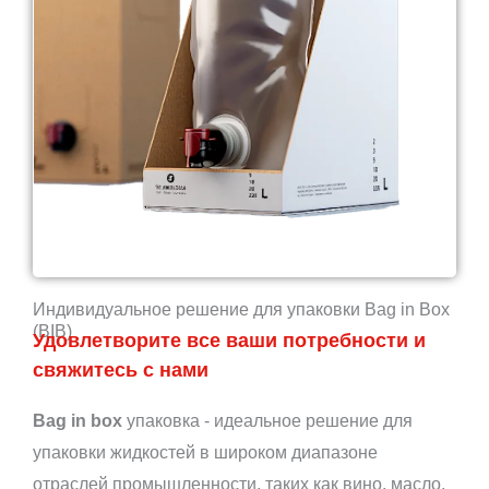
Индивидуальное решение для упаковки Bag in Box
(BIB)
Удовлетворите все ваши потребности и
свяжитесь с нами
Bag in box
упаковка - идеальное решение для
упаковки жидкостей в широком диапазоне
отраслей промышленности, таких как вино, масло,