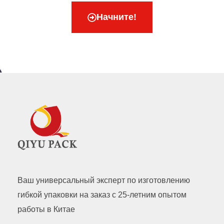
Начните!
Ваш универсальный эксперт по изготовлению
гибкой упаковки на заказ с 25-летним опытом
работы в Китае