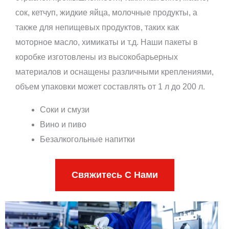
сок, кетчуп, жидкие яйца, молочные продукты, а
также для непищевых продуктов, таких как
моторное масло, химикаты и т.д. Наши пакеты в
коробке изготовлены из высокобарьерных
материалов и оснащены различными креплениями,
объем упаковки может составлять от 1 л до 200 л.
Соки и смузи
Вино и пиво
Безалкогольные напитки
Свяжитесь С Нами