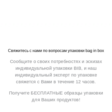
а
е
*
*
Свяжитесь с нами по вопросам упаковки bag in box
Сообщите о своих потребностях и эскизах
индивидуальной упаковки BIB, и наш
индивидуальный эксперт по упаковке
свяжется с Вами в течение 12 часов.
Получите БЕСПЛАТНЫЕ образцы упаковки
для Ваших продуктов!