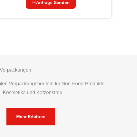
Anfrage Senden
d-Verpackungen
iblen Verpackungsbeuteln für Non-Food-Produkte
, Kosmetika und Katzenstreu.
Mehr Erfahren