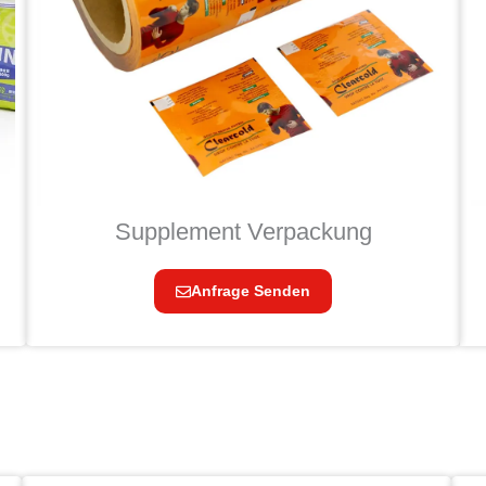
Supplement Verpackung
Anfrage Senden