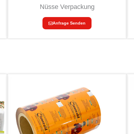
Nüsse Verpackung
Anfrage Senden