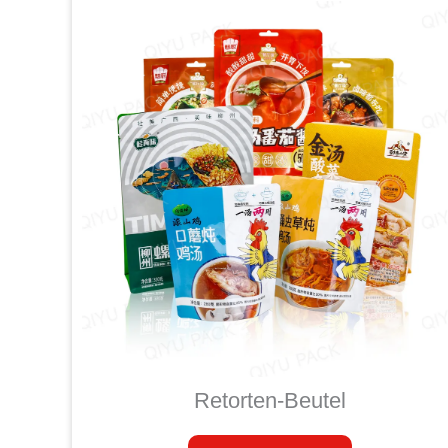
Retorten-Beutel