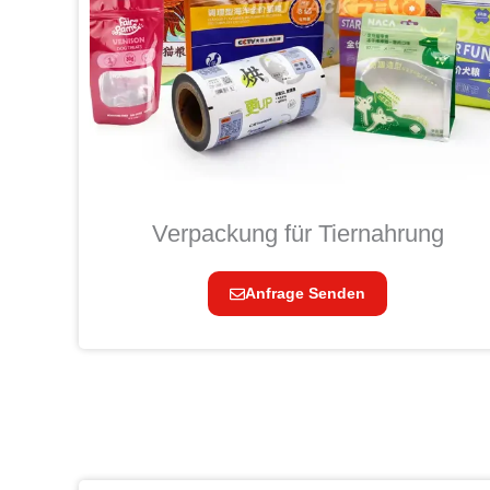
Verpackung für Tiernahrung
Anfrage Senden