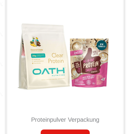
Proteinpulver Verpackung