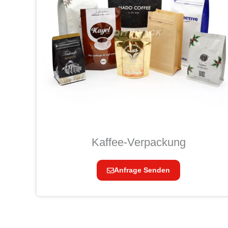
Kaffee-Verpackung
Anfrage Senden