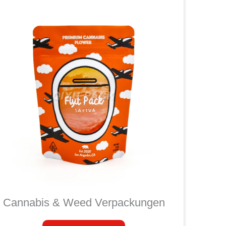
Cannabis & Weed Verpackungen