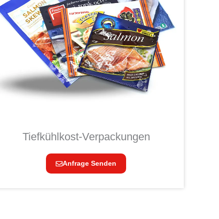
Tiefkühlkost-Verpackungen
Anfrage Senden