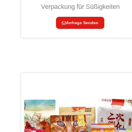
Verpackung für Süßigkeiten
Anfrage Senden