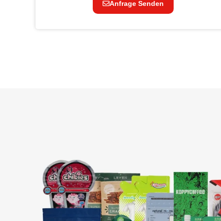
Anfrage Senden