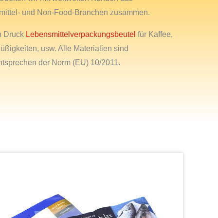
mittel- und Non-Food-Branchen zusammen.
en Druck
Lebensmittelverpackungsbeutel
für Kaffee,
üßigkeiten, usw. Alle Materialien sind
entsprechen der Norm (EU) 10/2011.