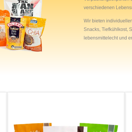
verschiedenen Lebens
Wir bieten individuell
Snacks, Tiefkühlkost, S
lebensmittelecht und 