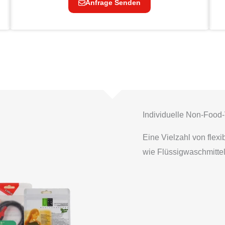
Anfrage Senden
Individuelle Non-Foo
Eine Vielzahl von flex
wie Flüssigwaschmittel