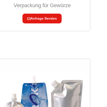
Verpackung für Gewürze
Anfrage Senden