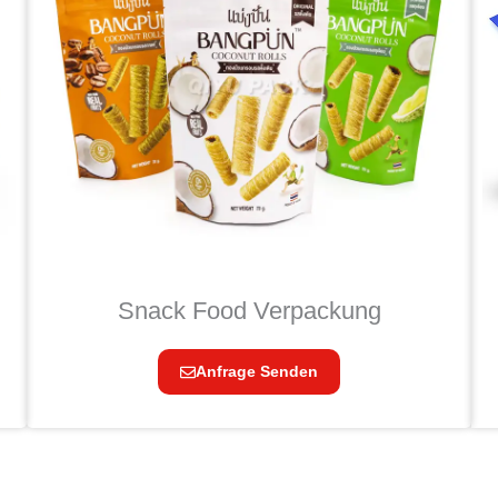
Snack Food Verpackung
Anfrage Senden