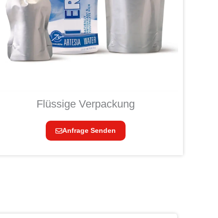
Flüssige Verpackung
Anfrage Senden