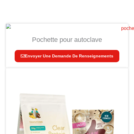
Pochette pour autoclave
Envoyer Une Demande De Renseignements