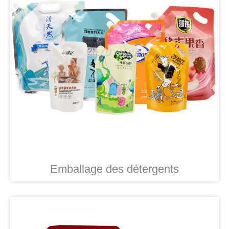
Emballage des détergents