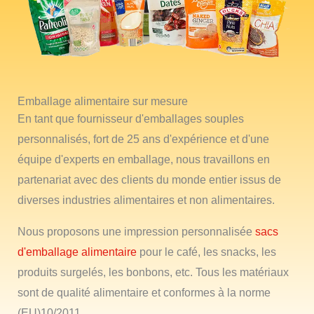
Emballage alimentaire sur mesure
En tant que fournisseur d'emballages souples
personnalisés, fort de 25 ans d'expérience et d'une
équipe d'experts en emballage, nous travaillons en
partenariat avec des clients du monde entier issus de
diverses industries alimentaires et non alimentaires.
Nous proposons une impression personnalisée
sacs
d'emballage alimentaire
pour le café, les snacks, les
produits surgelés, les bonbons, etc. Tous les matériaux
sont de qualité alimentaire et conformes à la norme
(EU)10/2011.