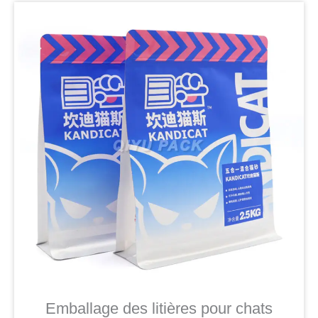
Emballage des litières pour chats