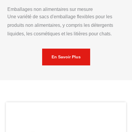
Emballages non alimentaires sur mesure
Une variété de sacs d'emballage flexibles pour les
produits non alimentaires, y compris les détergents
liquides, les cosmétiques et les litières pour chats.
En Savoir Plus