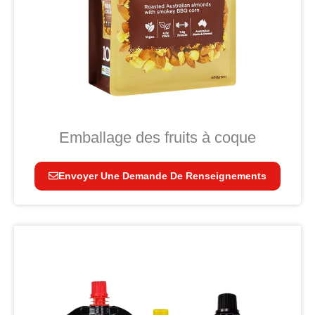
Emballage des fruits à coque
Envoyer Une Demande De Renseignements