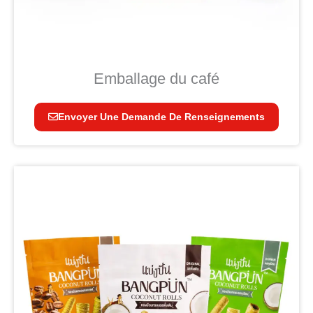
Emballage du café
Envoyer Une Demande De Renseignements