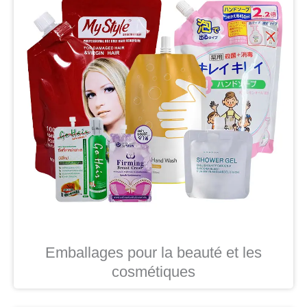
Emballages pour la beauté et les
cosmétiques