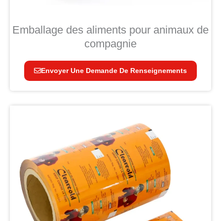
Emballage des aliments pour animaux de
compagnie
Envoyer Une Demande De Renseignements