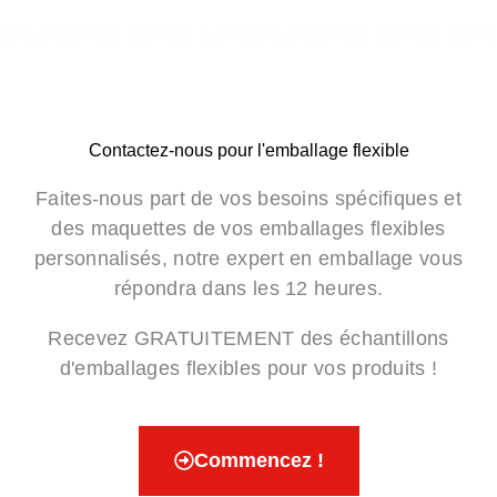
Contactez-nous pour l'emballage flexible
Faites-nous part de vos besoins spécifiques et
des maquettes de vos emballages flexibles
personnalisés, notre expert en emballage vous
répondra dans les 12 heures.
Recevez GRATUITEMENT des échantillons
d'emballages flexibles pour vos produits !
Commencez !