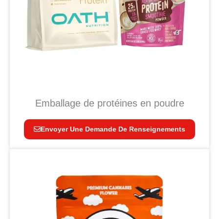
Emballage de protéines en poudre
Envoyer Une Demande De Renseignements