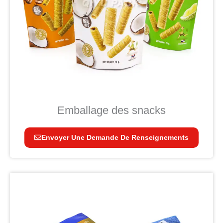
Emballage des snacks
Envoyer Une Demande De Renseignements