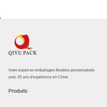
Votre expert en emballages flexibles personnalisés
avec 25 ans d'expérience en Chine
Produits