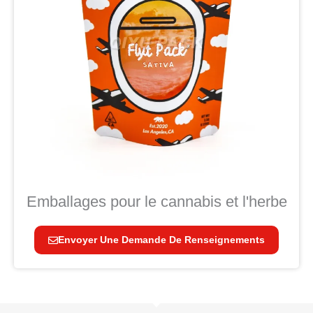
Emballages pour le cannabis et l'herbe
Envoyer Une Demande De Renseignements