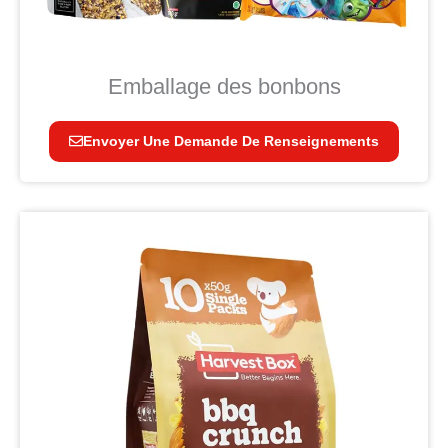
Emballage des bonbons
Envoyer Une Demande De Renseignements