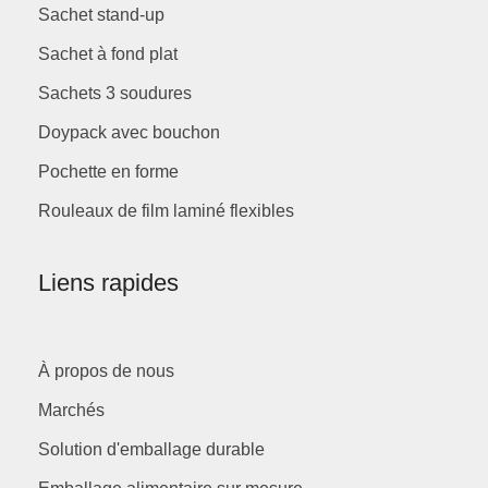
Sachet stand-up
Sachet à fond plat
Sachets 3 soudures
Doypack avec bouchon
Pochette en forme
Rouleaux de film laminé flexibles
Liens rapides
À propos de nous
Marchés
Solution d'emballage durable