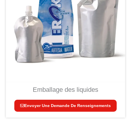
Emballage des liquides
Envoyer Une Demande De Renseignements