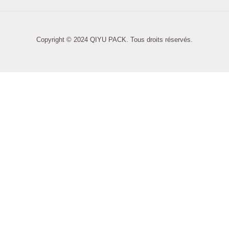
Copyright © 2024 QIYU PACK. Tous droits réservés.