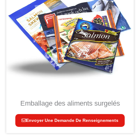
Emballage des aliments surgelés
Envoyer Une Demande De Renseignements