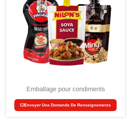
Emballage pour condiments
Envoyer Une Demande De Renseignements