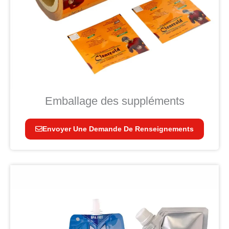
Emballage des suppléments
Envoyer Une Demande De Renseignements