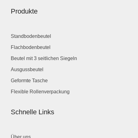
Produkte
Standbodenbeutel
Flachbodenbeutel
Beutel mit 3 seitlichen Siegeln
Ausgussbeutel
Geformte Tasche
Flexible Rollenverpackung
Schnelle Links
Über uns