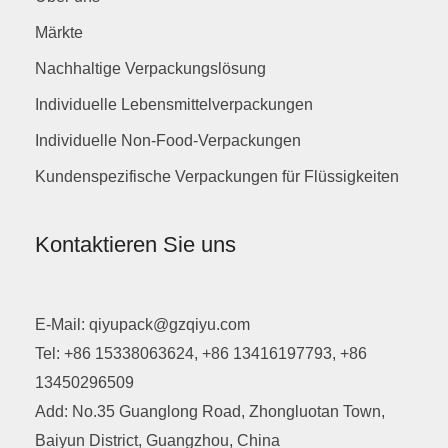
Märkte
Nachhaltige Verpackungslösung
Individuelle Lebensmittelverpackungen
Individuelle Non-Food-Verpackungen
Kundenspezifische Verpackungen für Flüssigkeiten
Kontaktieren Sie uns
E-Mail: qiyupack@gzqiyu.com
Tel: +86 15338063624, +86 13416197793, +86
13450296509
Add: No.35 Guanglong Road, Zhongluotan Town,
Baiyun District, Guangzhou, China