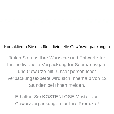
Kontaktieren Sie uns für individuelle Gewürzverpackungen
Teilen Sie uns Ihre Wünsche und Entwürfe für
Ihre individuelle Verpackung für Seemannsgarn
und Gewürze mit. Unser persönlicher
Verpackungsexperte wird sich innerhalb von 12
Stunden bei Ihnen melden.
Erhalten Sie KOSTENLOSE Muster von
Gewürzverpackungen für Ihre Produkte!