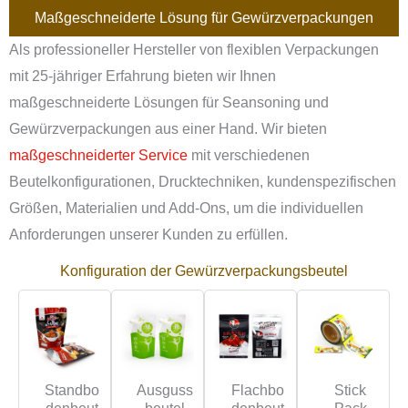
Maßgeschneiderte Lösung für Gewürzverpackungen
Als professioneller Hersteller von flexiblen Verpackungen
mit 25-jähriger Erfahrung bieten wir Ihnen
maßgeschneiderte Lösungen für Seansoning und
Gewürzverpackungen aus einer Hand. Wir bieten
maßgeschneiderter Service
mit verschiedenen
Beutelkonfigurationen, Drucktechniken, kundenspezifischen
Größen, Materialien und Add-Ons, um die individuellen
Anforderungen unserer Kunden zu erfüllen.
Konfiguration der Gewürzverpackungsbeutel
Standbo
Ausguss
Flachbo
Stick