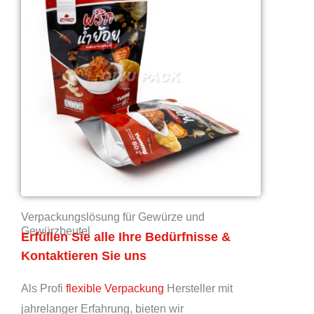
Verpackungslösung für Gewürze und
Gewürzbeutel
Erfüllen Sie alle Ihre Bedürfnisse &
Kontaktieren Sie uns
Als Profi
flexible Verpackung
Hersteller mit
jahrelanger Erfahrung, bieten wir