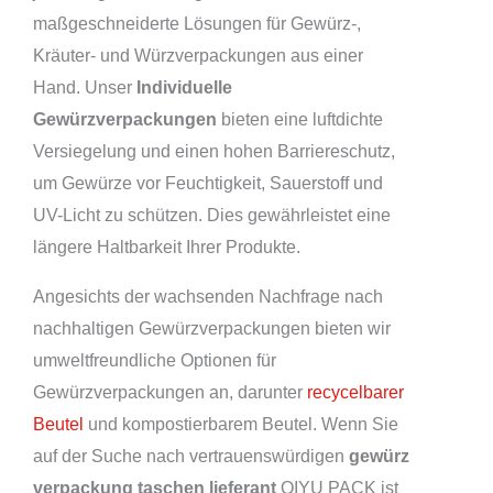
maßgeschneiderte Lösungen für Gewürz-,
Kräuter- und Würzverpackungen aus einer
Hand. Unser
Individuelle
Gewürzverpackungen
bieten eine luftdichte
Versiegelung und einen hohen Barriereschutz,
um Gewürze vor Feuchtigkeit, Sauerstoff und
UV-Licht zu schützen. Dies gewährleistet eine
längere Haltbarkeit Ihrer Produkte.
Angesichts der wachsenden Nachfrage nach
nachhaltigen Gewürzverpackungen bieten wir
umweltfreundliche Optionen für
Gewürzverpackungen an, darunter
recycelbarer
Beutel
und kompostierbarem Beutel. Wenn Sie
auf der Suche nach vertrauenswürdigen
gewürz
verpackung taschen lieferant
QIYU PACK ist