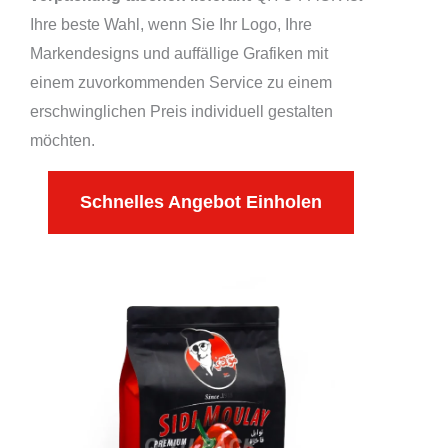
Ihre beste Wahl, wenn Sie Ihr Logo, Ihre
Markendesigns und auffällige Grafiken mit
einem zuvorkommenden Service zu einem
erschwinglichen Preis individuell gestalten
möchten.
Schnelles Angebot Einholen