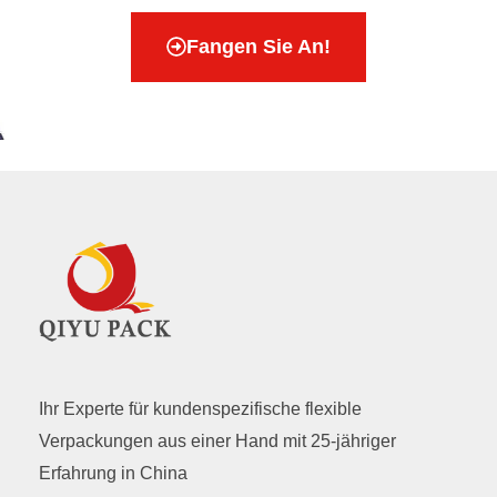
Fangen Sie An!
Ihr Experte für kundenspezifische flexible
Verpackungen aus einer Hand mit 25-jähriger
Erfahrung in China