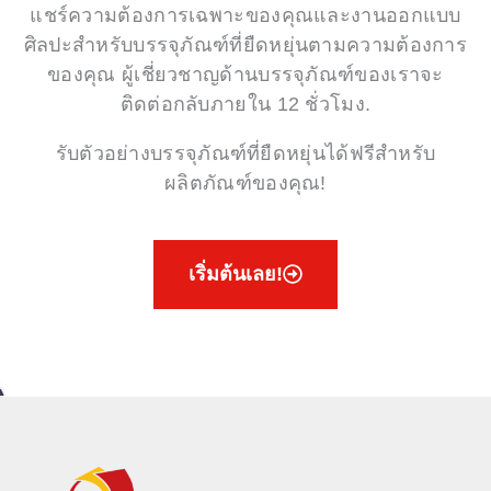
แชร์ความต้องการเฉพาะของคุณและงานออกแบบ
ศิลปะสำหรับบรรจุภัณฑ์ที่ยืดหยุ่นตามความต้องการ
ของคุณ ผู้เชี่ยวชาญด้านบรรจุภัณฑ์ของเราจะ
ติดต่อกลับภายใน 12 ชั่วโมง.
รับตัวอย่างบรรจุภัณฑ์ที่ยืดหยุ่นได้ฟรีสำหรับ
ผลิตภัณฑ์ของคุณ!
เริ่มต้นเลย!