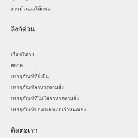
งานม้วนออโต้แพค
ลิงก์ด่วน
เกี่ยวกับเรา
ตลาด
บรรจุภัณฑ์ที่ยั่งยืน
บรรจุภัณฑ์อาหารตามสั่ง
บรรจุภัณฑ์ที่ไม่ใช่อาหารตามสั่ง
บรรจุภัณฑ์ของเหลวแบบกำหนดเอง
ติดต่อเรา