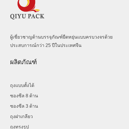
ผู้เชี่ยวชาญด้านบรรจุภัณฑ์ยืดหยุ่นแบบครบวงจรด้วย
ประสบการณ์กว่า 25 ปีในประเทศจีน
ผลิตภัณฑ์
ถุงแบบตั้งได้
ซองซีล 8 ด้าน
ซองซีล 3 ด้าน
ถุงฝาเกลียว
ถุงทรงรูป