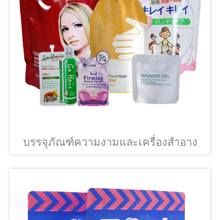
บรรจุภัณฑ์ความงามและเครื่องสำอาง