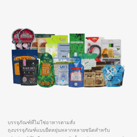
บรรจุภัณฑ์ที่ไม่ใช่อาหารตามสั่ง
ถุงบรรจุภัณฑ์แบบยืดหยุ่นหลากหลายชนิดสำหรับ