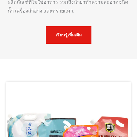
ผลิตภัณฑ์ที่ไม่ใช่อาหาร รวมถึงน้ำยาทำความสะอาดชนิด
น้ำ เครื่องสำอาง และทรายแมว.
เรียนรู้เพิ่มเติม