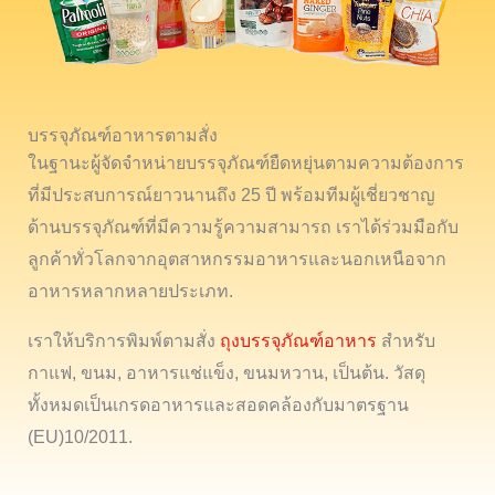
บรรจุภัณฑ์อาหารตามสั่ง
ในฐานะผู้จัดจำหน่ายบรรจุภัณฑ์ยืดหยุ่นตามความต้องการ
ที่มีประสบการณ์ยาวนานถึง 25 ปี พร้อมทีมผู้เชี่ยวชาญ
ด้านบรรจุภัณฑ์ที่มีความรู้ความสามารถ เราได้ร่วมมือกับ
ลูกค้าทั่วโลกจากอุตสาหกรรมอาหารและนอกเหนือจาก
อาหารหลากหลายประเภท.
เราให้บริการพิมพ์ตามสั่ง
ถุงบรรจุภัณฑ์อาหาร
สำหรับ
กาแฟ, ขนม, อาหารแช่แข็ง, ขนมหวาน, เป็นต้น. วัสดุ
ทั้งหมดเป็นเกรดอาหารและสอดคล้องกับมาตรฐาน
(EU)10/2011.