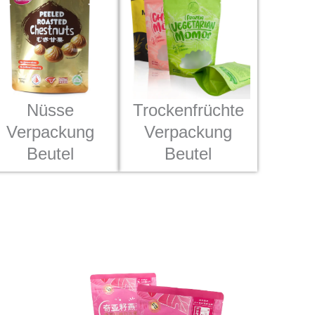
Nüsse
Trockenfrüchte
Verpackung
Verpackung
Beutel
Beutel