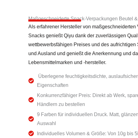
Maßgeschneiderte Snack-Verpackungen Beutel &
Als erfahrener Hersteller von maßgeschneiderten
Snacks genießt Qiyu dank der zuverlässigen Quali
wettbewerbsfähigen Preises und des aufrichtigen 
und Ausland und genießt die Anerkennung und da
Lebensmittelmarken und -hersteller.
Überlegene feuchtigkeitsdichte, auslaufsicher
Eigenschaften
Konkurrenzfähiger Preis: Direkt ab Werk, spar
Händlern zu bestellen
9 Farben für individuellen Druck. Matt, glänz
Auswahl
Individuelles Volumen & Größe: Von 10g bis 5