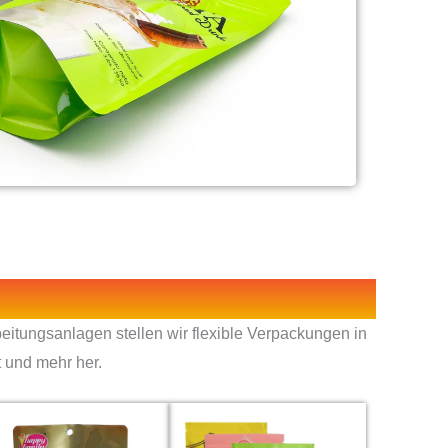
beitungsanlagen stellen wir flexible Verpackungen in
t und mehr her.