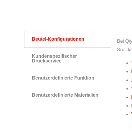
Beutel-Konfigurationen
Bei Qi
Snacks
Kundenspezifischer
Druckservice
Benutzerdefinierte Funktion
Benutzerdefinierte Materialien