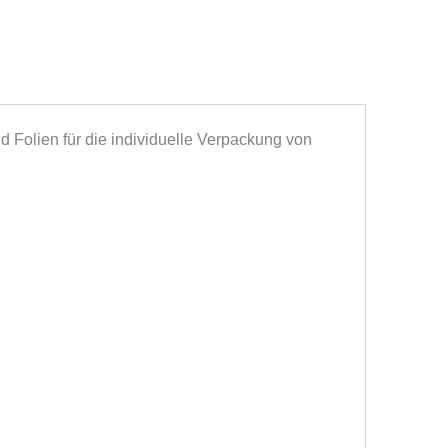
 Folien für die individuelle Verpackung von