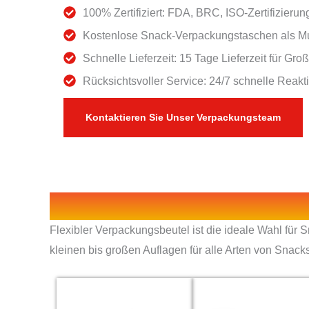
100% Zertifiziert: FDA, BRC, ISO-Zertifizierun
Kostenlose Snack-Verpackungstaschen als Mus
Schnelle Lieferzeit: 15 Tage Lieferzeit für Gr
Rücksichtsvoller Service: 24/7 schnelle Reak
Kontaktieren Sie Unser Verpackungsteam
Flexibler Verpackungsbeutel ist die ideale Wahl für 
kleinen bis großen Auflagen für alle Arten von Snack