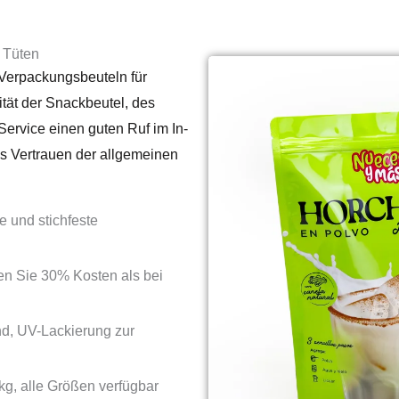
 Tüten
 Verpackungsbeuteln für
tät der Snackbeutel, des
Service einen guten Ruf im In-
s Vertrauen der allgemeinen
e und stichfeste
en Sie 30% Kosten als bei
end, UV-Lackierung zur
kg, alle Größen verfügbar