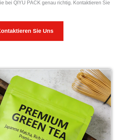
ie bei QIYU PACK genau richtig. Kontaktieren Sie
ontaktieren Sie Uns