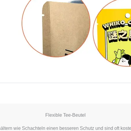
Flexible Tee-Beutel
hältern wie Schachteln einen besseren Schutz und sind oft kost