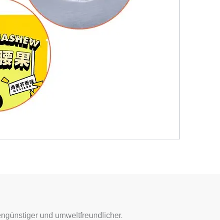
engünstiger und umweltfreundlicher.