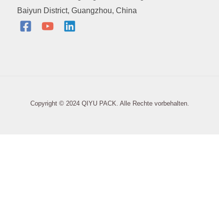
Baiyun District, Guangzhou, China
Copyright © 2024 QIYU PACK. Alle Rechte vorbehalten.