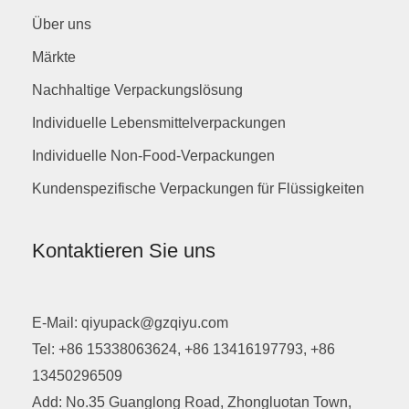
Über uns
Märkte
Nachhaltige Verpackungslösung
Individuelle Lebensmittelverpackungen
Individuelle Non-Food-Verpackungen
Kundenspezifische Verpackungen für Flüssigkeiten
Kontaktieren Sie uns
E-Mail: qiyupack@gzqiyu.com
Tel: +86 15338063624, +86 13416197793, +86
13450296509
Add: No.35 Guanglong Road, Zhongluotan Town,