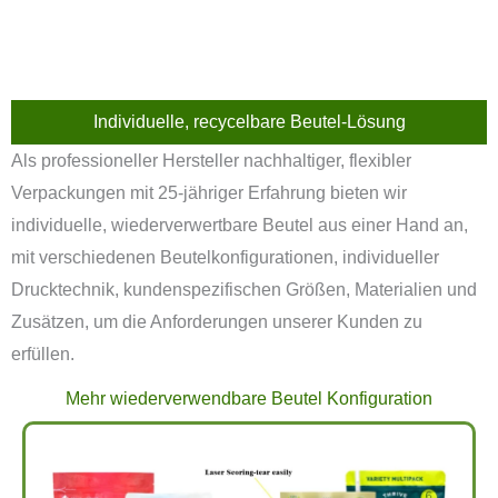
Individuelle, recycelbare Beutel-Lösung
Als professioneller Hersteller nachhaltiger, flexibler
Verpackungen mit 25-jähriger Erfahrung bieten wir
individuelle, wiederverwertbare Beutel aus einer Hand an,
mit verschiedenen Beutelkonfigurationen, individueller
Drucktechnik, kundenspezifischen Größen, Materialien und
Zusätzen, um die Anforderungen unserer Kunden zu
erfüllen.
Mehr wiederverwendbare Beutel Konfiguration