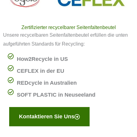
Zertifizierter recycelbarer Seitenfaltenbeutel
Unsere recycelbaren Seitenfaltenbeutel erfüllen die unten
aufgeführten Standards für Recycling:
How2Recycle in US
CEFLEX in der EU
REDcycle in Australien
SOFT PLASTIC in Neuseeland
Kontaktieren Sie Uns