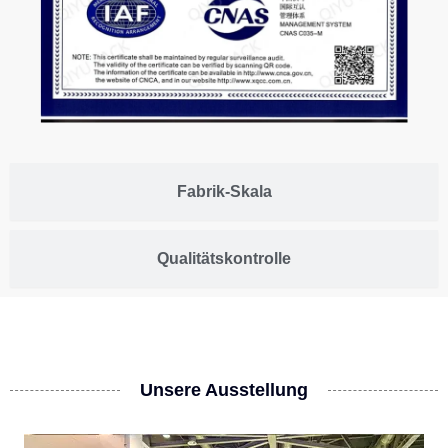
Fabrik-Skala
Qualitätskontrolle
Unsere Ausstellung