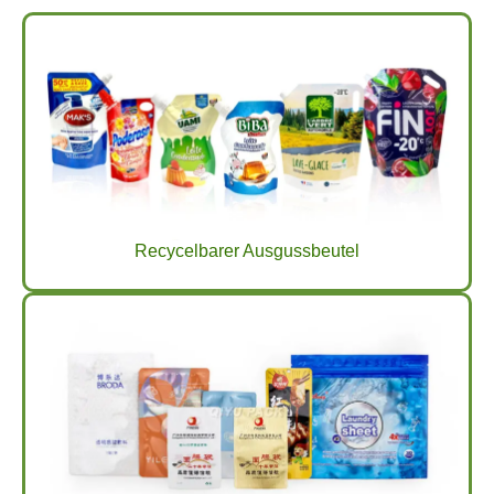
Recycelbarer Ausgussbeutel