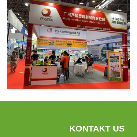
KONTAKT US