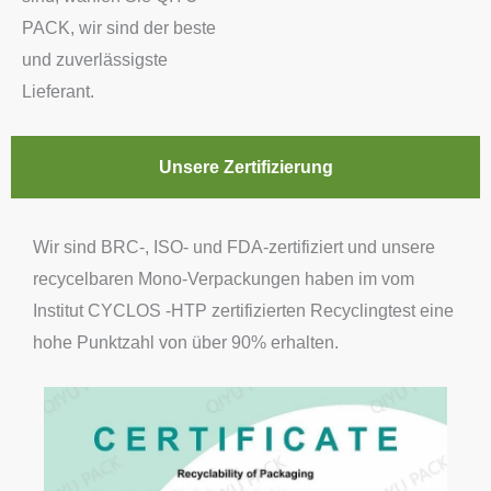
PACK, wir sind der beste
und zuverlässigste
Lieferant.
Unsere Zertifizierung
Wir sind BRC-, ISO- und FDA-zertifiziert und unsere
recycelbaren Mono-Verpackungen haben im vom
Institut CYCLOS -HTP zertifizierten Recyclingtest eine
hohe Punktzahl von über 90% erhalten.