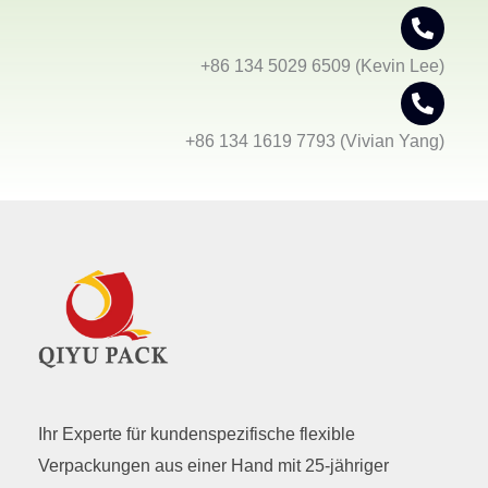
+86 134 5029 6509 (Kevin Lee)
+86 134 1619 7793 (Vivian Yang)
Ihr Experte für kundenspezifische flexible
Verpackungen aus einer Hand mit 25-jähriger