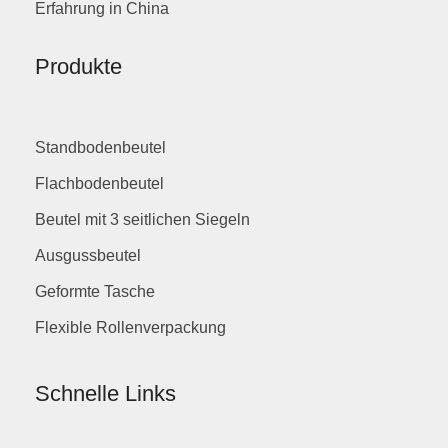
Erfahrung in China
Produkte
Standbodenbeutel
Flachbodenbeutel
Beutel mit 3 seitlichen Siegeln
Ausgussbeutel
Geformte Tasche
Flexible Rollenverpackung
Schnelle Links