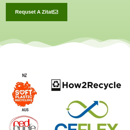
Requset A Zitat