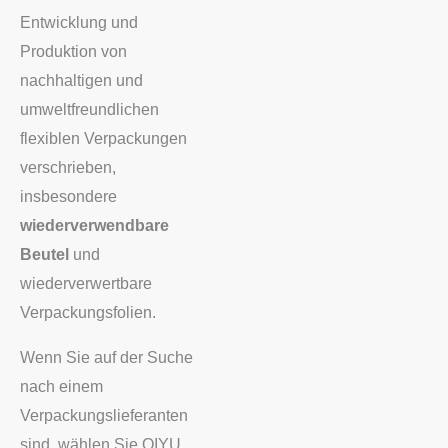
Entwicklung und
Produktion von
nachhaltigen und
umweltfreundlichen
flexiblen Verpackungen
verschrieben,
insbesondere
wiederverwendbare
Beutel
und
wiederverwertbare
Verpackungsfolien.
Wenn Sie auf der Suche
nach einem
Verpackungslieferanten
sind, wählen Sie QIYU