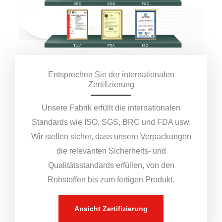
Entsprechen Sie der internationalen
Zertifizierung
Unsere Fabrik erfüllt die internationalen
Standards wie ISO, SGS, BRC und FDA usw.
Wir stellen sicher, dass unsere Verpackungen
die relevanten Sicherheits- und
Qualitätsstandards erfüllen, von den
Rohstoffen bis zum fertigen Produkt.
Ansicht Zertifizierung