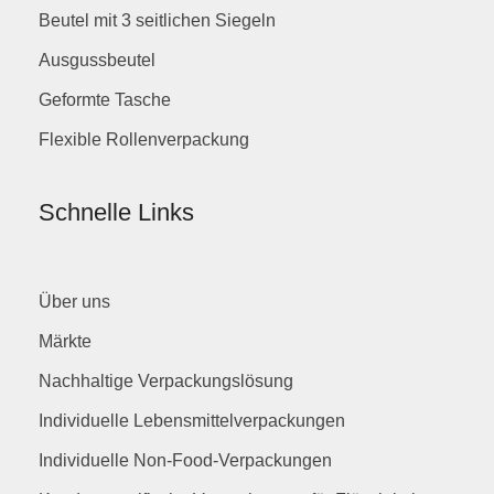
Beutel mit 3 seitlichen Siegeln
Ausgussbeutel
Geformte Tasche
Flexible Rollenverpackung
Schnelle Links
Über uns
Märkte
Nachhaltige Verpackungslösung
Individuelle Lebensmittelverpackungen
Individuelle Non-Food-Verpackungen