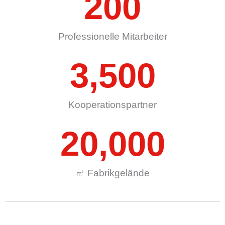
200
Professionelle Mitarbeiter
3,500
Kooperationspartner
20,000
㎡ Fabrikgelände