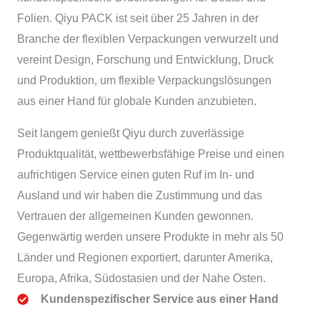
Folien. Qiyu PACK ist seit über 25 Jahren in der
Branche der flexiblen Verpackungen verwurzelt und
vereint Design, Forschung und Entwicklung, Druck
und Produktion, um flexible Verpackungslösungen
aus einer Hand für globale Kunden anzubieten.
Seit langem genießt Qiyu durch zuverlässige
Produktqualität, wettbewerbsfähige Preise und einen
aufrichtigen Service einen guten Ruf im In- und
Ausland und wir haben die Zustimmung und das
Vertrauen der allgemeinen Kunden gewonnen.
Gegenwärtig werden unsere Produkte in mehr als 50
Länder und Regionen exportiert, darunter Amerika,
Europa, Afrika, Südostasien und der Nahe Osten.
Kundenspezifischer Service aus einer Hand