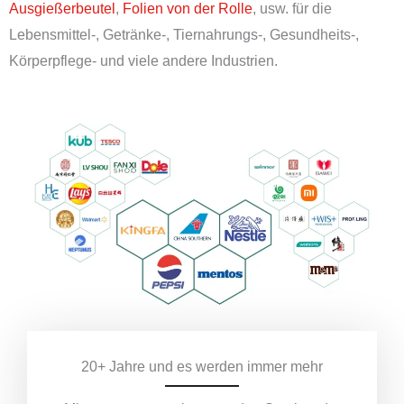
Ausgießerbeutel
,
Folien von der Rolle
, usw. für die
Lebensmittel-, Getränke-, Tiernahrungs-, Gesundheits-,
Körperpflege- und viele andere Industrien.
20+ Jahre und es werden immer mehr