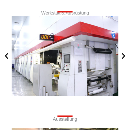
Werkstatt & Ausrüstung
Ausstellung