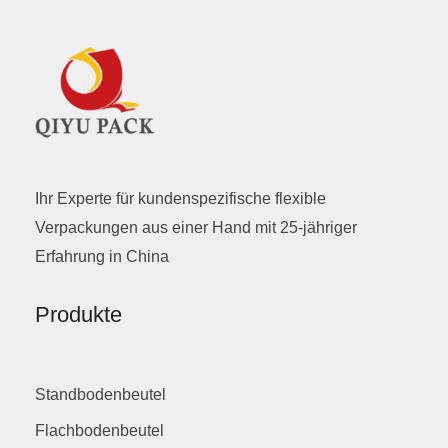
Ihr Experte für kundenspezifische flexible
Verpackungen aus einer Hand mit 25-jähriger
Erfahrung in China
Produkte
Standbodenbeutel
Flachbodenbeutel