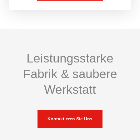
Leistungsstarke
Fabrik & saubere
Werkstatt
Kontaktieren Sie Uns