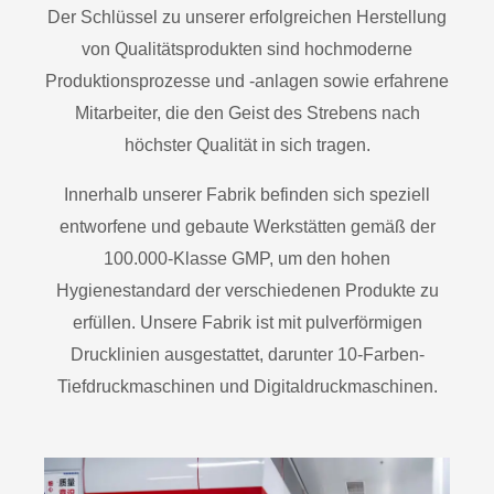
Der Schlüssel zu unserer erfolgreichen Herstellung
von Qualitätsprodukten sind hochmoderne
Produktionsprozesse und -anlagen sowie erfahrene
Mitarbeiter, die den Geist des Strebens nach
höchster Qualität in sich tragen.
Innerhalb unserer Fabrik befinden sich speziell
entworfene und gebaute Werkstätten gemäß der
100.000-Klasse GMP, um den hohen
Hygienestandard der verschiedenen Produkte zu
erfüllen. Unsere Fabrik ist mit pulverförmigen
Drucklinien ausgestattet, darunter 10-Farben-
Tiefdruckmaschinen und Digitaldruckmaschinen.