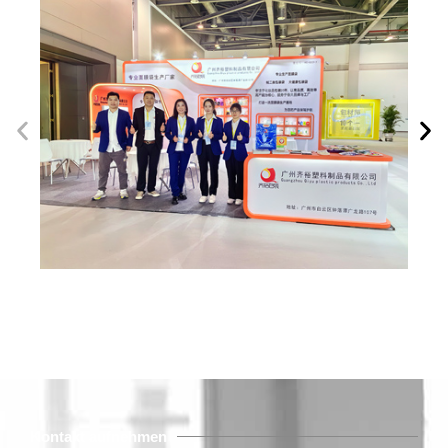
Kontakt aufnehmen