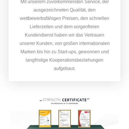
Mit unserem zuvorkommenden Service, der
ausgezeichneten Qualität, den
wettbewerbsfähigen Preisen, den schnellen
Lieferzeiten und dem sorgenfreien
Kundendienst haben wir das Vertrauen
unserer Kunden, von großen internationalen
Marken bis hin zu Start-ups, gewonnen und
langfristige Kooperationsbeziehungen
aufgebaut.