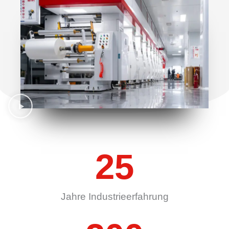
25
Jahre Industrieerfahrung