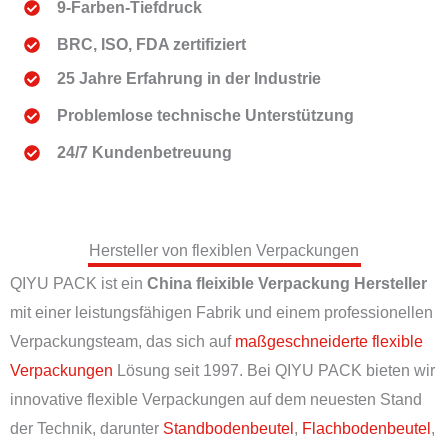
9-Farben-Tiefdruck
BRC, ISO, FDA zertifiziert
25 Jahre Erfahrung in der Industrie
Problemlose technische Unterstützung
24/7 Kundenbetreuung
Hersteller von flexiblen Verpackungen
QIYU PACK ist ein
China fleixible Verpackung Hersteller
mit einer leistungsfähigen Fabrik und einem professionellen
Verpackungsteam, das sich auf
maßgeschneiderte flexible
Verpackungen
Lösung seit 1997. Bei QIYU PACK bieten wir
innovative flexible Verpackungen auf dem neuesten Stand
der Technik, darunter
Standbodenbeutel
,
Flachbodenbeutel
,