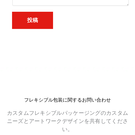
投稿
フレキシブル包装に関するお問い合わせ
カスタムフレキシブルパッケージングのカスタム
ニーズとアートワークデザインを共有してくださ
い。