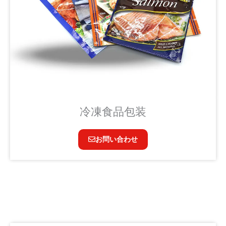
冷凍食品包装
お問い合わせ