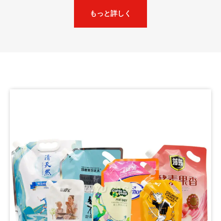
もっと詳しく