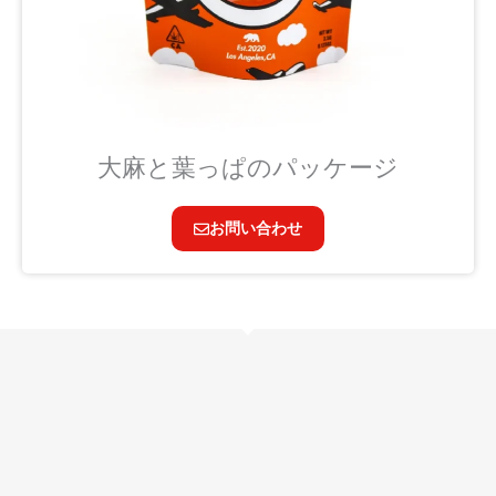
大麻と葉っぱのパッケージ
お問い合わせ