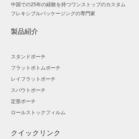
中国での25年の経験を持つワンストップのカスタム
フレキシブルパッケージングの専門家
製品紹介
スタンドポーチ
フラットボトムポーチ
レイフラットポーチ
スパウトポーチ
定形ポーチ
ロールストックフィルム
クイックリンク