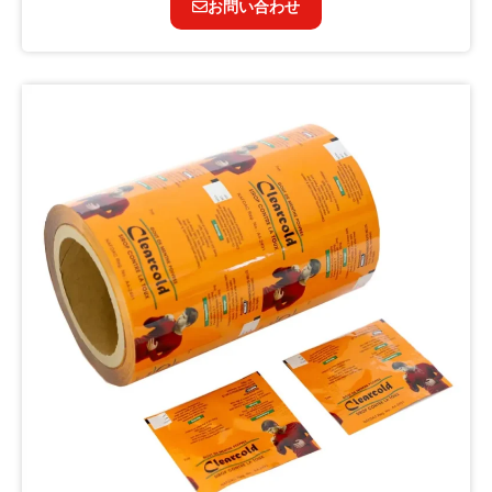
お問い合わせ