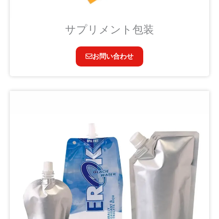
サプリメント包装
お問い合わせ