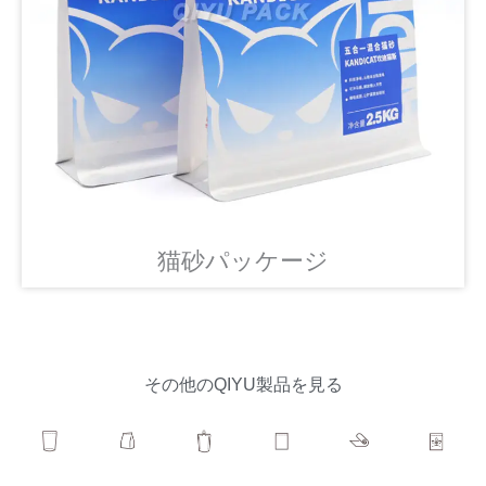
猫砂パッケージ
その他のQIYU製品を見る