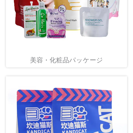
美容・化粧品パッケージ