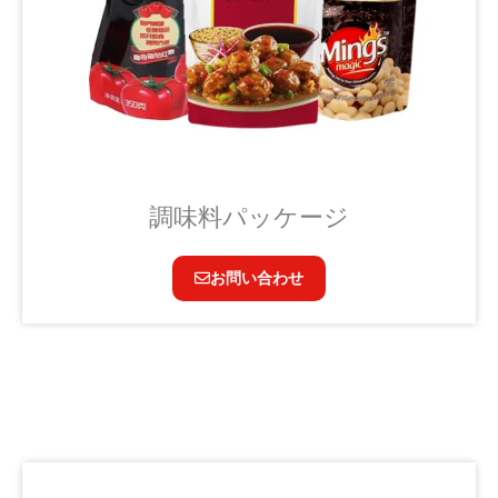
調味料パッケージ
お問い合わせ