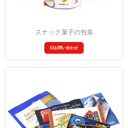
スナック菓子の包装
お問い合わせ