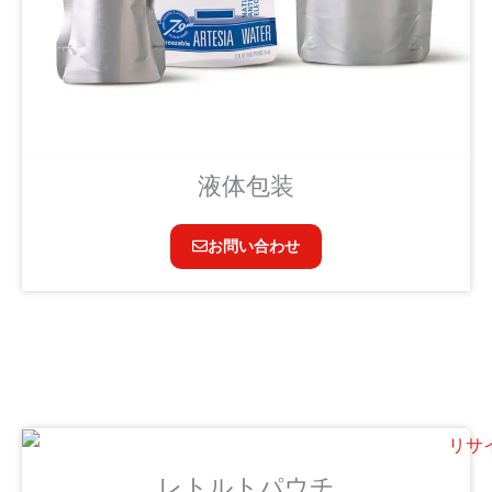
液体包装
お問い合わせ
レトルトパウチ