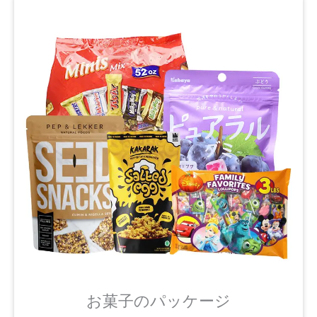
お菓子のパッケージ