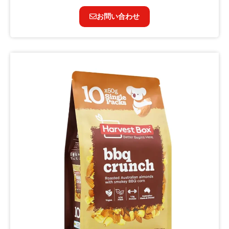
お問い合わせ