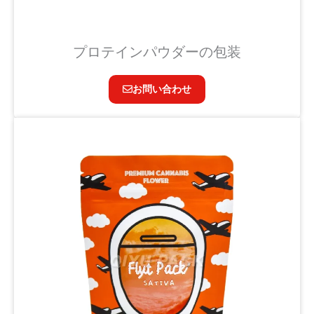
プロテインパウダーの包装
お問い合わせ