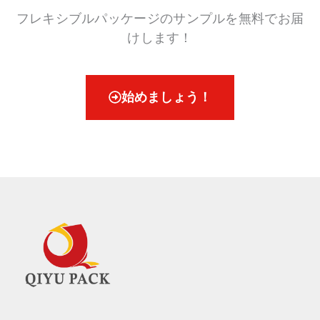
フレキシブルパッケージのサンプルを無料でお届
けします！
始めましょう！