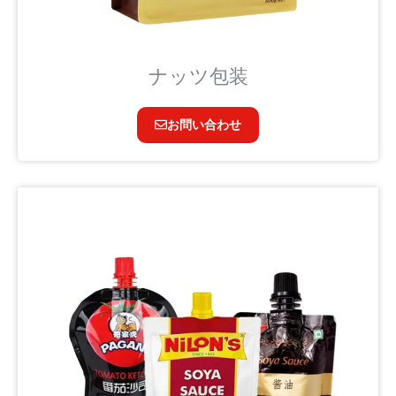
ナッツ包装
お問い合わせ