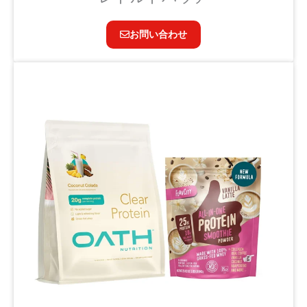
お問い合わせ