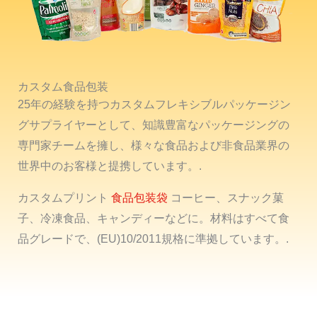
カスタム食品包装
25年の経験を持つカスタムフレキシブルパッケージン
グサプライヤーとして、知識豊富なパッケージングの
専門家チームを擁し、様々な食品および非食品業界の
世界中のお客様と提携しています。.
カスタムプリント
食品包装袋
コーヒー、スナック菓
子、冷凍食品、キャンディーなどに。材料はすべて食
品グレードで、(EU)10/2011規格に準拠しています。.