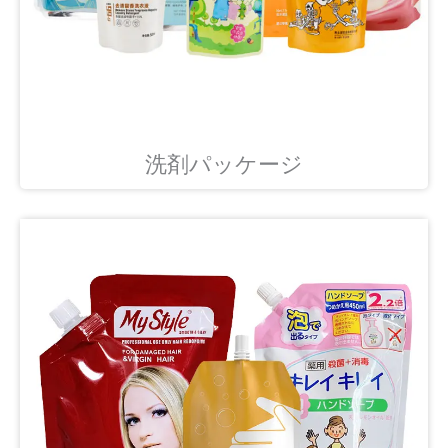
洗剤パッケージ