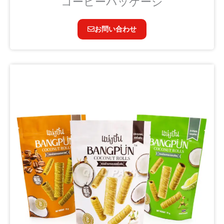
コーヒーパッケージ
お問い合わせ