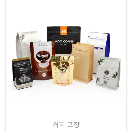
커피 포장