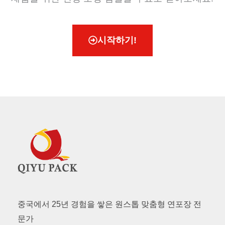
시작하기!
중국에서 25년 경험을 쌓은 원스톱 맞춤형 연포장 전
문가