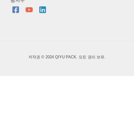
광저우
저작권 © 2024 QIYU PACK. 모든 권리 보유.