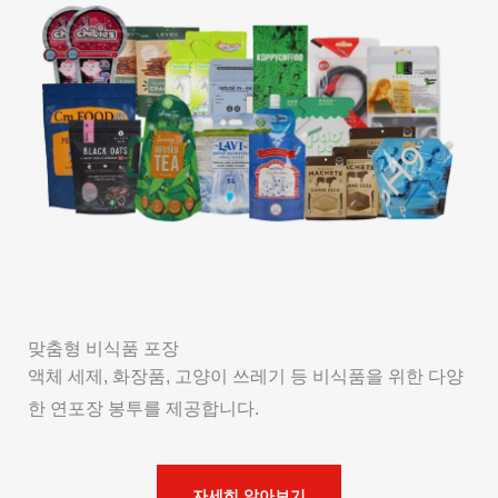
맞춤형 비식품 포장
액체 세제, 화장품, 고양이 쓰레기 등 비식품을 위한 다양
한 연포장 봉투를 제공합니다.
자세히 알아보기