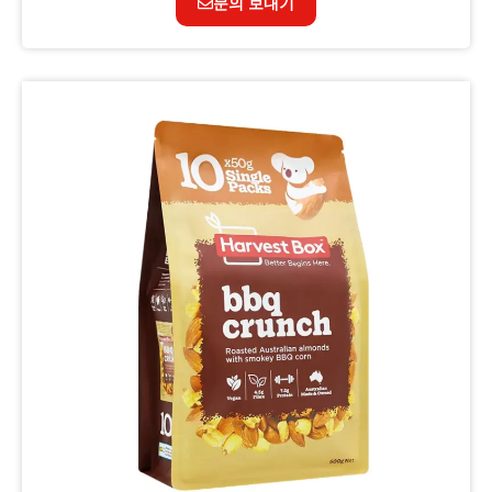
문의 보내기