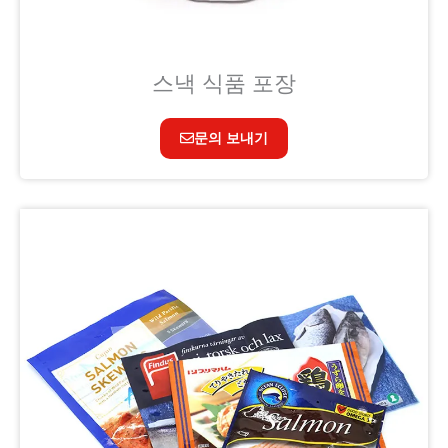
스낵 식품 포장
문의 보내기