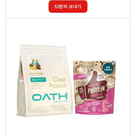
문의 보내기