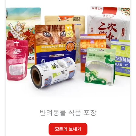
반려동물 식품 포장
문의 보내기