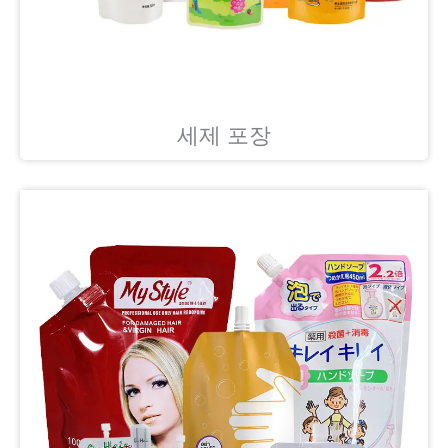
세제 포장