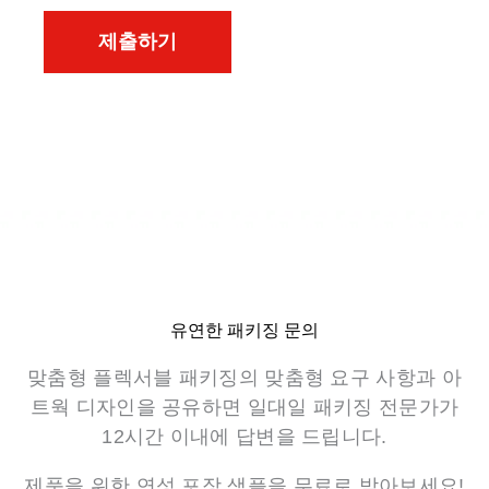
제출하기
유연한 패키징 문의
맞춤형 플렉서블 패키징의 맞춤형 요구 사항과 아
트웍 디자인을 공유하면 일대일 패키징 전문가가
12시간 이내에 답변을 드립니다.
제품을 위한 연성 포장 샘플을 무료로 받아보세요!