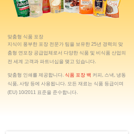
맞춤형 식품 포장
지식이 풍부한 포장 전문가 팀을 보유한 25년 경력의 맞
춤형 연포장 공급업체로서 다양한 식품 및 비식품 산업의
전 세계 고객과 파트너십을 맺고 있습니다.
맞춤형 인쇄를 제공합니다.
식품 포장 백
커피, 스낵, 냉동
식품, 사탕 등에 사용됩니다. 모든 재료는 식품 등급이며
(EU) 10/2011 표준을 준수합니다.