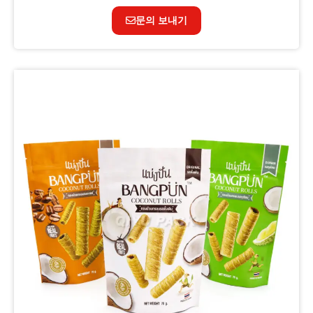
문의 보내기