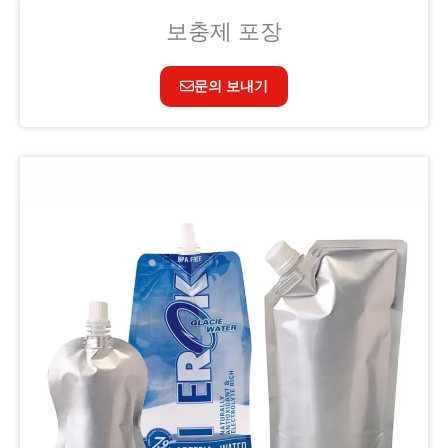
보충제 포장
문의 보내기