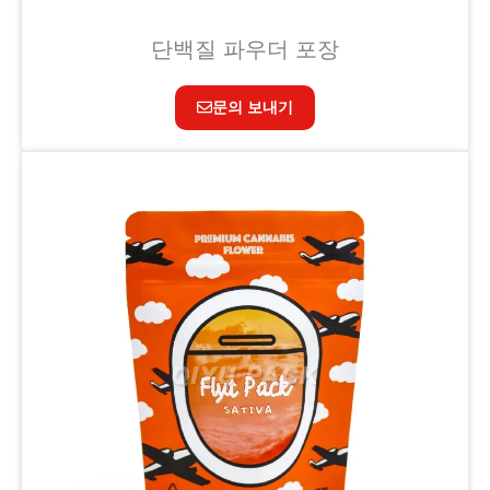
단백질 파우더 포장
문의 보내기