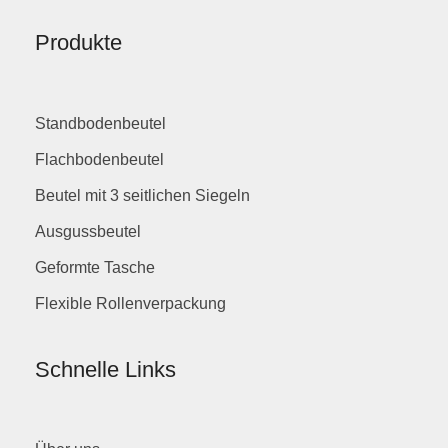
Produkte
Standbodenbeutel
Flachbodenbeutel
Beutel mit 3 seitlichen Siegeln
Ausgussbeutel
Geformte Tasche
Flexible Rollenverpackung
Schnelle Links