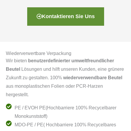
Kontaktieren Sie Uns
Wiederverwertbare Verpackung
Wir bieten
benutzerdefinierter umweltfreundlicher
Beutel
Lösungen und hilft unseren Kunden, eine grünere
Zukunft zu gestalten. 100%
wiederverwendbare Beutel
aus monoplastischen Folien oder PCR-Harzen
hergestellt.
PE / EVOH PE(Hochbarriere 100% Recycelbarer
Monokunststoff)
MDO-PE / PE( Hochbarriere 100% Recycelbares