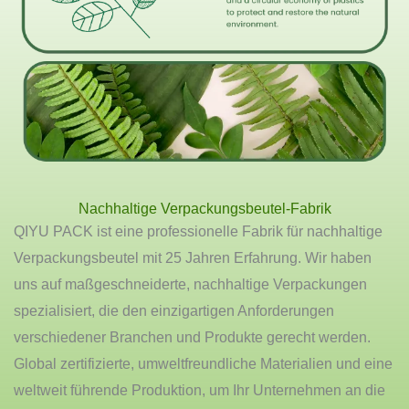
Nachhaltige Verpackungsbeutel-Fabrik
QIYU PACK ist eine professionelle Fabrik für nachhaltige
Verpackungsbeutel mit 25 Jahren Erfahrung. Wir haben
uns auf maßgeschneiderte, nachhaltige Verpackungen
spezialisiert, die den einzigartigen Anforderungen
verschiedener Branchen und Produkte gerecht werden.
Global zertifizierte, umweltfreundliche Materialien und eine
weltweit führende Produktion, um Ihr Unternehmen an die