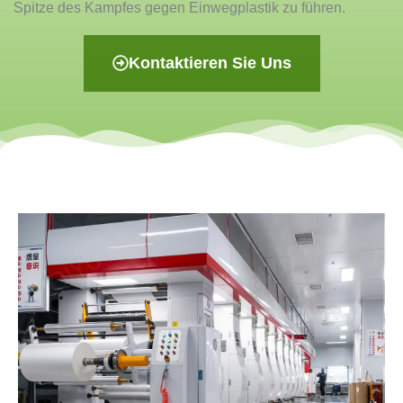
Spitze des Kampfes gegen Einwegplastik zu führen.
Kontaktieren Sie Uns