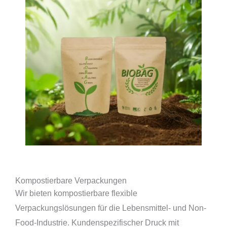
Kompostierbare Verpackungen
Wir bieten kompostierbare flexible
Verpackungslösungen für die Lebensmittel- und Non-
Food-Industrie. Kundenspezifischer Druck mit