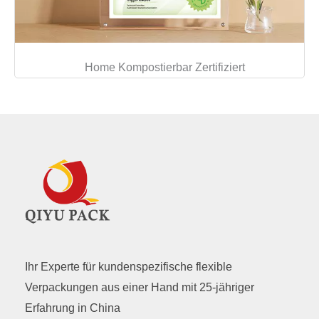
Home Kompostierbar Zertifiziert
Ihr Experte für kundenspezifische flexible
Verpackungen aus einer Hand mit 25-jähriger
Erfahrung in China