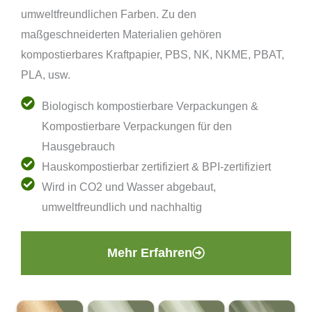
umweltfreundlichen Farben. Zu den
maßgeschneiderten Materialien gehören
kompostierbares Kraftpapier, PBS, NK, NKME, PBAT,
PLA, usw.
Biologisch kompostierbare Verpackungen &
Kompostierbare Verpackungen für den
Hausgebrauch
Hauskompostierbar zertifiziert & BPI-zertifiziert
Wird in CO2 und Wasser abgebaut,
umweltfreundlich und nachhaltig
Mehr Erfahren