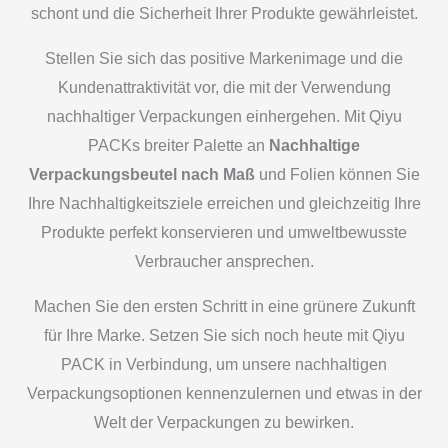
schont und die Sicherheit Ihrer Produkte gewährleistet.
Stellen Sie sich das positive Markenimage und die
Kundenattraktivität vor, die mit der Verwendung
nachhaltiger Verpackungen einhergehen. Mit Qiyu
PACKs breiter Palette an
Nachhaltige
Verpackungsbeutel nach Maß
und Folien können Sie
Ihre Nachhaltigkeitsziele erreichen und gleichzeitig Ihre
Produkte perfekt konservieren und umweltbewusste
Verbraucher ansprechen.
Machen Sie den ersten Schritt in eine grünere Zukunft
für Ihre Marke. Setzen Sie sich noch heute mit Qiyu
PACK in Verbindung, um unsere nachhaltigen
Verpackungsoptionen kennenzulernen und etwas in der
Welt der Verpackungen zu bewirken.