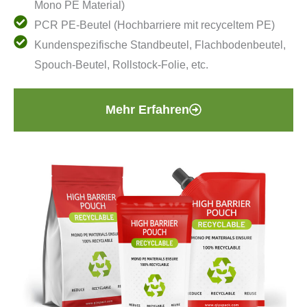
Mono PE Material)
PCR PE-Beutel (Hochbarriere mit recyceltem PE)
Kundenspezifische Standbeutel, Flachbodenbeutel,
Spouch-Beutel, Rollstock-Folie, etc.
Mehr Erfahren