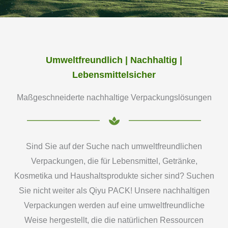
Umweltfreundlich | Nachhaltig |
Lebensmittelsicher
Maßgeschneiderte nachhaltige Verpackungslösungen
Sind Sie auf der Suche nach umweltfreundlichen
Verpackungen, die für Lebensmittel, Getränke,
Kosmetika und Haushaltsprodukte sicher sind? Suchen
Sie nicht weiter als Qiyu PACK! Unsere nachhaltigen
Verpackungen werden auf eine umweltfreundliche
Weise hergestellt, die die natürlichen Ressourcen