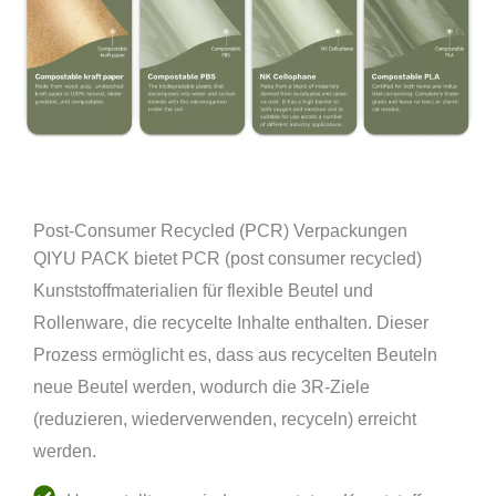
Post-Consumer Recycled (PCR) Verpackungen
QIYU PACK bietet PCR (post consumer recycled)
Kunststoffmaterialien für flexible Beutel und
Rollenware, die recycelte Inhalte enthalten. Dieser
Prozess ermöglicht es, dass aus recycelten Beuteln
neue Beutel werden, wodurch die 3R-Ziele
(reduzieren, wiederverwenden, recyceln) erreicht
werden.