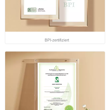
BPI-zertifiziert