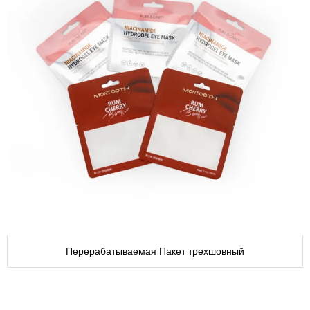
Перерабатываемая Пакет трехшовный