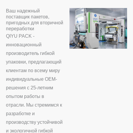
Ваш надежный
поставщик пакетов,
пригодных для вторичной
переработки
QIYU PACK -
инновационный
производитель гибкой
упаковки, предлагающий
клиентам по всему миру
индивидуальные OEM-
решения с 25-летним
опытом работы в
отрасли. Мы стремимся к
разработке и
производству устойчивой
и экологичной гибкой