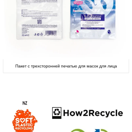
Пакет с трехсторонней печатью для масок для лица