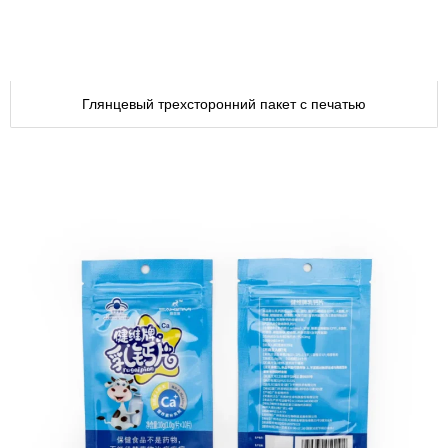
Глянцевый трехсторонний пакет с печатью