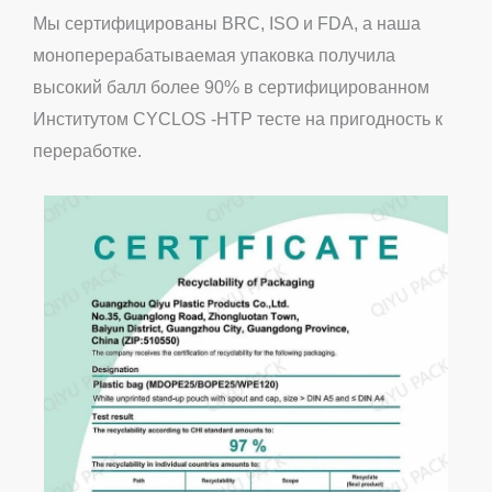
Мы сертифицированы BRC, ISO и FDA, а наша
моноперерабатываемая упаковка получила
высокий балл более 90% в сертифицированном
Институтом CYCLOS -HTP тесте на пригодность к
переработке.