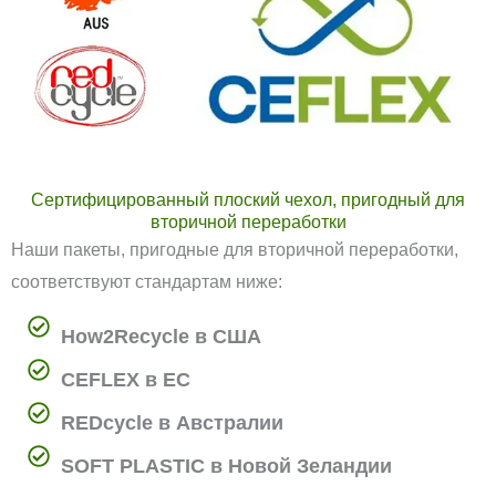
Сертифицированный плоский чехол, пригодный для
вторичной переработки
Наши пакеты, пригодные для вторичной переработки,
соответствуют стандартам ниже:
How2Recycle в США
CEFLEX в ЕС
REDcycle в Австралии
SOFT PLASTIC в Новой Зеландии