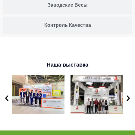
Заводские Весы
Контроль Качества
Наша выставка