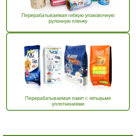
Перерабатываемая гибкую упаковочную
рулонную пленку
Перерабатываемая пакет с четырьмя
уплотнениями