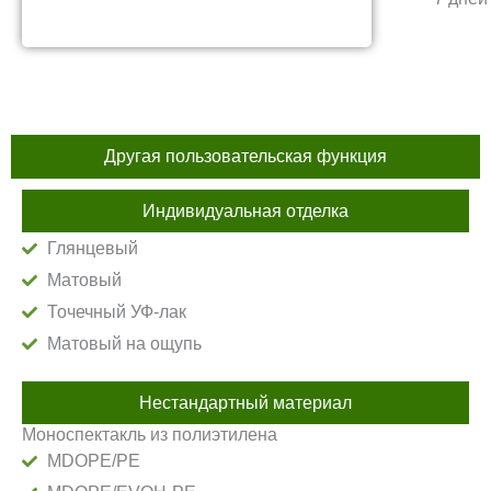
Другая пользовательская функция
Индивидуальная отделка
Глянцевый
Матовый
Точечный УФ-лак
Матовый на ощупь
Нестандартный материал
Моноспектакль из полиэтилена
MDOPE/PE