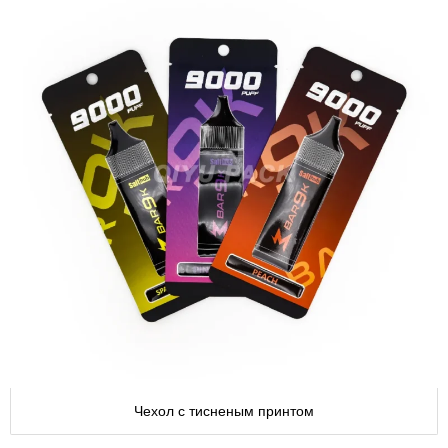
Чехол с тисненым принтом