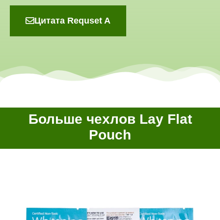
Цитата Requset A
Больше чехлов Lay Flat
Pouch