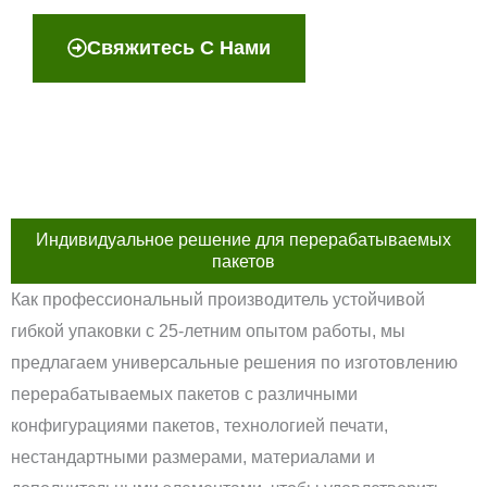
Свяжитесь С Нами
Индивидуальное решение для перерабатываемых
пакетов
Как профессиональный производитель устойчивой
гибкой упаковки с 25-летним опытом работы, мы
предлагаем универсальные решения по изготовлению
перерабатываемых пакетов с различными
конфигурациями пакетов, технологией печати,
нестандартными размерами, материалами и