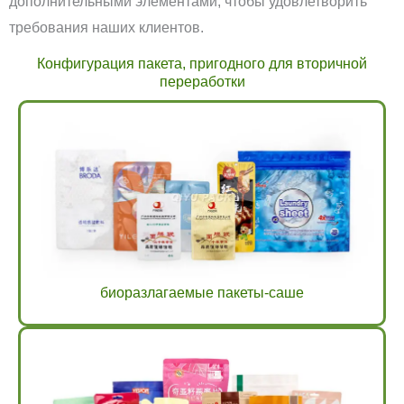
дополнительными элементами, чтобы удовлетворить
требования наших клиентов.
Конфигурация пакета, пригодного для вторичной
переработки
биоразлагаемые пакеты-саше