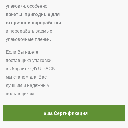
упаковки, особенно
пакеты, пригодные для
вторичной переработки
и перерабатываемые
упаковочные пленки.
Если Вы ищете
поставщика упаковки,
выбирайте QIYU PACK,
мы станем для Вас
лучшим и надежным
поставщиком.
Наша Сертификация