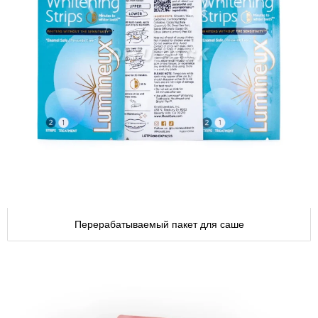
Перерабатываемый пакет для саше