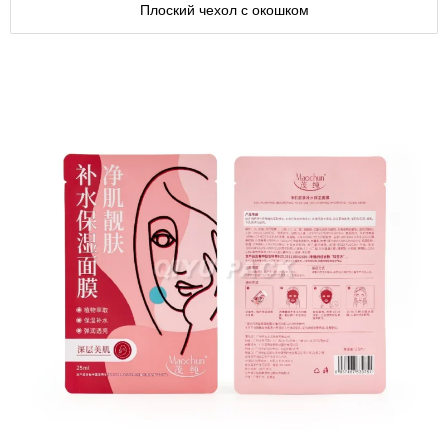
Плоский чехол с окошком