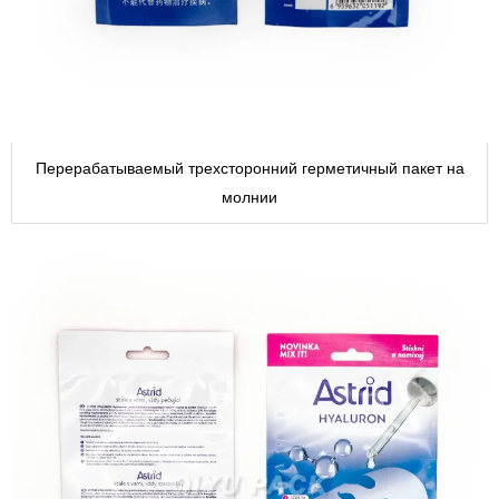
Перерабатываемый трехсторонний герметичный пакет на
молнии