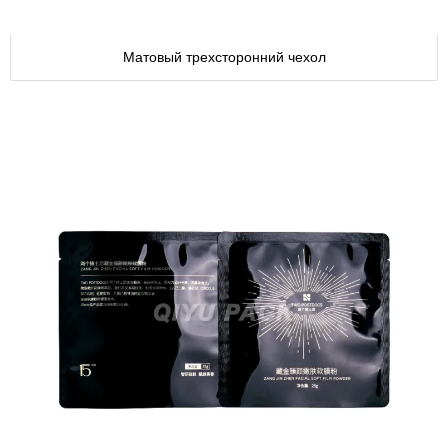
Матовый трехсторонний чехол