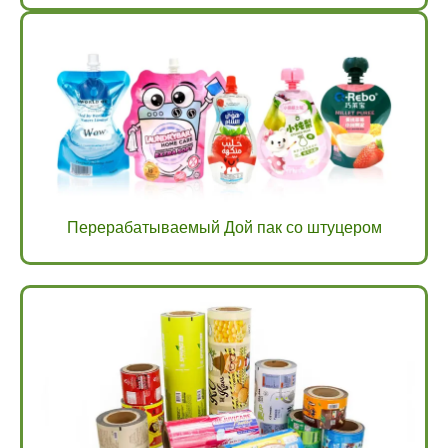
Перерабатываемый Дой пак со штуцером