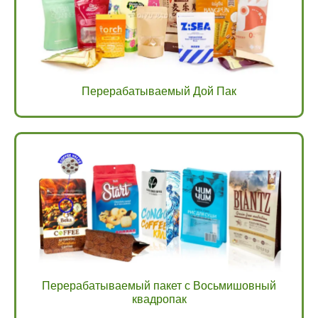
Перерабатываемый Дой Пак
Перерабатываемый пакет с Восьмишовный
квадропак