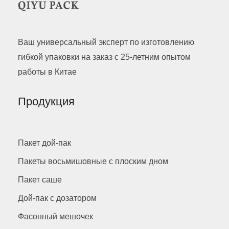
Ваш универсальный эксперт по изготовлению
гибкой упаковки на заказ с 25-летним опытом
работы в Китае
Продукция
Пакет дой-пак
Пакеты восьмишовные с плоским дном
Пакет саше
Дой-пак с дозатором
Фасонный мешочек