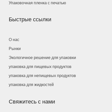
Упаковочная пленка с печатью
Быстрые ссылки
О нас
Рынки
Экологичное решение для упаковки
упаковка для пищевых продуктов
упаковка для непищевых продуктов
упаковка для жидкостей
Свяжитесь с нами