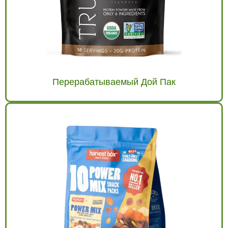
Перерабатываемый Дой Пак