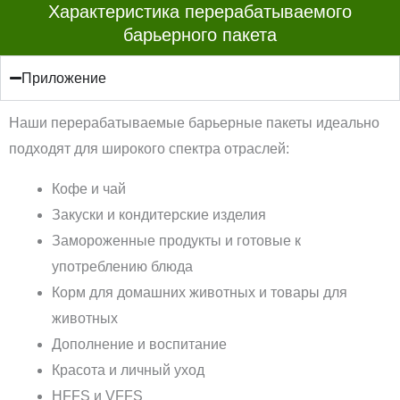
Характеристика перерабатываемого
барьерного пакета
Приложение
Наши перерабатываемые барьерные пакеты идеально
подходят для широкого спектра отраслей:
Кофе и чай
Закуски и кондитерские изделия
Замороженные продукты и готовые к
употреблению блюда
Корм для домашних животных и товары для
животных
Дополнение и воспитание
Красота и личный уход
HFFS и VFFS