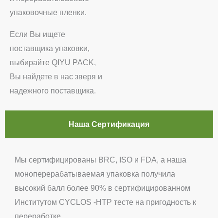
упаковочные пленки.
Если Вы ищете
поставщика упаковки,
выбирайте QIYU PACK,
Вы найдете в нас зверя и
надежного поставщика.
Наша Сертификация
Мы сертифицированы BRC, ISO и FDA, а наша
моноперерабатываемая упаковка получила
высокий балл более 90% в сертифицированном
Институтом CYCLOS -HTP тесте на пригодность к
переработке.