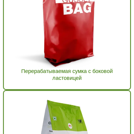
Перерабатываемая сумка с боковой
ластовицей