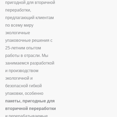
пригодной для вторичной
переработки,
предлагающий клиентам
по всему миру
экологичные
упаковочные решения с
25-летним опытом
работы в отрасли. Мы
занимаемся разработкой
и производством
экологичной и
безопасной гибкой
упаковки, особенно
пакеты, пригодные для
вторичной переработки
и перерабатываемые