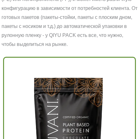
конфигурацию в зависимости от потребностей клиента. От
готовых пакетов (пакеты-стойки, пакеты с плоским дном,
пакеты с носиком и т.д.) до автоматической упаковки в
рулонную пленку - у QIYU PACK есть все, что нужно,
чтобы выделиться на рынке.