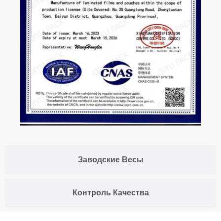
Заводские Весы
Контроль Качества