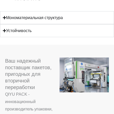
Мономатериальная структура
Устойчивость
Ваш надежный
поставщик пакетов,
пригодных для
вторичной
переработки
QIYU PACK -
инновационный
производитель упаковки,