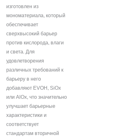
изготовлен из
мономатериала, который
обеспечивает
сверхвысокий барьер
против кислорода, влаги
и света. Для
удовлетворения
различных требований к
барьеру в него
добавляют EVOH, SiOx
или AlOx, что значительно
улучшает барьерные
характеристики и
соответствует
стандартам вторичной