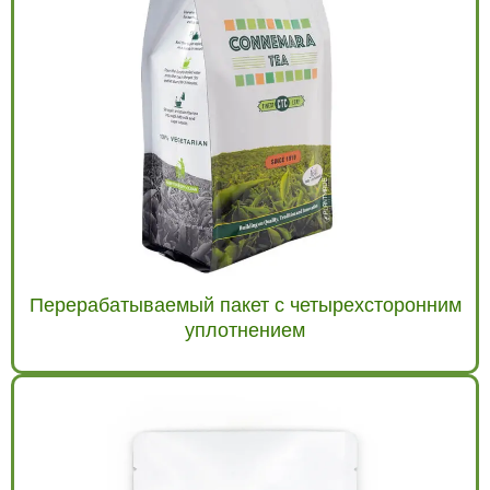
Перерабатываемый пакет с четырехсторонним
уплотнением