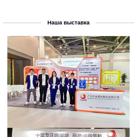
Наша выставка