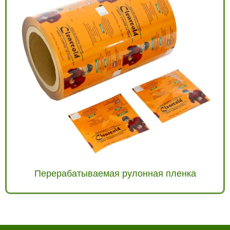
Перерабатываемая рулонная пленка