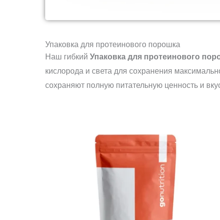
Упаковка для протеинового порошка
Наш гибкий
Упаковка для протеинового пор
кислорода и света для сохранения максималь
сохраняют полную питательную ценность и вку