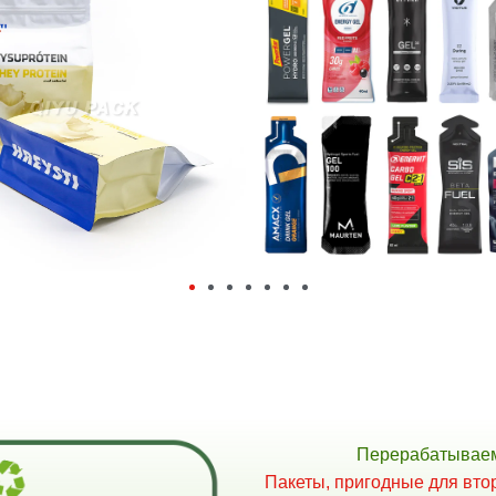
Перерабатываем
Пакеты, пригодные для вто