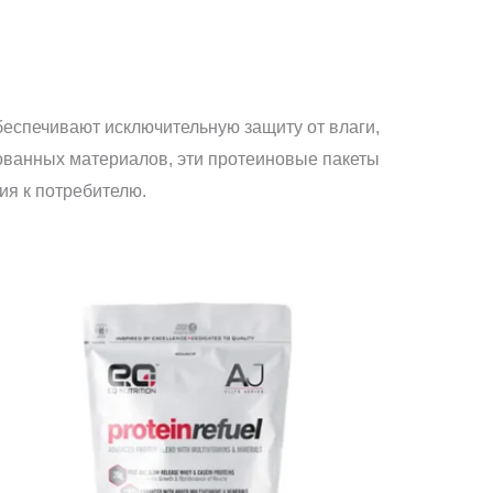
еспечивают исключительную защиту от влаги,
ованных материалов, эти протеиновые пакеты
ия к потребителю.