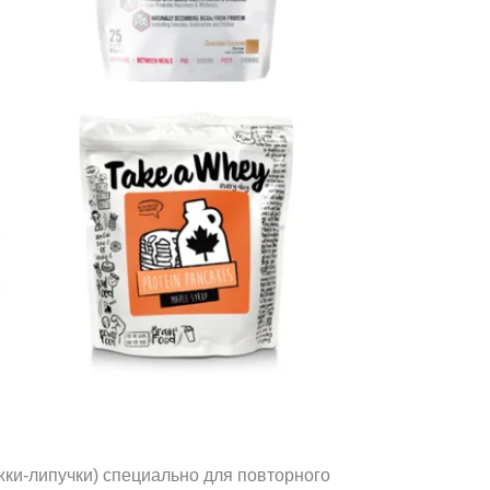
ки-липучки) специально для повторного