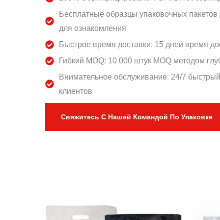
Бесплатные образцы упаковочных пакетов 
для ознакомления
Быстрое время доставки: 15 дней время до
Гибкий MOQ: 10 000 штук MOQ методом глу
Внимательное обслуживание: 24/7 быстрый
клиентов
Свяжитесь С Нашей Командой По Упаковке