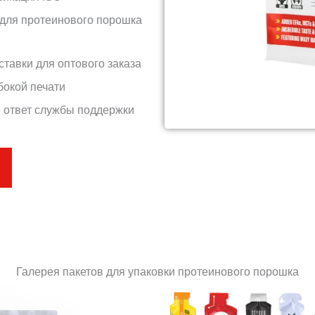
для протеинового порошка
ставки для оптового заказа
бокой печати
 ответ службы поддержки
Галерея пакетов для упаковки протеинового порошка