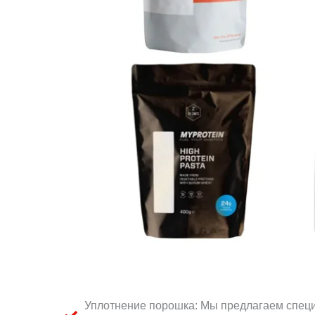
Уплотнение порошка: Мы предлагаем специ