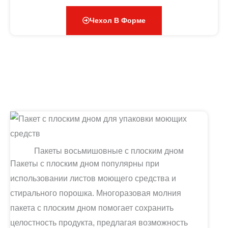
Чехол В Форме
Пакеты восьмишовные с плоским дном
Пакеты с плоским дном популярны при
использовании листов моющего средства и
стирального порошка. Многоразовая молния
пакета с плоским дном помогает сохранить
целостность продукта, предлагая возможность