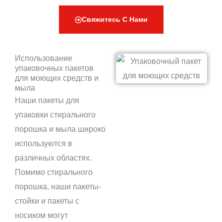
Свяжитесь С Нами
Использование
упаковочных пакетов
для моющих средств и
мыла
Наши пакеты для
упаковки стирального
порошка и мыла широко
используются в
различных областях.
Помимо стирального
порошка, наши пакеты-
стойки и пакеты с
носиком могут