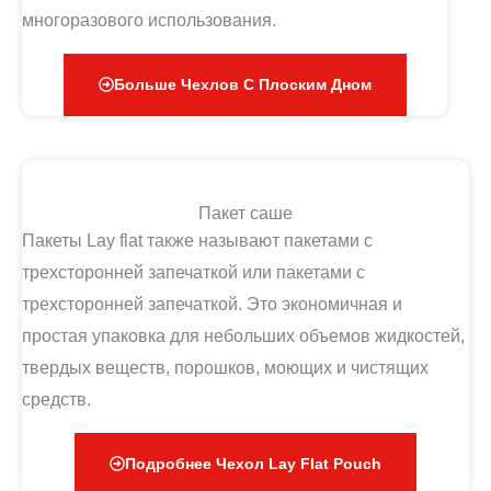
многоразового использования.
Больше Чехлов С Плоским Дном
Пакет саше
Пакеты Lay flat также называют пакетами с
трехсторонней запечаткой или пакетами с
трехсторонней запечаткой. Это экономичная и
простая упаковка для небольших объемов жидкостей,
твердых веществ, порошков, моющих и чистящих
средств.
Подробнее Чехол Lay Flat Pouch