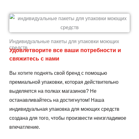
Индивидуальные пакеты для упаковки моющих
средств
Удовлетворите все ваши потребности и
свяжитесь с нами
Вы хотите поднять свой бренд с помощью
премиальной упаковки, которая действительно
выделяется на полках магазинов? Не
останавливайтесь на достигнутом! Наша
индивидуальная упаковка для моющих средств
создана для того, чтобы произвести неизгладимое
впечатление.