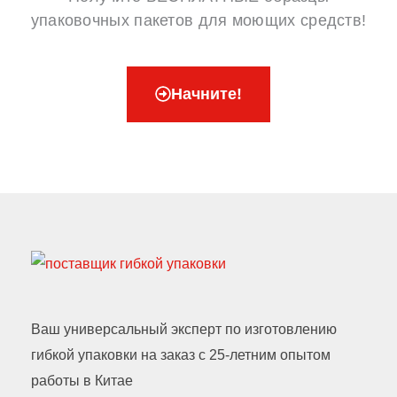
упаковочных пакетов для моющих средств!
Начните!
Ваш универсальный эксперт по изготовлению
гибкой упаковки на заказ с 25-летним опытом
работы в Китае