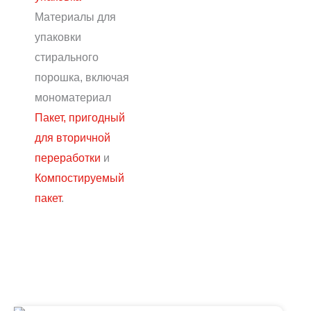
Материалы для
упаковки
стирального
порошка, включая
мономатериал
Пакет, пригодный
для вторичной
переработки
и
Компостируемый
пакет
.