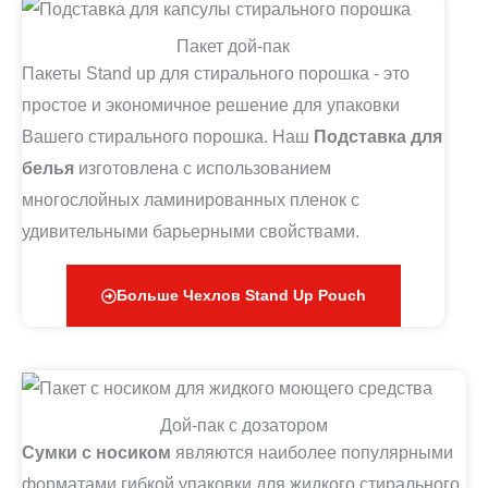
Пакет дой-пак
Пакеты Stand up для стирального порошка - это
простое и экономичное решение для упаковки
Вашего стирального порошка. Наш
Подставка для
белья
изготовлена с использованием
многослойных ламинированных пленок с
удивительными барьерными свойствами.
Больше Чехлов Stand Up Pouch
Дой-пак с дозатором
Сумки с носиком
являются наиболее популярными
форматами гибкой упаковки для жидкого стирального