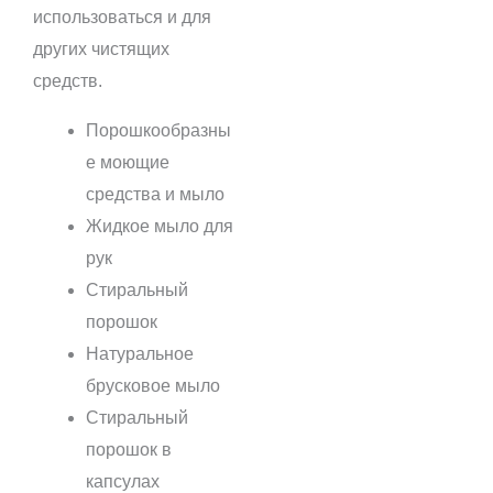
использоваться и для
других чистящих
средств.
Порошкообразны
е моющие
средства и мыло
Жидкое мыло для
рук
Стиральный
порошок
Натуральное
брусковое мыло
Стиральный
порошок в
капсулах