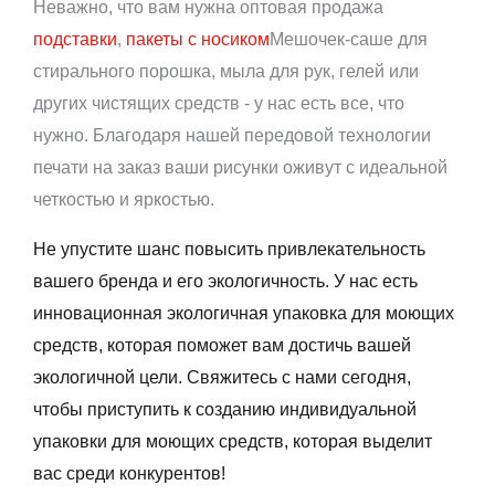
Неважно, что вам нужна оптовая продажа
подставки
,
пакеты с носиком
Мешочек-саше для
стирального порошка, мыла для рук, гелей или
других чистящих средств - у нас есть все, что
нужно. Благодаря нашей передовой технологии
печати на заказ ваши рисунки оживут с идеальной
четкостью и яркостью.
Не упустите шанс повысить привлекательность
вашего бренда и его экологичность. У нас есть
инновационная экологичная упаковка для моющих
средств, которая поможет вам достичь вашей
экологичной цели. Свяжитесь с нами сегодня,
чтобы приступить к созданию индивидуальной
упаковки для моющих средств, которая выделит
вас среди конкурентов!