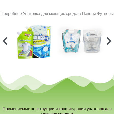
Подробнее Упаковка для моющих средств Пакеты Футляры
Применяемые конструкции и конфигурации упаковок для
моющих средств