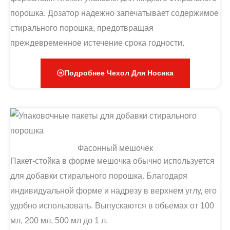
порошка. Дозатор надежно запечатывает содержимое
стирального порошка, предотвращая
преждевременное истечение срока годности.
Подробнее Чехол Для Носика
Фасонный мешочек
Пакет-стойка в форме мешочка обычно используется
для добавки стирального порошка. Благодаря
индивидуальной форме и надрезу в верхнем углу, его
удобно использовать. Выпускаются в объемах от 100
мл, 200 мл, 500 мл до 1 л.