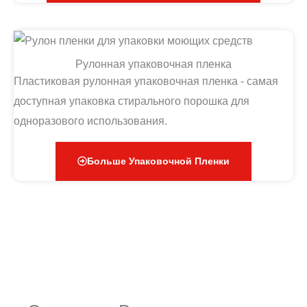
Рулонная упаковочная пленка
Пластиковая рулонная упаковочная пленка - самая
доступная упаковка стирального порошка для
одноразового использования.
Больше Упаковочной Пленки