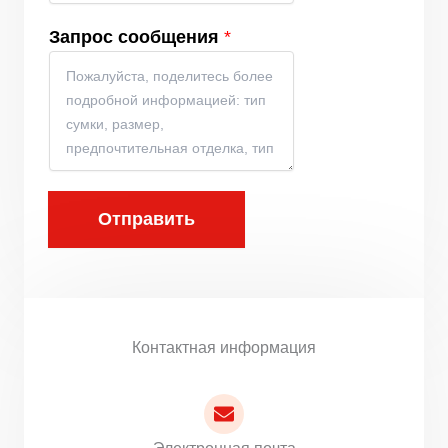
Запрос сообщения
*
Отправить
Контактная информация