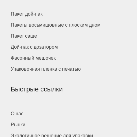
Пакет дой-пак
Пакеты восьмишовные с плоским дном
Пакет саше
Дой-пак с дозатором
Фасонный мешочек
Упаковочная пленка с печатью
Быстрые ссылки
О нас
Рынки
Экологичное решение для упаковки