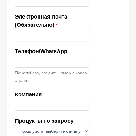
Электронная почта
(Обязательно)
*
Телефон/WhatsApp
Пожалуйста, введите номер с кодом
страны
Компания
Продукты по запросу