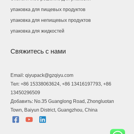
упаковка для пищевых продуктов
упаковка для непищевых продуктов
упаковка для жидкостей
Свяжитесь с нами
Email: qiyupack@gzqiyu.com
Тел: +86 15338063624, +86 13416197793, +86
13450296509
Добавить: No.35 Guanglong Road, Zhongluotan
Town, Baiyun District, Guangzhou, China