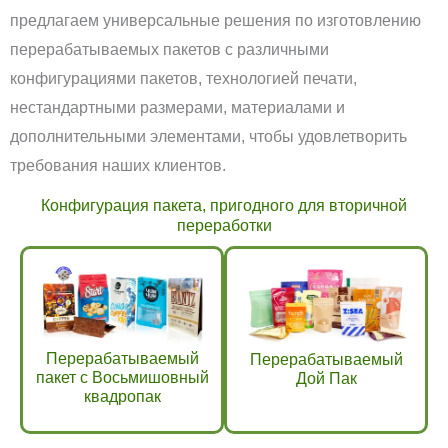
предлагаем универсальные решения по изготовлению
перерабатываемых пакетов с различными
конфигурациями пакетов, технологией печати,
нестандартными размерами, материалами и
дополнительными элементами, чтобы удовлетворить
требования наших клиентов.
Конфигурация пакета, пригодного для вторичной
переработки
Перерабатываемый
Перерабатываемый
пакет с Восьмишовный
Дой Пак
квадропак