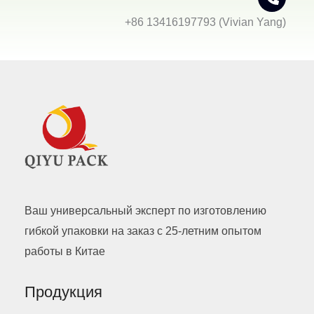
+86 13416197793 (Vivian Yang)
Ваш универсальный эксперт по изготовлению
гибкой упаковки на заказ с 25-летним опытом
работы в Китае
Продукция