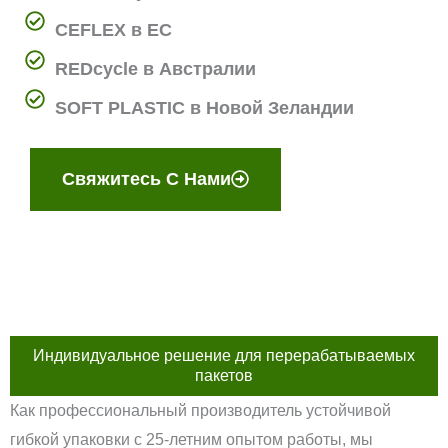
CEFLEX в ЕС
REDcycle в Австралии
SOFT PLASTIC в Новой Зеландии
Свяжитесь С Нами
Индивидуальное решение для перерабатываемых
пакетов
Как профессиональный производитель устойчивой
гибкой упаковки с 25-летним опытом работы, мы