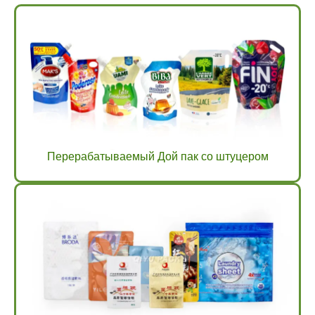
Перерабатываемый Дой пак со штуцером