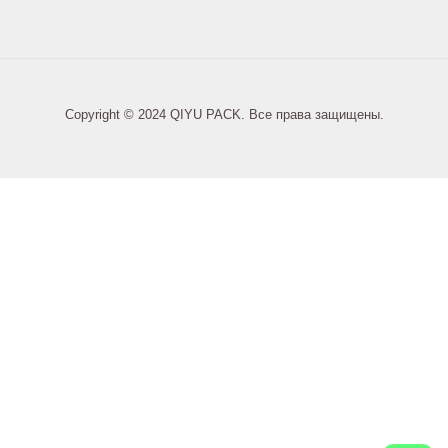
Copyright © 2024 QIYU PACK. Все права защищены.