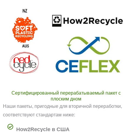
Сертифицированный перерабатываемый пакет с
плоским дном
Наши пакеты, пригодные для вторичной переработки,
соответствуют стандартам ниже:
How2Recycle в США