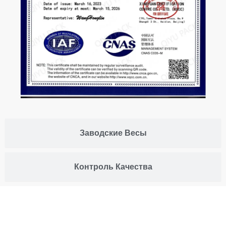
Заводские Весы
Контроль Качества