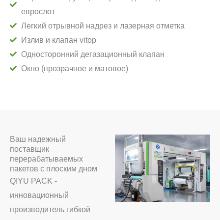
еврослот
Легкий отрывной надрез и лазерная отметка
Излив и клапан vitop
Односторонний дегазационный клапан
Окно (прозрачное и матовое)
Ваш надежный
поставщик
перерабатываемых
пакетов с плоским дном
QIYU PACK -
инновационный
производитель гибкой