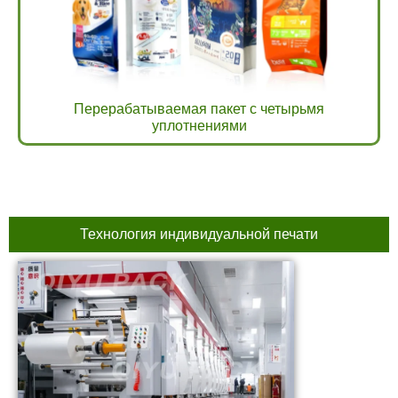
Перерабатываемая пакет с четырьмя
уплотнениями
Технология индивидуальной печати