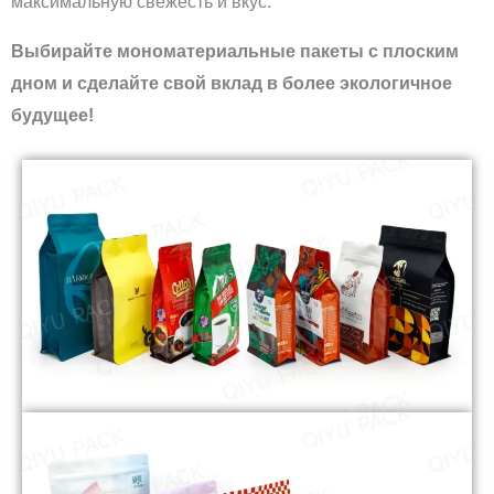
максимальную свежесть и вкус.
Выбирайте мономатериальные пакеты с плоским
дном и сделайте свой вклад в более экологичное
будущее!