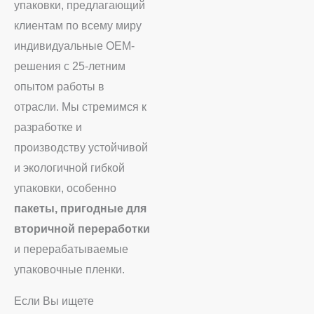
упаковки, предлагающий
клиентам по всему миру
индивидуальные OEM-
решения с 25-летним
опытом работы в
отрасли. Мы стремимся к
разработке и
производству устойчивой
и экологичной гибкой
упаковки, особенно
пакеты, пригодные для
вторичной переработки
и перерабатываемые
упаковочные пленки.
Если Вы ищете