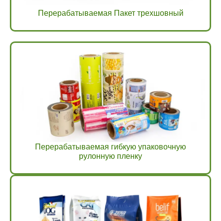
Перерабатываемая Пакет трехшовный
Перерабатываемая гибкую упаковочную
рулонную пленку