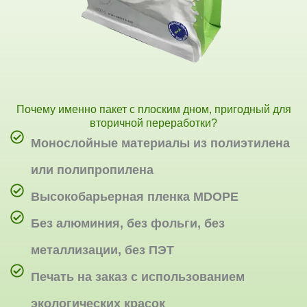
Почему именно пакет с плоским дном, пригодный для
вторичной переработки?
Монослойные материалы из полиэтилена
или полипропилена
Высокобарьерная пленка MDOPE
Без алюминия, без фольги, без
металлизации, без ПЭТ
Печать на заказ с использованием
экологических красок