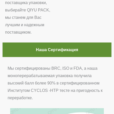
поставщика упаковки,
выбирайте QIYU PACK,
мы станем для Вас
лучшим и надежным
поставщиком.
Наша Сертификация
Мы сертифицированы BRC, ISO и FDA, а наша
моноперерабатываемая упаковка получила
высокий балл более 90% в сертифицированном
Институтом CYCLOS -HTP тесте на пригодность к
переработке.