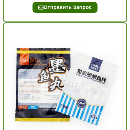
Отправить Запрос