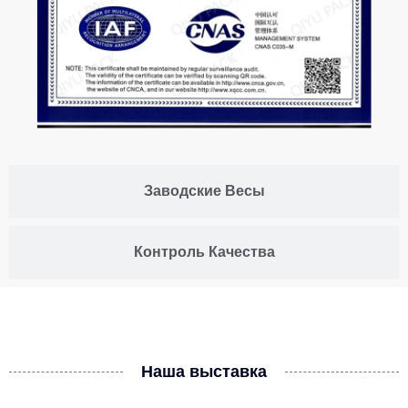
Заводские Весы
Контроль Качества
Наша выставка