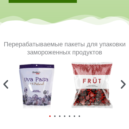
Перерабатываемые пакеты для упаковки
замороженных продуктов