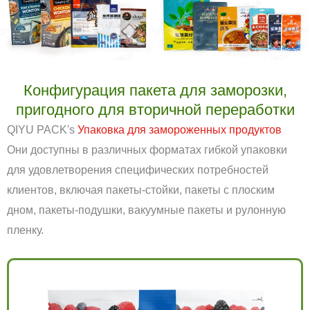
Конфигурация пакета для заморозки,
пригодного для вторичной переработки
QIYU PACK's
Упаковка для замороженных продуктов
Они доступны в различных форматах гибкой упаковки
для удовлетворения специфических потребностей
клиентов, включая пакеты-стойки, пакеты с плоским
дном, пакеты-подушки, вакуумные пакеты и рулонную
пленку.