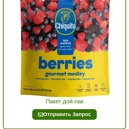
Пакет дой-пак
Отправить Запрос