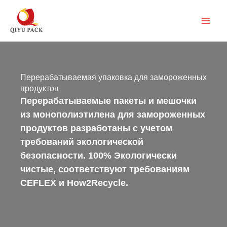
Перейти
к
содержимому
Перерабатываемая упаковка для замороженных
продуктов
Перерабатываемые пакеты и мешочки
из монополиэтилена для замороженных
продуктов разработаны с учетом
требований экологической
безопасности. 100% Экологически
чистые, соответствуют требованиям
CEFLEX и How2Recycle.