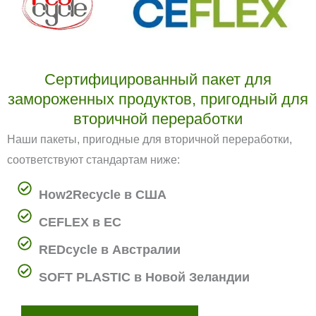
Сертифицированный пакет для
замороженных продуктов, пригодный для
вторичной переработки
Наши пакеты, пригодные для вторичной переработки,
соответствуют стандартам ниже:
How2Recycle в США
CEFLEX в ЕС
REDcycle в Австралии
SOFT PLASTIC в Новой Зеландии