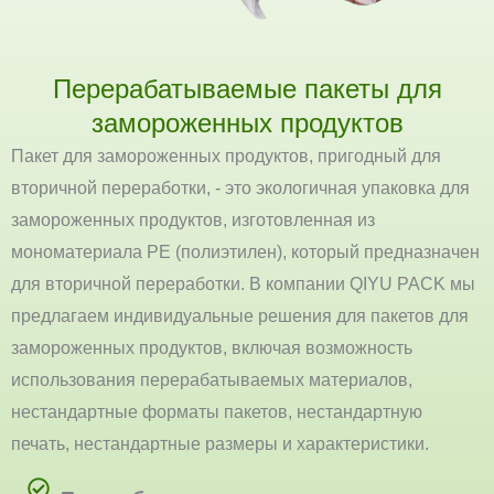
Перерабатываемые пакеты для
замороженных продуктов
Пакет для замороженных продуктов, пригодный для
вторичной переработки, - это экологичная упаковка для
замороженных продуктов, изготовленная из
мономатериала PE (полиэтилен), который предназначен
для вторичной переработки. В компании QIYU PACK мы
предлагаем индивидуальные решения для пакетов для
замороженных продуктов, включая возможность
использования перерабатываемых материалов,
нестандартные форматы пакетов, нестандартную
печать, нестандартные размеры и характеристики.