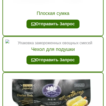
Плоская сумка
Отправить Запрос
Чехол для подушки
Отправить Запрос