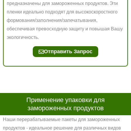
предназначены для замороженных продуктов. Эти
пленки идеально подходят для высокоскоростного
формования/заполнения/запечатывания,
обеспечивая превосходную защиту и повышая Вашу
экологичность.
Отправить Запрос
Применение упаковки для
замороженных продуктов
Наши перерабатываемые пакеты для замороженных
продуктов - идеальное решение для различных видов