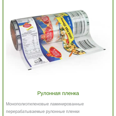
Рулонная пленка
Монополиэтиленовые ламинированные
перерабатываемые рулонные пленки