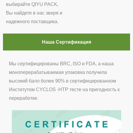
выбирайте QIYU PACK,
Вы найдете в нас зверя и
надежного поставщика.
Наша Сертификация
Мы сертифицированы BRC, ISO и FDA, а наша
моноперерабатываемая упаковка получила
высокий балл более 90% в сертифицированном
Институтом CYCLOS -HTP тесте на пригодность к
переработке.