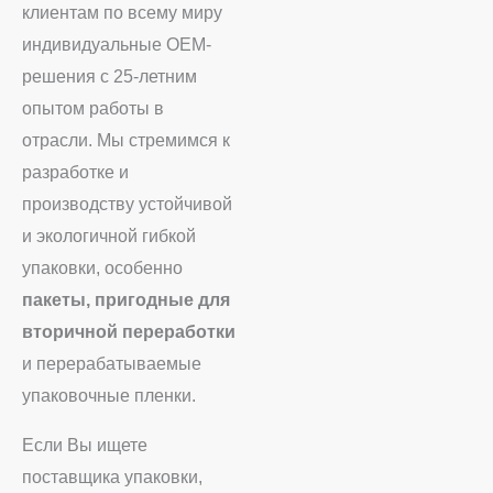
клиентам по всему миру
индивидуальные OEM-
решения с 25-летним
опытом работы в
отрасли. Мы стремимся к
разработке и
производству устойчивой
и экологичной гибкой
упаковки, особенно
пакеты, пригодные для
вторичной переработки
и перерабатываемые
упаковочные пленки.
Если Вы ищете
поставщика упаковки,