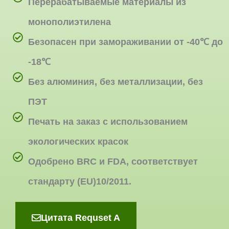
Перерабатываемые материалы из
монополиэтилена
Безопасен при замораживании от -40℃ до
-18℃
Без алюминия, без металлизации, без
ПЭТ
Печать на заказ с использованием
экологических красок
Одобрено BRC и FDA, соответствует
стандарту (EU)10/2011.
Цитата Requset A