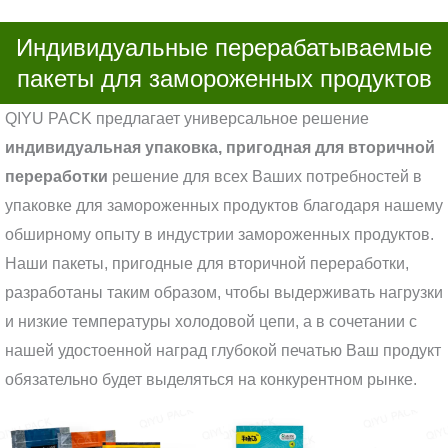
Индивидуальные перерабатываемые
пакеты для замороженных продуктов
QIYU PACK предлагает универсальное решение
индивидуальная упаковка, пригодная для вторичной
переработки
решение для всех Ваших потребностей в
упаковке для замороженных продуктов благодаря нашему
обширному опыту в индустрии замороженных продуктов.
Наши пакеты, пригодные для вторичной переработки,
разработаны таким образом, чтобы выдерживать нагрузки
и низкие температуры холодовой цепи, а в сочетании с
нашей удостоенной наград глубокой печатью Ваш продукт
обязательно будет выделяться на конкурентном рынке.