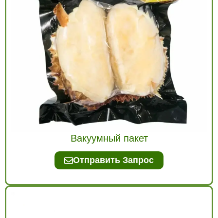
Вакуумный пакет
Отправить Запрос