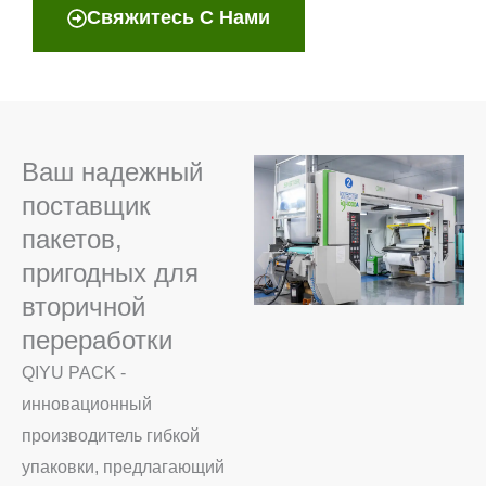
Свяжитесь С Нами
Ваш надежный
поставщик
пакетов,
пригодных для
вторичной
переработки
QIYU PACK -
инновационный
производитель гибкой
упаковки, предлагающий