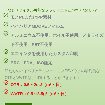
なぜリサイクル可能なフラットボトムパウチなのか？
モノPEまたはPP素材
ハイバリアMDOPEフィルム
アルミニウム不使用、ホイル不使用、メタライズ
ド不使用、PET不使用
エコインクを使用したカスタム印刷
BRC、FDA、ISO認定
私たちのハイバリアラミネートモノPEパウチの最終的な
OTRとWVTRは、到達することができます：
OTR：0.5～2cc/（m²・日）
WVTR：0.5～3.5g/（m²・日）