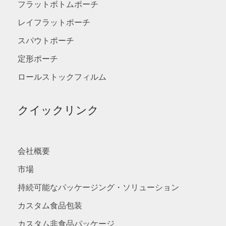
フラットボトムポーチ
レイフラットポーチ
スパウトポーチ
定形ポーチ
ロールストックフィルム
クイックリンク
会社概要
市場
持続可能なパッケージング・ソリューション
カスタム食品包装
カスタム非食品パッケージ