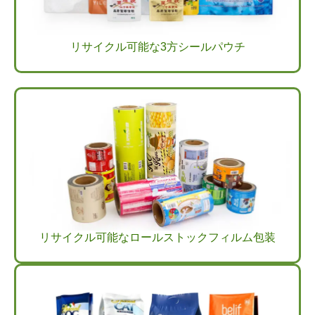
リサイクル可能な3方シールパウチ
リサイクル可能なロールストックフィルム包装