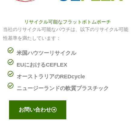
リサイクル可能なフラットボトムポーチ
当社のリサイクル可能なパウチは、以下のリサイクル可能
性基準を満たしています：
米国ハウツーリサイクル
EUにおけるCEFLEX
オーストラリアのREDcycle
ニュージーランドの軟質プラスチック
お問い合わせ