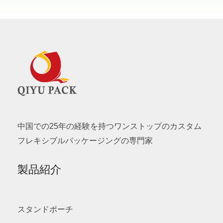
中国での25年の経験を持つワンストップのカスタム
フレキシブルパッケージングの専門家
製品紹介
スタンドポーチ