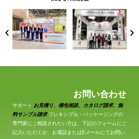
お問い合わせ
サポート
お見積り、梱包相談、カタログ請求、無
料サンプル請求
フレキシブル・パッケージングの
専門家にご相談されたい方は、下記のフォームにご
記入いただくか、お電話またはEメールにてお問い