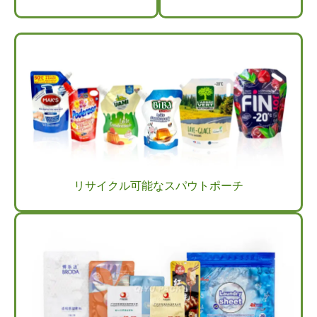
リサイクル可能なスパウトポーチ