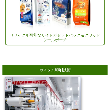
リサイクル可能なサイドガセットバッグ＆クワッド
シールポーチ
カスタム印刷技術