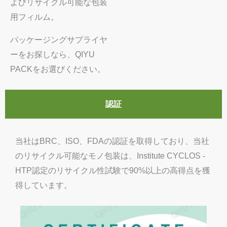
よびリサイクル可能な包装
用フィルム。
パッケージングサプライヤ
ーをお探しなら、QIYU
PACKをお選びください。
認証
当社はBRC、ISO、FDAの認証を取得しており、当社
のリサイクル可能なモノ包装は、Institute CYCLOS -
HTP認定のリサイクル性試験で90%以上の高得点を獲
得しています。