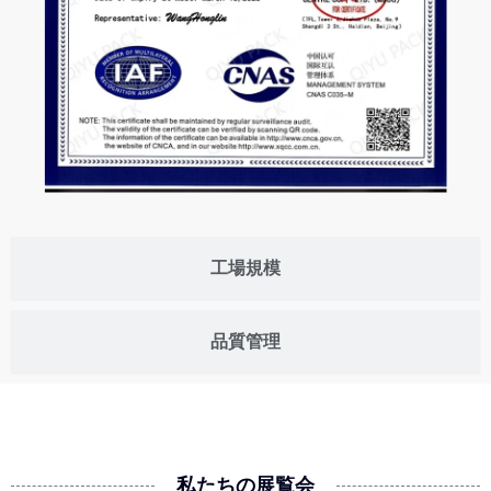
工場規模
品質管理
私たちの展覧会