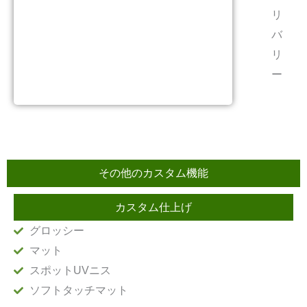
リ
バ
リ
ー
その他のカスタム機能
カスタム仕上げ
グロッシー
マット
スポットUVニス
ソフトタッチマット