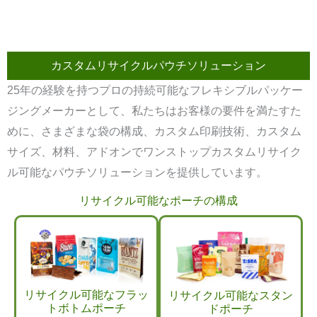
カスタムリサイクルパウチソリューション
25年の経験を持つプロの持続可能なフレキシブルパッケー
ジングメーカーとして、私たちはお客様の要件を満たすた
めに、さまざまな袋の構成、カスタム印刷技術、カスタム
サイズ、材料、アドオンでワンストップカスタムリサイク
ル可能なパウチソリューションを提供しています。
リサイクル可能なポーチの構成
リサイクル可能なフラッ
リサイクル可能なスタン
トボトムポーチ
ドポーチ