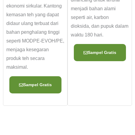
ekonomi sirkular. Kantong
menjadi bahan alami
kemasan teh yang dapat
seperti air, karbon
didaur ulang terbuat dari
dioksida, dan pupuk dalam
bahan penghalang tinggi
waktu 180 hari.
seperti MODPE-EVOH/PE,
menjaga kesegaran
Sampel Gratis
produk teh secara
maksimal.
Sampel Gratis