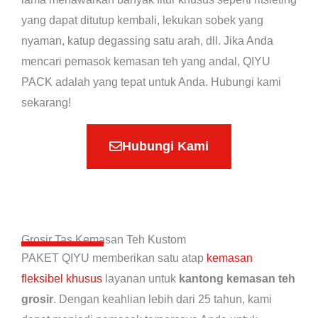
yang dapat ditutup kembali, lekukan sobek yang
nyaman, katup degassing satu arah, dll. Jika Anda
mencari pemasok kemasan teh yang andal, QIYU
PACK adalah yang tepat untuk Anda. Hubungi kami
sekarang!
Hubungi Kami
Grosir Tas Kemasan Teh Kustom
PAKET QIYU memberikan satu atap
kemasan
fleksibel khusus
layanan untuk
kantong kemasan teh
grosir
. Dengan keahlian lebih dari 25 tahun, kami