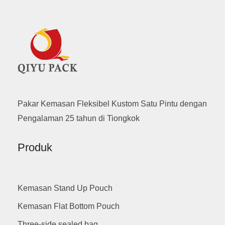
Pakar Kemasan Fleksibel Kustom Satu Pintu dengan
Pengalaman 25 tahun di Tiongkok
Produk
Kemasan Stand Up Pouch
Kemasan Flat Bottom Pouch
Three-side sealed bag