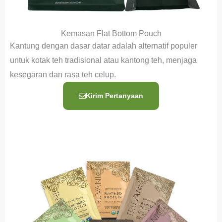
Kemasan Flat Bottom Pouch
Kantung dengan dasar datar adalah alternatif populer
untuk kotak teh tradisional atau kantong teh, menjaga
kesegaran dan rasa teh celup.
Kirim Pertanyaan