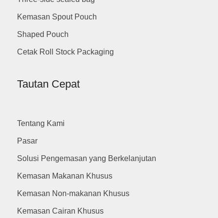
Kemasan Spout Pouch
Shaped Pouch
Cetak Roll Stock Packaging
Tautan Cepat
Tentang Kami
Pasar
Solusi Pengemasan yang Berkelanjutan
Kemasan Makanan Khusus
Kemasan Non-makanan Khusus
Kemasan Cairan Khusus