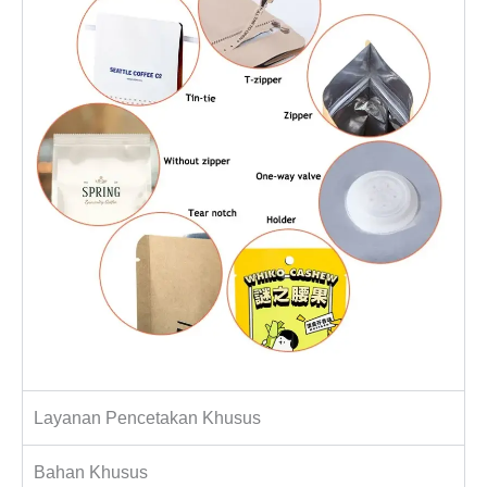
Layanan Pencetakan Khusus
Bahan Khusus