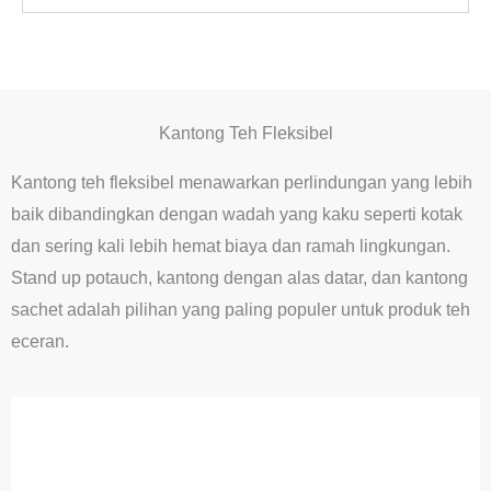
Kantong Teh Fleksibel
Kantong teh fleksibel menawarkan perlindungan yang lebih
baik dibandingkan dengan wadah yang kaku seperti kotak
dan sering kali lebih hemat biaya dan ramah lingkungan.
Stand up potauch, kantong dengan alas datar, dan kantong
sachet adalah pilihan yang paling populer untuk produk teh
eceran.