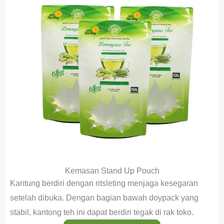
Kemasan Stand Up Pouch
Kantung berdiri dengan ritsleting menjaga kesegaran
setelah dibuka. Dengan bagian bawah doypack yang
stabil, kantong teh ini dapat berdiri tegak di rak toko.