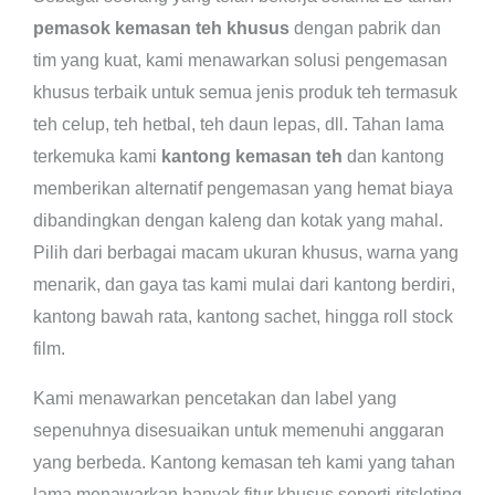
pemasok kemasan teh khusus
dengan pabrik dan
tim yang kuat, kami menawarkan solusi pengemasan
khusus terbaik untuk semua jenis produk teh termasuk
teh celup, teh hetbal, teh daun lepas, dll. Tahan lama
terkemuka kami
kantong kemasan teh
dan kantong
memberikan alternatif pengemasan yang hemat biaya
dibandingkan dengan kaleng dan kotak yang mahal.
Pilih dari berbagai macam ukuran khusus, warna yang
menarik, dan gaya tas kami mulai dari kantong berdiri,
kantong bawah rata, kantong sachet, hingga roll stock
film.
Kami menawarkan pencetakan dan label yang
sepenuhnya disesuaikan untuk memenuhi anggaran
yang berbeda. Kantong kemasan teh kami yang tahan
lama menawarkan banyak fitur khusus seperti ritsleting