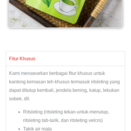
Fitur Khusus
Kami menawarkan berbagai fitur khusus untuk
kantong kemasan teh khusus termasuk ritsleting yang
dapat ditutup kembali, jendela bening, katup, lekukan
sobek, dll.
Ritsleting (ritsleting tekan-untuk-menutup,
ritsleting tab-tarik, dan ritsleting velcro)
Takik air mata