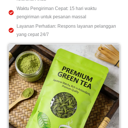
Waktu Pengiriman Cepat: 15 hari waktu
pengiriman untuk pesanan massal
Layanan Perhatian: Respons layanan pelanggan
yang cepat 24/7