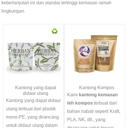
keberlanjutan ini dan standar tertinggi kemasan ramah
lingkungan.
Kantong yang dapat
Kantong Kompos
didaur ulang
Kami
kantong kemasan
Kantong yang dapat didaur
teh kompos
terbuat dari
ulang terbuat dari plastik
bahan nabati seperti Kraft,
mono-PE, yang dirancang
PLA, NK, dll., yang
untuk didaur ulang dalam
dirancang untuk terurai