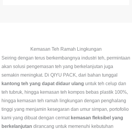
Kemasan Teh Ramah Lingkungan
Seiring dengan terus berkembangnya industri teh, permintaan
akan solusi pengemasan teh yang berkelanjutan juga
semakin meningkat. Di QIYU PACK, dari bahan tunggal
kantong teh yang dapat didaur ulang
untuk teh celup dan
teh tubruk, hingga kemasan teh kompos bebas plastik 100%,
hingga kemasan teh ramah lingkungan dengan penghalang
tinggi yang menjamin kesegaran dan umur simpan, portofolio
kami yang dibuat dengan cermat
kemasan fleksibel yang
berkelanjutan
dirancang untuk memenuhi kebutuhan