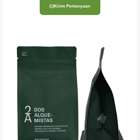
Kirim Pertanyaan