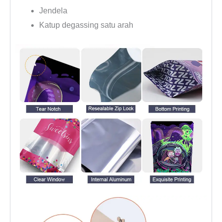
Jendela
Katup degassing satu arah