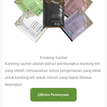
Kantong Sachet
Kantong sachet adalah pilihan pembungkus kantong teh
yang efektif, menawarkan solusi pengemasan yang ideal
untuk kantong teh sekali minum yang dapat dibawa
bepergian.
Kirim Pertanyaan