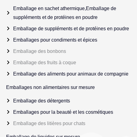
Emballage en sachet athermique,Emballage de
suppléments et de protéines en poudre
Emballage de suppléments et de protéines en poudre
Emballages pour condiments et épices
Emballage des bonbons
Emballage des fruits à coque
Emballage des aliments pour animaux de compagnie
Emballages non alimentaires sur mesure
Emballage des détergents
Emballages pour la beauté et les cosmétiques
Emballage des litières pour chats
Emballage de liquides sur mesure