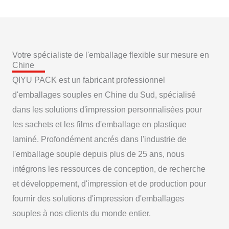
Votre spécialiste de l'emballage flexible sur mesure en
Chine
QIYU PACK est un fabricant professionnel
d'emballages souples en Chine du Sud, spécialisé
dans les solutions d'impression personnalisées pour
les sachets et les films d'emballage en plastique
laminé. Profondément ancrés dans l'industrie de
l'emballage souple depuis plus de 25 ans, nous
intégrons les ressources de conception, de recherche
et développement, d'impression et de production pour
fournir des solutions d'impression d'emballages
souples à nos clients du monde entier.