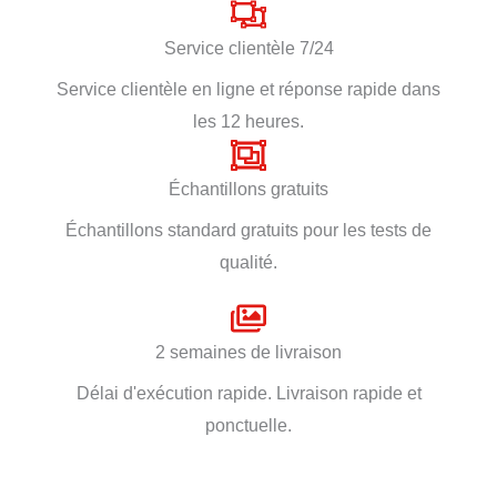
Service clientèle 7/24
Service clientèle en ligne et réponse rapide dans
les 12 heures.
Échantillons gratuits
Échantillons standard gratuits pour les tests de
qualité.
2 semaines de livraison
Délai d'exécution rapide. Livraison rapide et
ponctuelle.