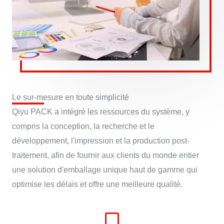
Le sur-mesure en toute simplicité
Qiyu PACK a intégré les ressources du système, y
compris la conception, la recherche et le
développement, l'impression et la production post-
traitement, afin de fournir aux clients du monde entier
une solution d'emballage unique haut de gamme qui
optimise les délais et offre une meilleure qualité.