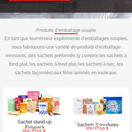
Produits d'emballage souple
En tant que fournisseur expérimenté d'emballages souples,
nous fabriquons une variété de produits d'emballage
innovants, des sachets préformés (y compris les sachets à
fond plat, les sachets à fond plat, les sachets à bec, les
sachets façonnés) aux films laminés en rouleaux.
Sachet stand-up
Sachets 3 soudures
/Doypack
Voir Plus
Voir Plus