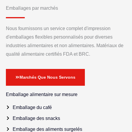
Emballages par marchés
Nous fournissons un service complet d'impression
d'emballages flexibles personnalisés pour diverses
industries alimentaires et non alimentaires. Matériaux de
qualité alimentaire certifiés FDA et BRC.
Marchés Que Nous Servons
Emballage alimentaire sur mesure
Emballage du café
Emballage des snacks
Emballage des aliments surgelés