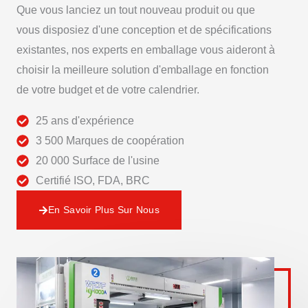
Que vous lanciez un tout nouveau produit ou que
vous disposiez d'une conception et de spécifications
existantes, nos experts en emballage vous aideront à
choisir la meilleure solution d'emballage en fonction
de votre budget et de votre calendrier.
25 ans d'expérience
3 500 Marques de coopération
20 000 Surface de l'usine
Certifié ISO, FDA, BRC
En Savoir Plus Sur Nous