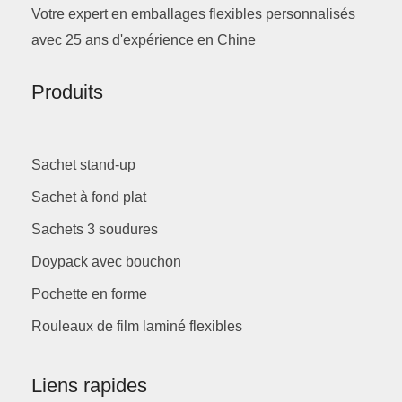
Votre expert en emballages flexibles personnalisés
avec 25 ans d'expérience en Chine
Produits
Sachet stand-up
Sachet à fond plat
Sachets 3 soudures
Doypack avec bouchon
Pochette en forme
Rouleaux de film laminé flexibles
Liens rapides