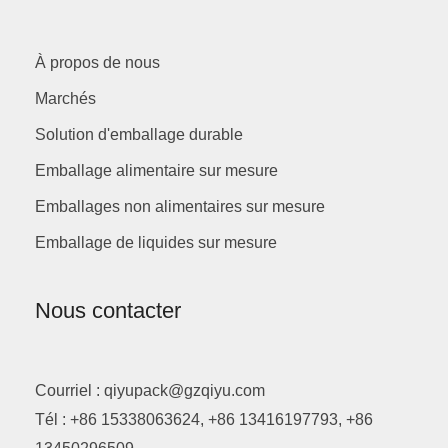
À propos de nous
Marchés
Solution d'emballage durable
Emballage alimentaire sur mesure
Emballages non alimentaires sur mesure
Emballage de liquides sur mesure
Nous contacter
Courriel : qiyupack@gzqiyu.com
Tél : +86 15338063624, +86 13416197793, +86