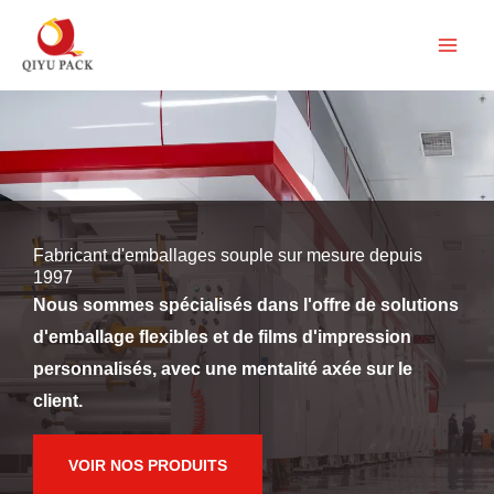
Aller
au
contenu
Fabricant d'emballages souple sur mesure depuis
1997
Nous sommes spécialisés dans l'offre de solutions
d'emballage flexibles et de films d'impression
personnalisés, avec une mentalité axée sur le
client.
VOIR NOS PRODUITS