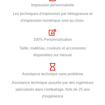
Impression personnalisée
Les techniques d'impression par héliogravure et
d'impression numérique sont au choix.
100% Personnalisation
Taille, matériau, couleurs et accessoires
disponibles sur mesure
Assistance technique sans problème
Assistance technique assurée par des ingénieurs
spécialisés dans l'emballage, forts de 25 ans
d'expérience