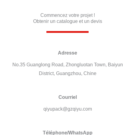
Commencez votre projet !
Obtenir un catalogue et un devis
Adresse
No.35 Guanglong Road, Zhongluotan Town, Baiyun
District, Guangzhou, Chine
Courriel
qiyupack@gzqiyu.com
Téléphone/WhatsApp