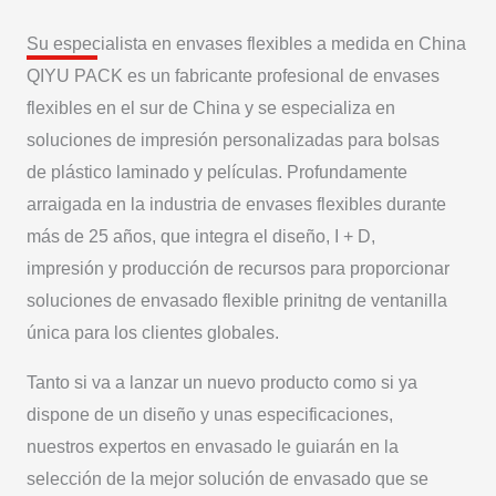
Su especialista en envases flexibles a medida en China
QIYU PACK es un fabricante profesional de envases
flexibles en el sur de China y se especializa en
soluciones de impresión personalizadas para bolsas
de plástico laminado y películas. Profundamente
arraigada en la industria de envases flexibles durante
más de 25 años, que integra el diseño, I + D,
impresión y producción de recursos para proporcionar
soluciones de envasado flexible prinitng de ventanilla
única para los clientes globales.
Tanto si va a lanzar un nuevo producto como si ya
dispone de un diseño y unas especificaciones,
nuestros expertos en envasado le guiarán en la
selección de la mejor solución de envasado que se