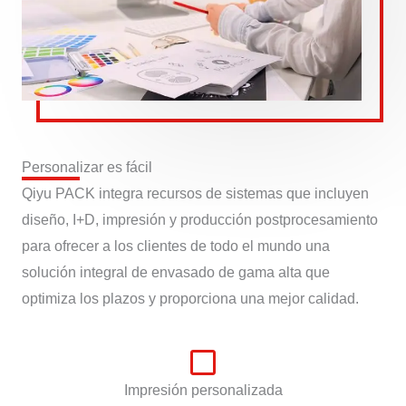
Personalizar es fácil
Qiyu PACK integra recursos de sistemas que incluyen
diseño, I+D, impresión y producción postprocesamiento
para ofrecer a los clientes de todo el mundo una
solución integral de envasado de gama alta que
optimiza los plazos y proporciona una mejor calidad.
Impresión personalizada