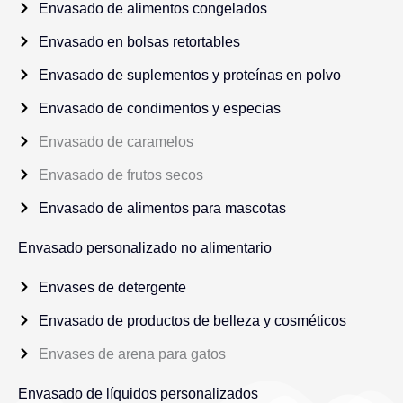
Envasado de alimentos congelados
Envasado en bolsas retortables
Envasado de suplementos y proteínas en polvo
Envasado de condimentos y especias
Envasado de caramelos
Envasado de frutos secos
Envasado de alimentos para mascotas
Envasado personalizado no alimentario
Envases de detergente
Envasado de productos de belleza y cosméticos
Envases de arena para gatos
Envasado de líquidos personalizados