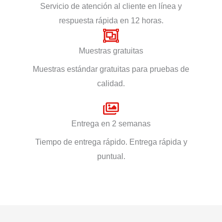
Servicio de atención al cliente en línea y
respuesta rápida en 12 horas.
Muestras gratuitas
Muestras estándar gratuitas para pruebas de
calidad.
Entrega en 2 semanas
Tiempo de entrega rápido. Entrega rápida y
puntual.