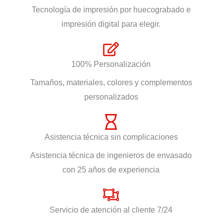
Tecnología de impresión por huecograbado e
impresión digital para elegir.
100% Personalización
Tamaños, materiales, colores y complementos
personalizados
Asistencia técnica sin complicaciones
Asistencia técnica de ingenieros de envasado
con 25 años de experiencia
Servicio de atención al cliente 7/24