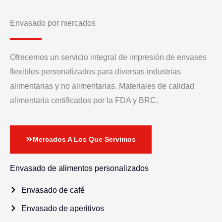
Envasado por mercados
Ofrecemos un servicio integral de impresión de envases
flexibles personalizados para diversas industrias
alimentarias y no alimentarias. Materiales de calidad
alimentaria certificados por la FDA y BRC.
Mercados A Los Que Servimos
Envasado de alimentos personalizados
Envasado de café
Envasado de aperitivos