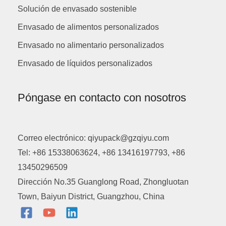
Solución de envasado sostenible
Envasado de alimentos personalizados
Envasado no alimentario personalizados
Envasado de líquidos personalizados
Póngase en contacto con nosotros
Correo electrónico: qiyupack@gzqiyu.com
Tel: +86 15338063624, +86 13416197793, +86
13450296509
Dirección No.35 Guanglong Road, Zhongluotan
Town, Baiyun District, Guangzhou, China