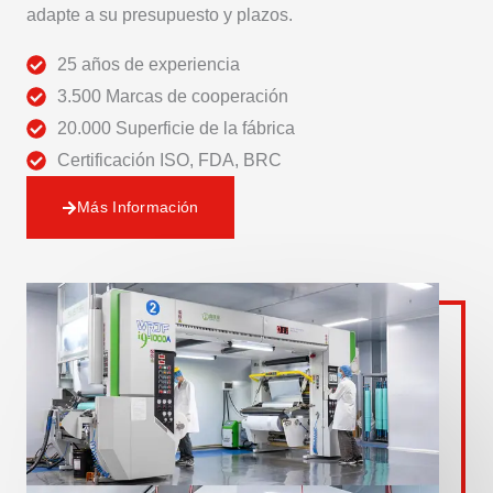
adapte a su presupuesto y plazos.
25 años de experiencia
3.500 Marcas de cooperación
20.000 Superficie de la fábrica
Certificación ISO, FDA, BRC
Más Información