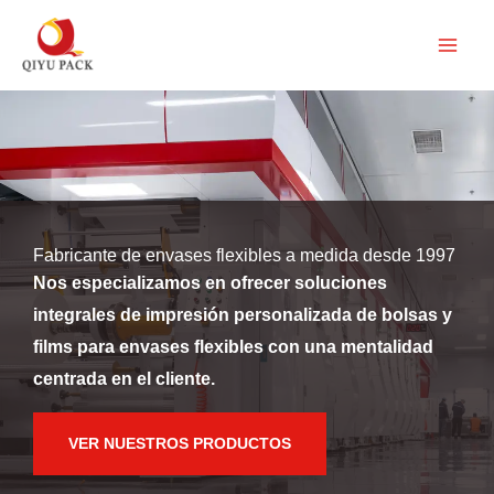
Ir
al
contenido
Fabricante de envases flexibles a medida desde 1997
Nos especializamos en ofrecer soluciones
integrales de impresión personalizada de bolsas y
films para envases flexibles con una mentalidad
centrada en el cliente.
VER NUESTROS PRODUCTOS