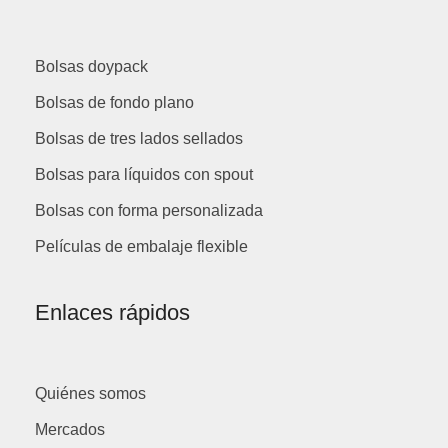
Bolsas doypack
Bolsas de fondo plano
Bolsas de tres lados sellados
Bolsas para líquidos con spout
Bolsas con forma personalizada
Películas de embalaje flexible
Enlaces rápidos
Quiénes somos
Mercados