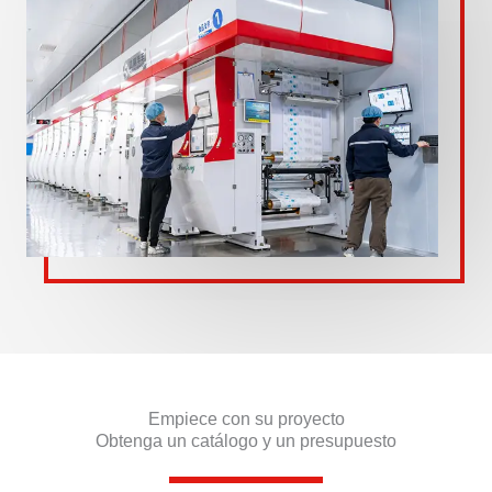
Empiece con su proyecto
Obtenga un catálogo y un presupuesto