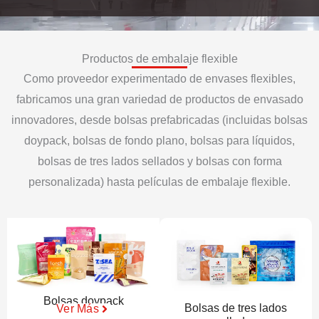
Productos de embalaje flexible
Como proveedor experimentado de envases flexibles,
fabricamos una gran variedad de productos de envasado
innovadores, desde bolsas prefabricadas (incluidas bolsas
doypack, bolsas de fondo plano, bolsas para líquidos,
bolsas de tres lados sellados y bolsas con forma
personalizada) hasta películas de embalaje flexible.
Bolsas doypack
Bolsas de tres lados
Ver Más