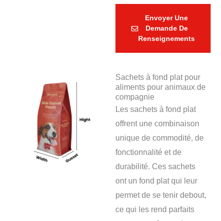
Envoyer Une
Demande De
Renseignements
Sachets à fond plat pour
aliments pour animaux de
compagnie
Les sachets à fond plat
offrent une combinaison
unique de commodité, de
fonctionnalité et de
durabilité. Ces sachets
ont un fond plat qui leur
permet de se tenir debout,
ce qui les rend parfaits