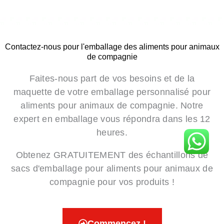
Contactez-nous pour l'emballage des aliments pour animaux
de compagnie
Faites-nous part de vos besoins et de la
maquette de votre emballage personnalisé pour
aliments pour animaux de compagnie. Notre
expert en emballage vous répondra dans les 12
heures.
Obtenez GRATUITEMENT des échantillons de
sacs d'emballage pour aliments pour animaux de
compagnie pour vos produits !
Commencez !