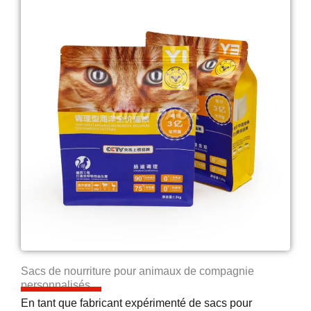
Sacs de nourriture pour animaux de compagnie
personnalisés
En tant que fabricant expérimenté de sacs pour