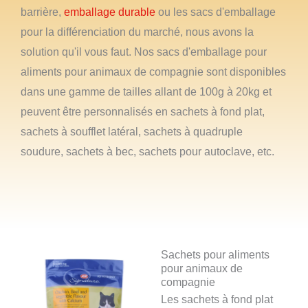
barrière,
emballage durable
ou les sacs d'emballage
pour la différenciation du marché, nous avons la
solution qu'il vous faut. Nos sacs d'emballage pour
aliments pour animaux de compagnie sont disponibles
dans une gamme de tailles allant de 100g à 20kg et
peuvent être personnalisés en sachets à fond plat,
sachets à soufflet latéral, sachets à quadruple
soudure, sachets à bec, sachets pour autoclave, etc.
Sachets pour aliments
pour animaux de
compagnie
Les sachets à fond plat