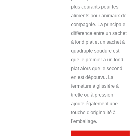
plus courants pour les
aliments pour animaux de
compagnie. La principale
différence entre un sachet
à fond plat et un sachet à
quadruple soudure est
que le premier a un fond
plat alors que le second
en est dépourvu. La
fermeture à glissière à
tirette ou à pression
ajoute également une
touche d'originalité à
l'emballage.