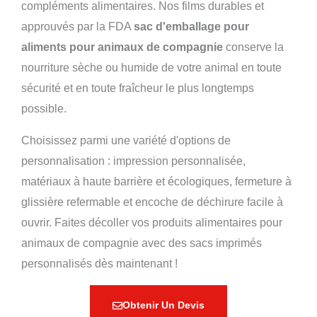
compléments alimentaires. Nos films durables et
approuvés par la FDA
sac d'emballage pour
aliments pour animaux de compagnie
conserve la
nourriture sèche ou humide de votre animal en toute
sécurité et en toute fraîcheur le plus longtemps
possible.
Choisissez parmi une variété d'options de
personnalisation : impression personnalisée,
matériaux à haute barrière et écologiques, fermeture à
glissière refermable et encoche de déchirure facile à
ouvrir. Faites décoller vos produits alimentaires pour
animaux de compagnie avec des sacs imprimés
personnalisés dès maintenant !
Obtenir Un Devis