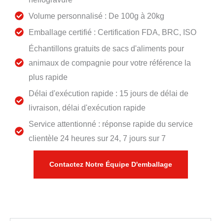
Volume personnalisé : De 100g à 20kg
Emballage certifié : Certification FDA, BRC, ISO
Échantillons gratuits de sacs d'aliments pour
animaux de compagnie pour votre référence la
plus rapide
Délai d'exécution rapide : 15 jours de délai de
livraison, délai d'exécution rapide
Service attentionné : réponse rapide du service
clientèle 24 heures sur 24, 7 jours sur 7
Contactez Notre Équipe D'emballage