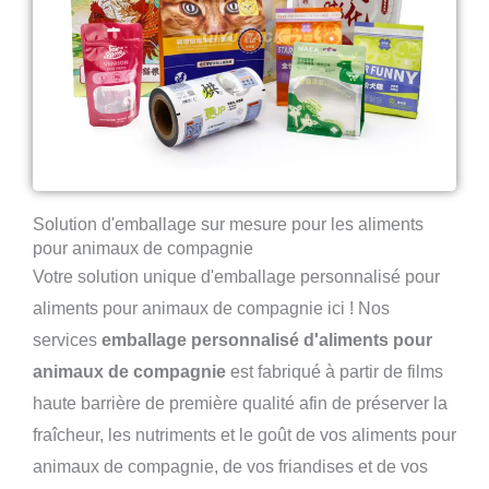
Solution d'emballage sur mesure pour les aliments
pour animaux de compagnie
Votre solution unique d'emballage personnalisé pour
aliments pour animaux de compagnie ici ! Nos
services
emballage personnalisé d'aliments pour
animaux de compagnie
est fabriqué à partir de films
haute barrière de première qualité afin de préserver la
fraîcheur, les nutriments et le goût de vos aliments pour
animaux de compagnie, de vos friandises et de vos