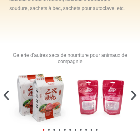
soudure, sachets à bec, sachets pour autoclave, etc.
Galerie d'autres sacs de nourriture pour animaux de
compagnie