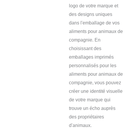
logo de votre marque et
des designs uniques
dans l'emballage de vos
aliments pour animaux de
compagnie. En
choisissant des
emballages imprimés
personnalisés pour les
aliments pour animaux de
compagnie, vous pouvez
créer une identité visuelle
de votre marque qui
trouve un écho auprès
des propriétaires
d'animaux.