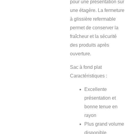
pour une présentation sur
une étagère. La fermeture
à glissière refermable
permet de conserver la
fraîcheur et la sécurité
des produits après
ouverture.
Sac à fond plat
Caractéristiques :
Excellente
présentation et
bonne tenue en
rayon
Plus grand volume
disponible