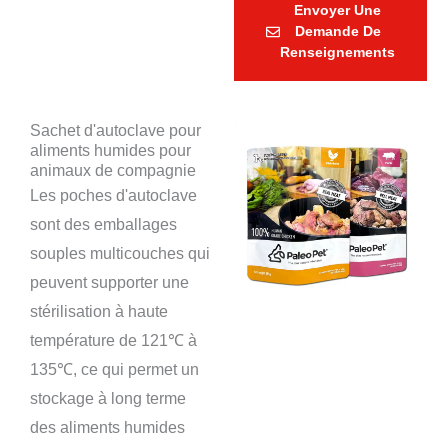
Envoyer Une
Demande De
Renseignements
Sachet d'autoclave pour
aliments humides pour
animaux de compagnie
Les poches d'autoclave
sont des emballages
souples multicouches qui
peuvent supporter une
stérilisation à haute
température de 121℃ à
135℃, ce qui permet un
stockage à long terme
des aliments humides