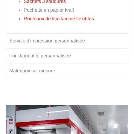
Sachets 3 soudures
Pochette en papier kraft
Rouleaux de film laminé flexibles
Service d'impression personnalisée
Fonctionnalité personnalisée
Matériaux sur mesure