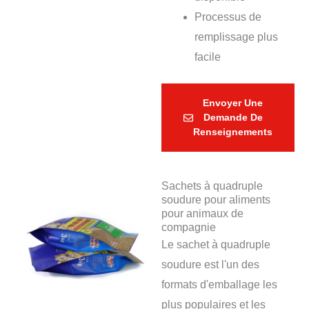
Processus de
remplissage plus
facile
Envoyer Une
Demande De
Renseignements
Sachets à quadruple
soudure pour aliments
pour animaux de
compagnie
Le sachet à quadruple
soudure est l'un des
formats d'emballage les
plus populaires et les