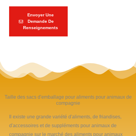
Envoyer Une
Demande De
Renseignements
Taille des sacs d'emballage pour aliments pour animaux de
compagnie
Il existe une grande variété d'aliments, de friandises,
d'accessoires et de suppléments pour animaux de
compagnie sur le marché des aliments pour animaux