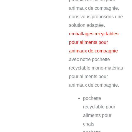
animaux de compagnie,
nous vous proposons une
solution adaptée.
emballages recyclables
pour aliments pour
animaux de compagnie
avec notre pochette
recyclable mono-matériau
pour aliments pour
animaux de compagnie.
pochette
recyclable pour
aliments pour
chats