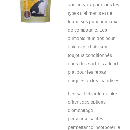
sont idéaux pour tous les
types d'aliments et de
friandises pour animaux
de compagnie. Les
aliments humides pour
chiens et chats sont
toujours conditionnés
dans des sachets à fond
plat pour les repas
uniques ou les friandises.
Les sachets refermables
offrent des options
d'emballage
personnalisables,
permettant d'incorporer le