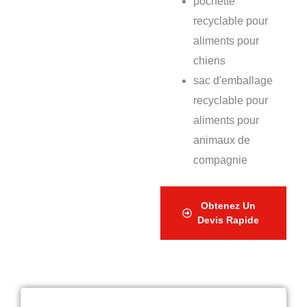
pochette
recyclable pour
aliments pour
chiens
sac d'emballage
recyclable pour
aliments pour
animaux de
compagnie
Obtenez Un
Devis Rapide