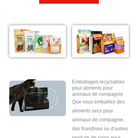
Emballages recyclables
pour aliments pour
animaux de compagnie
Que vous emballiez des
aliments secs pour
animaux de compagnie,
des friandises ou d'autres
produits de soins pour