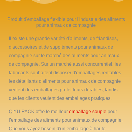
Produit d'emballage flexible pour l'industrie des aliments
pour animaux de compagnie
Il existe une grande variété d'aliments, de friandises,
d'accessoires et de suppléments pour animaux de
compagnie sur le marché des aliments pour animaux
de compagnie. Sur un marché aussi concurrentiel, les
fabricants souhaitent disposer d'emballages rentables,
les détaillants d'aliments pour animaux de compagnie
veulent des emballages protecteurs durables, tandis
que les clients veulent des emballages pratiques.
QIYU PACK offre le meilleur
emballage souple
pour
l'emballage des aliments pour animaux de compagnie.
Que vous ayez besoin d'un emballage à haute