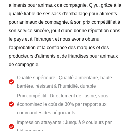
aliments pour animaux de compagnie, Qiyu, grâce à la
qualité fiable de ses sacs d'emballage pour aliments
pour animaux de compagnie, à son prix compétitif et à
son service sincère, jouit d'une bonne réputation dans
le pays et à l'étranger, et nous avons obtenu
l'approbation et la confiance des marques et des
producteurs d'aliments et de friandises pour animaux
de compagnie.
Qualité supérieure : Qualité alimentaire, haute
barrière, résistant à l'humidité, durable
Prix compétitif : Directement de l'usine, vous
économisez le coût de 30% par rapport aux
commandes des négociants.
Impression attrayante : Jusqu'à 9 couleurs par
héliogravure