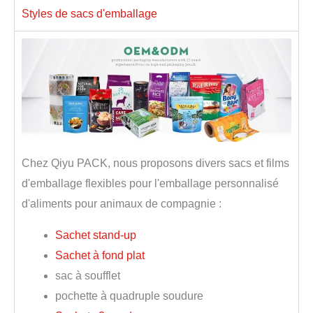
Styles de sacs d'emballage
Chez Qiyu PACK, nous proposons divers sacs et films
d'emballage flexibles pour l'emballage personnalisé
d'aliments pour animaux de compagnie :
Sachet stand-up
Sachet à fond plat
sac à soufflet
pochette à quadruple soudure