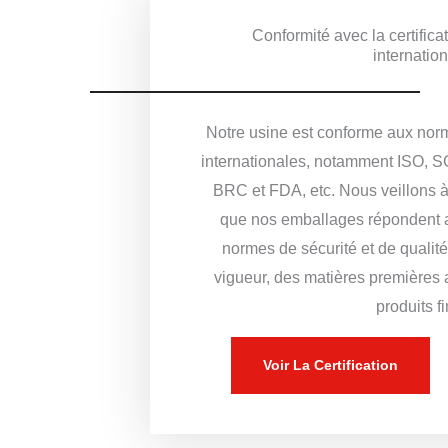
Conformité avec la certifica
internatio
Notre usine est conforme aux nor
internationales, notamment ISO, S
BRC et FDA, etc. Nous veillons à
que nos emballages répondent 
normes de sécurité et de qualit
vigueur, des matières premières
produits fi
Voir La Certification