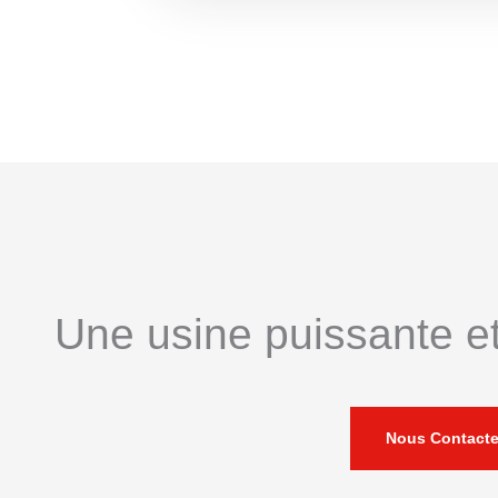
Une usine puissante et
Nous Contacte