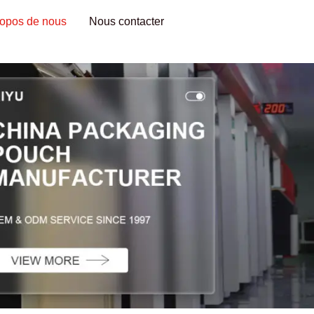
ropos de nous
Nous contacter