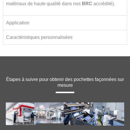
matériaux de haute qualité dans nos
BRC
accrédité).
Application
Caractéristiques personnalisées
Étapes à suivre pour obtenir des pochettes façonnées sur
mesure