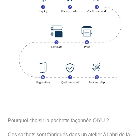
Pourquoi choisir la pochette façonnée QIYU ?
Ces sachets sont fabriqués dans un atelier à l'abri de la