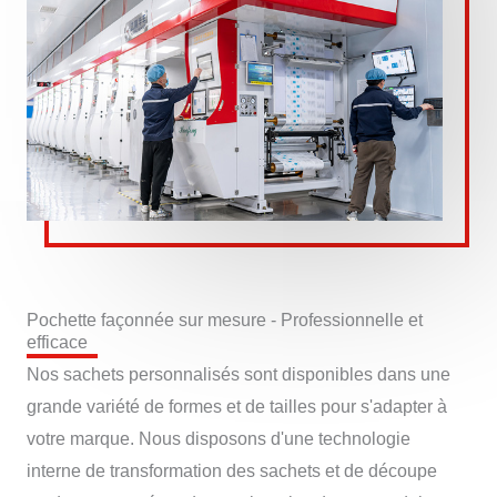
Pochette façonnée sur mesure - Professionnelle et
efficace
Nos sachets personnalisés sont disponibles dans une
grande variété de formes et de tailles pour s'adapter à
votre marque. Nous disposons d'une technologie
interne de transformation des sachets et de découpe