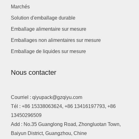
Marchés
Solution d'emballage durable
Emballage alimentaire sur mesure
Emballages non alimentaires sur mesure
Emballage de liquides sur mesure
Nous contacter
Courriel : qiyupack@gzqiyu.com
Tél : +86 15338063624, +86 13416197793, +86
13450296509
Add : No.35 Guanglong Road, Zhongluotan Town,
Baiyun District, Guangzhou, Chine