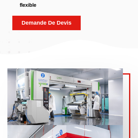
flexible
Demande De Devis