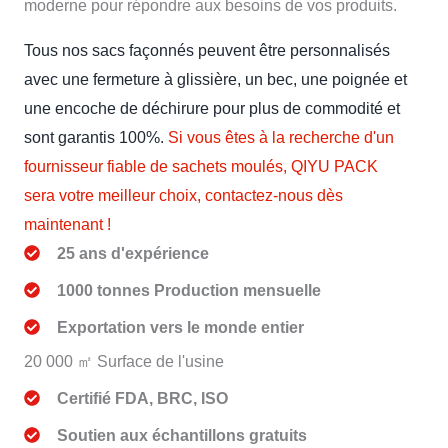
moderne pour répondre aux besoins de vos produits.
Tous nos sacs façonnés peuvent être personnalisés
avec une fermeture à glissière, un bec, une poignée et
une encoche de déchirure pour plus de commodité et
sont garantis 100%.
Si vous êtes à la recherche d'un
fournisseur fiable de sachets moulés, QIYU PACK
sera votre meilleur choix, contactez-nous dès
maintenant !
25 ans d'expérience
1000 tonnes Production mensuelle
Exportation vers le monde entier
20 000 ㎡ Surface de l'usine
Certifié FDA, BRC, ISO
Soutien aux échantillons gratuits