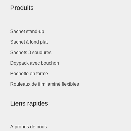
Produits
Sachet stand-up
Sachet à fond plat
Sachets 3 soudures
Doypack avec bouchon
Pochette en forme
Rouleaux de film laminé flexibles
Liens rapides
À propos de nous