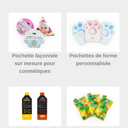
Pochette façonnée
Pochettes de forme
sur mesure pour
personnalisée
cosmétiques