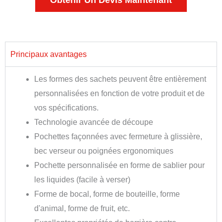
Obtenir Un Devis Maintenant
Principaux avantages
Les formes des sachets peuvent être entièrement
personnalisées en fonction de votre produit et de
vos spécifications.
Technologie avancée de découpe
Pochettes façonnées avec fermeture à glissière,
bec verseur ou poignées ergonomiques
Pochette personnalisée en forme de sablier pour
les liquides (facile à verser)
Forme de bocal, forme de bouteille, forme
d'animal, forme de fruit, etc.