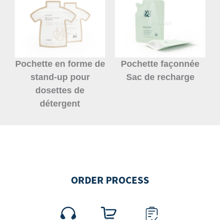
Pochette en forme de
Pochette façonnée
stand-up pour
Sac de recharge
dosettes de
détergent