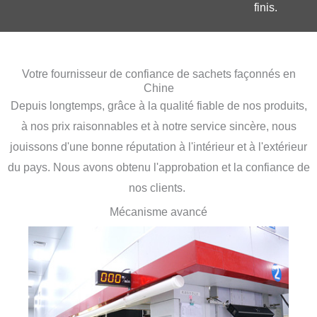
finis.
Votre fournisseur de confiance de sachets façonnés en
Chine
Depuis longtemps, grâce à la qualité fiable de nos produits,
à nos prix raisonnables et à notre service sincère, nous
jouissons d'une bonne réputation à l'intérieur et à l'extérieur
du pays. Nous avons obtenu l'approbation et la confiance de
nos clients.
Mécanisme avancé