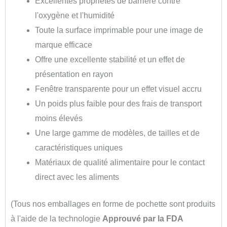
Excellentes propriétés de barrière contre
l'oxygène et l'humidité
Toute la surface imprimable pour une image de
marque efficace
Offre une excellente stabilité et un effet de
présentation en rayon
Fenêtre transparente pour un effet visuel accru
Un poids plus faible pour des frais de transport
moins élevés
Une large gamme de modèles, de tailles et de
caractéristiques uniques
Matériaux de qualité alimentaire pour le contact
direct avec les aliments
(Tous nos emballages en forme de pochette sont produits
à l'aide de la technologie
Approuvé par la FDA