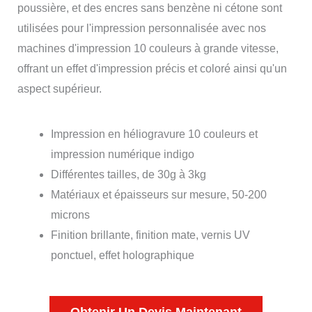
poussière, et des encres sans benzène ni cétone sont
utilisées pour l'impression personnalisée avec nos
machines d'impression 10 couleurs à grande vitesse,
offrant un effet d'impression précis et coloré ainsi qu'un
aspect supérieur.
Impression en héliogravure 10 couleurs et
impression numérique indigo
Différentes tailles, de 30g à 3kg
Matériaux et épaisseurs sur mesure, 50-200
microns
Finition brillante, finition mate, vernis UV
ponctuel, effet holographique