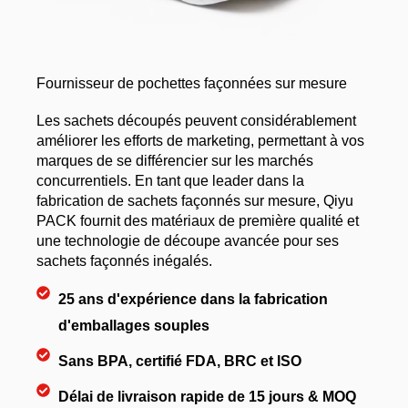
Fournisseur de pochettes façonnées sur mesure
Les sachets découpés peuvent considérablement
améliorer les efforts de marketing, permettant à vos
marques de se différencier sur les marchés
concurrentiels. En tant que leader dans la
fabrication de sachets façonnés sur mesure, Qiyu
PACK fournit des matériaux de première qualité et
une technologie de découpe avancée pour ses
sachets façonnés inégalés.
25 ans d'expérience dans la fabrication
d'emballages souples
Sans BPA, certifié FDA, BRC et ISO
Délai de livraison rapide de 15 jours & MOQ