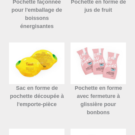
Pochette façonnée
Pochette en forme de
pour l'emballage de
jus de fruit
boissons
énergisantes
Sac en forme de
Pochette en forme
pochette découpée à
avec fermeture à
l'emporte-pièce
glissière pour
bonbons