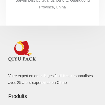
Baiyun District, Guangzhou City, Guangdong
Province, China
Votre expert en emballages flexibles personnalisés
avec 25 ans d'expérience en Chine
Produits