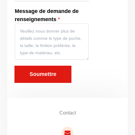
Message de demande de
renseignements
*
Soumettre
Contact