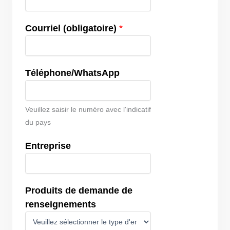
Courriel (obligatoire)
*
Téléphone/WhatsApp
Veuillez saisir le numéro avec l'indicatif
du pays
Entreprise
Produits de demande de
renseignements