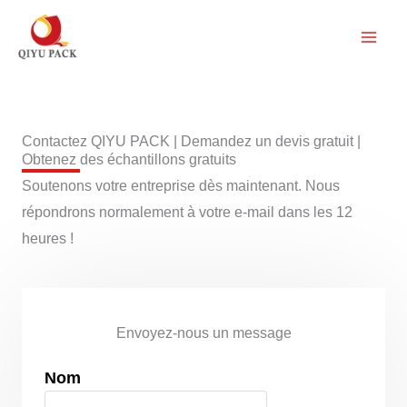
Aller
au
contenu
Contactez QIYU PACK | Demandez un devis gratuit |
Obtenez des échantillons gratuits
Soutenons votre entreprise dès maintenant. Nous
répondrons normalement à votre e-mail dans les 12
heures !
Envoyez-nous un message
Nom