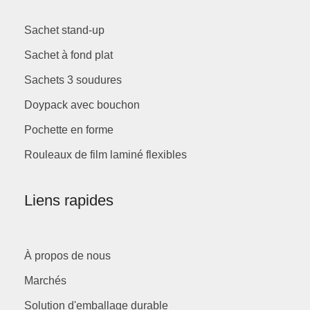
Sachet stand-up
Sachet à fond plat
Sachets 3 soudures
Doypack avec bouchon
Pochette en forme
Rouleaux de film laminé flexibles
Liens rapides
À propos de nous
Marchés
Solution d'emballage durable