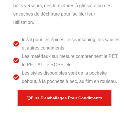
becs verseurs, des fermetures à glissière ou des
encoches de déchirure pour faciliter leur
utilisation.
Idéal pour les épices, le seansoning, les sauces
et autres condiments
Les matériaux sur mesure comprennent le PET,
le PE, l'AL, le RCPP, etc.
Les styles disponibles vont de la pochette
debout, à la pochette à bec, au film en rouleau.
Plus D'emballages Pour Condiments