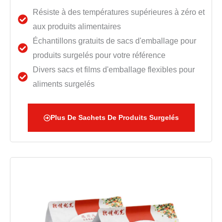
Résiste à des températures supérieures à zéro et
aux produits alimentaires
Échantillons gratuits de sacs d'emballage pour
produits surgelés pour votre référence
Divers sacs et films d'emballage flexibles pour
aliments surgelés
Plus De Sachets De Produits Surgelés