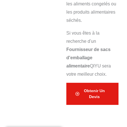
les aliments congelés ou
les produits alimentaires
séchés.
Si vous êtes à la
recherche d'un
Fournisseur de sacs
d'emballage
alimentaire
QIYU sera
votre meilleur choix.
Obtenir Un
Devis