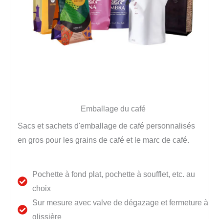
Emballage du café
Sacs et sachets d'emballage de café personnalisés
en gros pour les grains de café et le marc de café.
Pochette à fond plat, pochette à soufflet, etc. au
choix
Sur mesure avec valve de dégazage et fermeture à
glissière