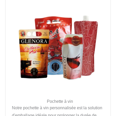
Pochette à vin
Notre pochette à vin personnalisée est la solution
d'emballage idéale pour prolonger la durée de