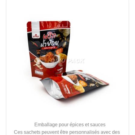
Emballage pour épices et sauces
Ces sachets peuvent être personnalisés avec des