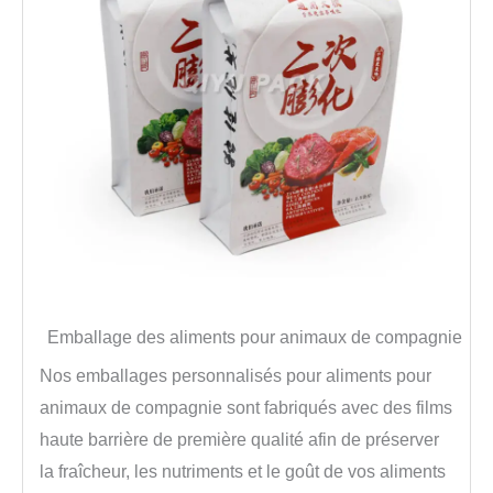
Emballage des aliments pour animaux de compagnie
Nos emballages personnalisés pour aliments pour
animaux de compagnie sont fabriqués avec des films
haute barrière de première qualité afin de préserver
la fraîcheur, les nutriments et le goût de vos aliments