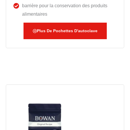
barrière pour la conservation des produits
alimentaires
Plus De Pochettes D'autoclave