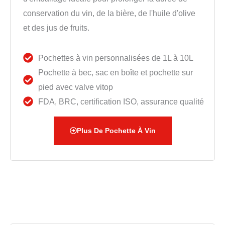
conservation du vin, de la bière, de l'huile d'olive
et des jus de fruits.
Pochettes à vin personnalisées de 1L à 10L
Pochette à bec, sac en boîte et pochette sur
pied avec valve vitop
FDA, BRC, certification ISO, assurance qualité
Plus De Pochette À Vin