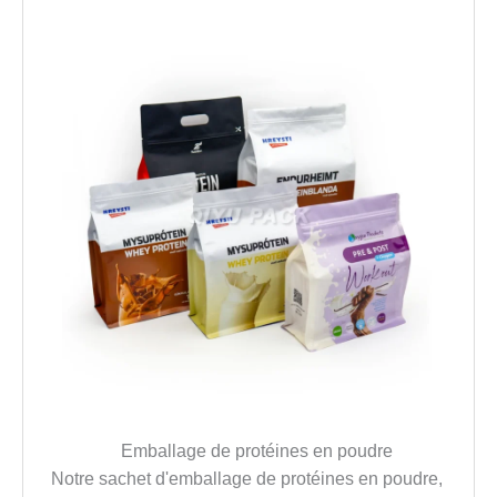
Emballage de protéines en poudre
Notre sachet d'emballage de protéines en poudre,