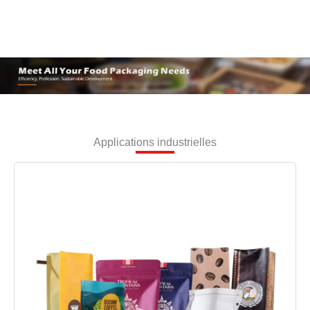
Applications industrielles