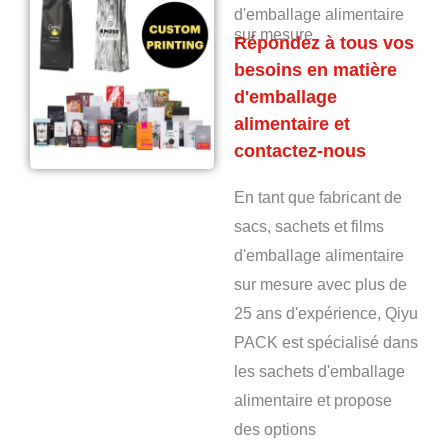
d'emballage alimentaire
sur mesure
Répondez à tous vos
besoins en matière
d'emballage
alimentaire et
contactez-nous
En tant que fabricant de
sacs, sachets et films
d'emballage alimentaire
sur mesure avec plus de
25 ans d'expérience, Qiyu
PACK est spécialisé dans
les sachets d'emballage
alimentaire et propose
des options