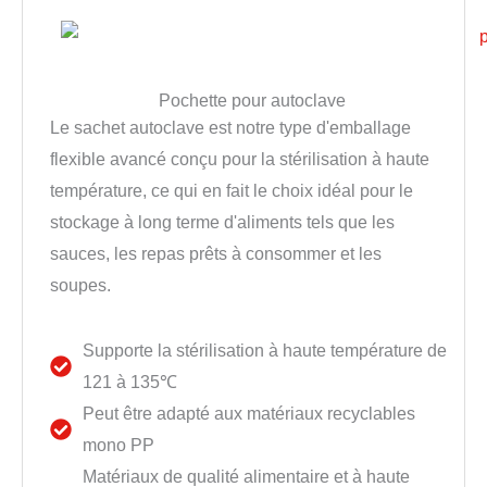
Pochette pour autoclave
Le sachet autoclave est notre type d'emballage
flexible avancé conçu pour la stérilisation à haute
température, ce qui en fait le choix idéal pour le
stockage à long terme d'aliments tels que les
sauces, les repas prêts à consommer et les
soupes.
Supporte la stérilisation à haute température de
121 à 135℃
Peut être adapté aux matériaux recyclables
mono PP
Matériaux de qualité alimentaire et à haute