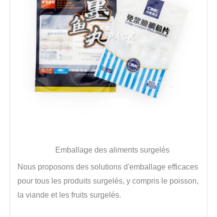
Emballage des aliments surgelés
Nous proposons des solutions d'emballage efficaces
pour tous les produits surgelés, y compris le poisson,
la viande et les fruits surgelés.