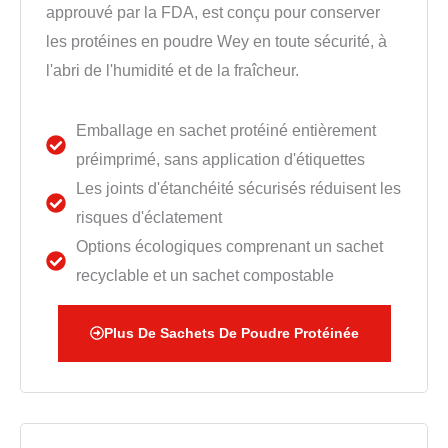
approuvé par la FDA, est conçu pour conserver
les protéines en poudre Wey en toute sécurité, à
l'abri de l'humidité et de la fraîcheur.
Emballage en sachet protéiné entièrement
préimprimé, sans application d'étiquettes
Les joints d'étanchéité sécurisés réduisent les
risques d'éclatement
Options écologiques comprenant un sachet
recyclable et un sachet compostable
Plus De Sachets De Poudre Protéinée