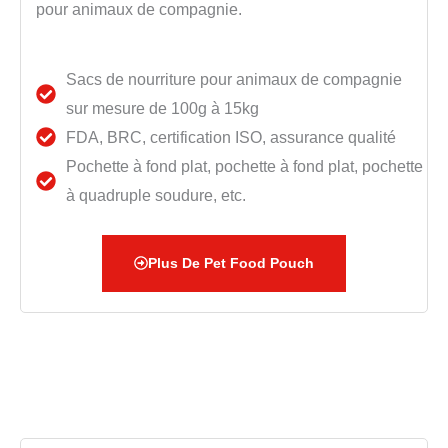
pour animaux de compagnie.
Sacs de nourriture pour animaux de compagnie
sur mesure de 100g à 15kg
FDA, BRC, certification ISO, assurance qualité
Pochette à fond plat, pochette à fond plat, pochette
à quadruple soudure, etc.
Plus De Pet Food Pouch