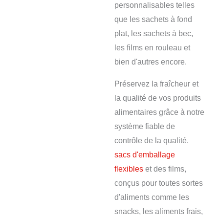
personnalisables telles
que les sachets à fond
plat, les sachets à bec,
les films en rouleau et
bien d'autres encore.
Préservez la fraîcheur et
la qualité de vos produits
alimentaires grâce à notre
système fiable de
contrôle de la qualité.
sacs d'emballage
flexibles
et des films,
conçus pour toutes sortes
d'aliments comme les
snacks, les aliments frais,