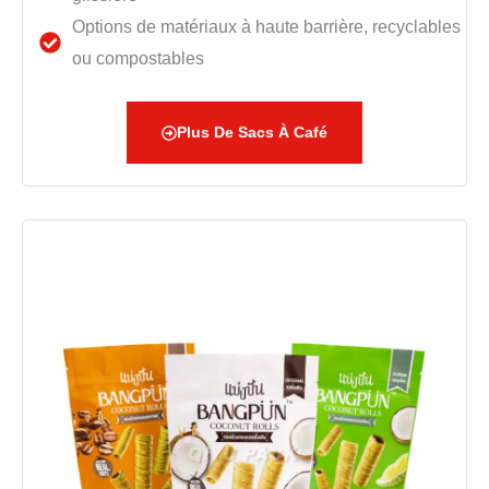
Options de matériaux à haute barrière, recyclables
ou compostables
Plus De Sacs À Café