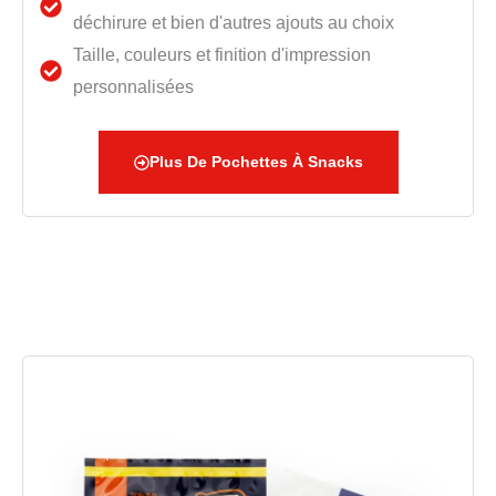
déchirure et bien d'autres ajouts au choix
Taille, couleurs et finition d'impression
personnalisées
Plus De Pochettes À Snacks