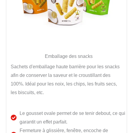
Emballage des snacks
Sachets d'emballage haute barrière pour les snacks
afin de conserver la saveur et le croustillant des
100%. Idéal pour les noix, les chips, les fruits secs,
les biscuits, etc.
Le gousset ovale permet de se tenir debout, ce qui
garantit un effet parfait.
Fermeture à glissière, fenêtre, encoche de