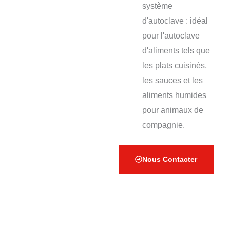
système
d'autoclave : idéal
pour l'autoclave
d'aliments tels que
les plats cuisinés,
les sauces et les
aliments humides
pour animaux de
compagnie.
Nous Contacter