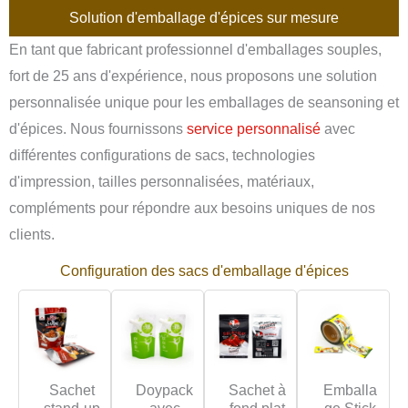
Solution d'emballage d'épices sur mesure
En tant que fabricant professionnel d'emballages souples,
fort de 25 ans d'expérience, nous proposons une solution
personnalisée unique pour les emballages de seansoning et
d'épices. Nous fournissons
service personnalisé
avec
différentes configurations de sacs, technologies
d'impression, tailles personnalisées, matériaux,
compléments pour répondre aux besoins uniques de nos
clients.
Configuration des sacs d'emballage d'épices
Sachet
Doypack
Sachet à
Emballa