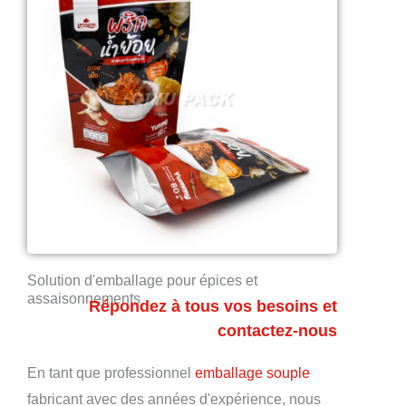
Solution d'emballage pour épices et
assaisonnements
Répondez à tous vos besoins et
contactez-nous
En tant que professionnel
emballage souple
fabricant avec des années d'expérience, nous