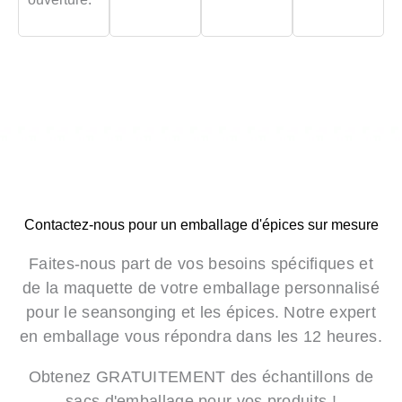
Contactez-nous pour un emballage d'épices sur mesure
Faites-nous part de vos besoins spécifiques et
de la maquette de votre emballage personnalisé
pour le seansonging et les épices. Notre expert
en emballage vous répondra dans les 12 heures.
Obtenez GRATUITEMENT des échantillons de
sacs d'emballage pour vos produits !