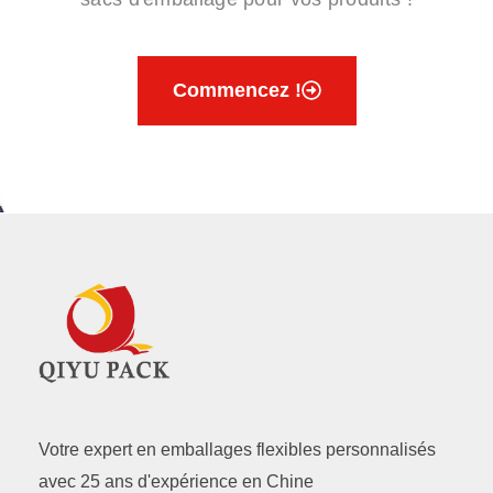
Commencez !
Votre expert en emballages flexibles personnalisés
avec 25 ans d'expérience en Chine