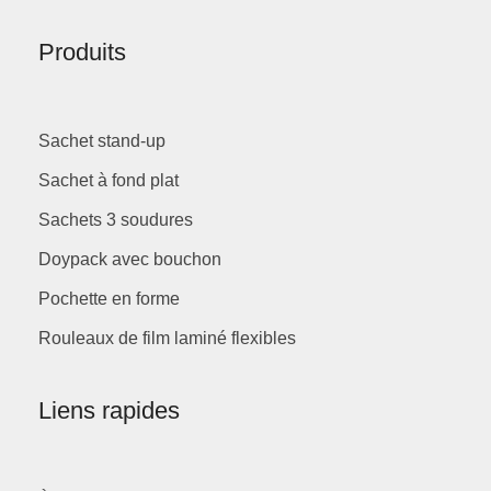
Produits
Sachet stand-up
Sachet à fond plat
Sachets 3 soudures
Doypack avec bouchon
Pochette en forme
Rouleaux de film laminé flexibles
Liens rapides