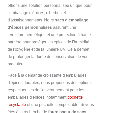
offrons une solution personnalisée unique pour
l'emballage d'épices, d'herbes et
d'assaisonnements. Notre
sacs d'emballage
d'épices personnalisés
assurent une
fermeture hermétique et une protection à haute
barrière pour protéger les épices de l'humidité,
de l'oxygène et de la lumière UV. Cela permet
de prolonger la durée de conservation de vos
produits.
Face à la demande croissante d'emballages
d'épices durables, nous proposons des options
respectueuses de l'environnement pour les
emballages d'épices, notamment
pochette
recyclable
et une pochette compostable. Si vous
êtes à la recherche de
fournisseur de sacs