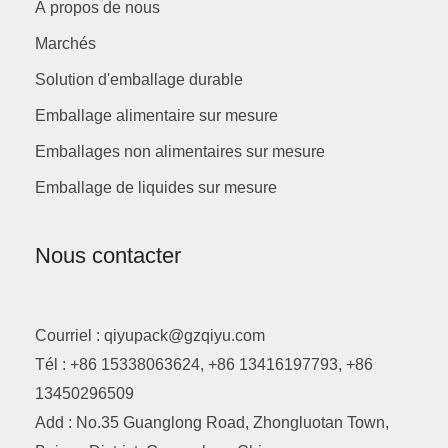
À propos de nous
Marchés
Solution d'emballage durable
Emballage alimentaire sur mesure
Emballages non alimentaires sur mesure
Emballage de liquides sur mesure
Nous contacter
Courriel : qiyupack@gzqiyu.com
Tél : +86 15338063624, +86 13416197793, +86
13450296509
Add : No.35 Guanglong Road, Zhongluotan Town,