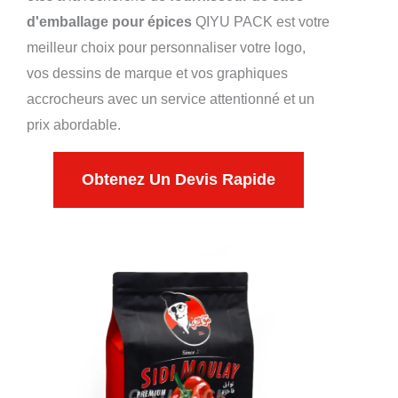
d'emballage pour épices
QIYU PACK est votre
meilleur choix pour personnaliser votre logo,
vos dessins de marque et vos graphiques
accrocheurs avec un service attentionné et un
prix abordable.
Obtenez Un Devis Rapide