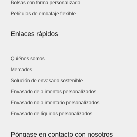
Bolsas con forma personalizada
Películas de embalaje flexible
Enlaces rápidos
Quiénes somos
Mercados
Solución de envasado sostenible
Envasado de alimentos personalizados
Envasado no alimentario personalizados
Envasado de líquidos personalizados
Póngase en contacto con nosotros