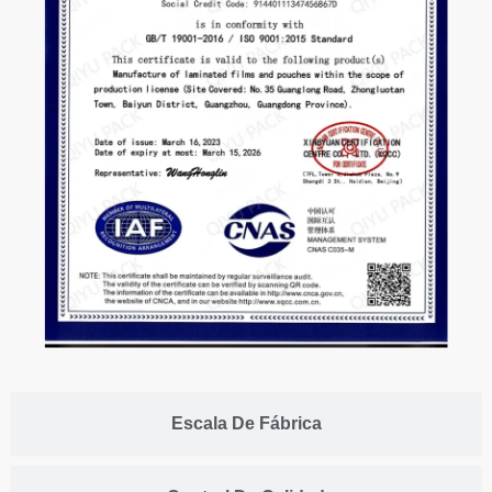
Escala De Fábrica