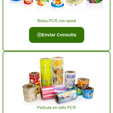
Bolsa PCR con spout
Enviar Consulta
Película en rollo PCR