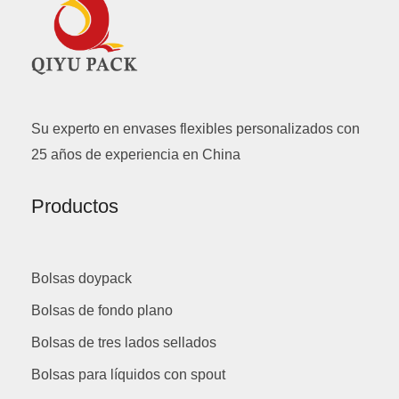
Su experto en envases flexibles personalizados con
25 años de experiencia en China
Productos
Bolsas doypack
Bolsas de fondo plano
Bolsas de tres lados sellados
Bolsas para líquidos con spout