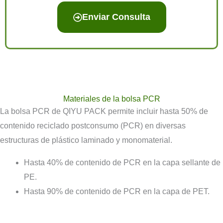
Enviar Consulta
Materiales de la bolsa PCR
La bolsa PCR de QIYU PACK permite incluir hasta 50% de
contenido reciclado postconsumo (PCR) en diversas
estructuras de plástico laminado y monomaterial.
Hasta 40% de contenido de PCR en la capa sellante de
PE.
Hasta 90% de contenido de PCR en la capa de PET.