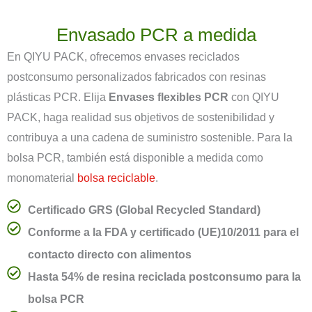
Envasado PCR a medida
En QIYU PACK, ofrecemos envases reciclados
postconsumo personalizados fabricados con resinas
plásticas PCR. Elija
Envases flexibles PCR
con QIYU
PACK, haga realidad sus objetivos de sostenibilidad y
contribuya a una cadena de suministro sostenible. Para la
bolsa PCR, también está disponible a medida como
monomaterial
bolsa reciclable
.
Certificado GRS (Global Recycled Standard)
Conforme a la FDA y certificado (UE)10/2011 para el
contacto directo con alimentos
Hasta 54% de resina reciclada postconsumo para la
bolsa PCR