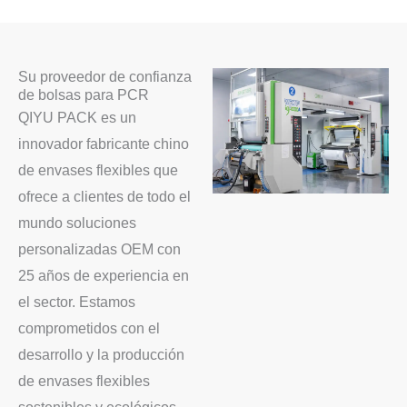
Su proveedor de confianza
de bolsas para PCR
QIYU PACK es un
innovador fabricante chino
de envases flexibles que
ofrece a clientes de todo el
mundo soluciones
personalizadas OEM con
25 años de experiencia en
el sector. Estamos
comprometidos con el
desarrollo y la producción
de envases flexibles