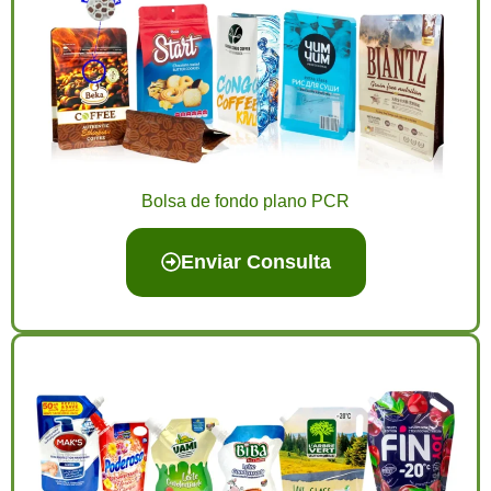
Bolsa de fondo plano PCR
Enviar Consulta