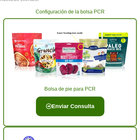
Configuración de la bolsa PCR
Bolsa de pie para PCR
Enviar Consulta