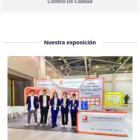
Control De Calidad
Nuestra exposición