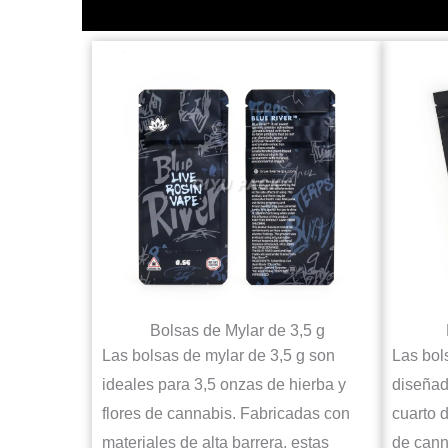
Bolsas de Mylar de 3,5 g
Las bolsas de mylar de 3,5 g son
Las bol
ideales para 3,5 onzas de hierba y
diseñad
flores de cannabis. Fabricadas con
cuarto 
materiales de alta barrera, estas
de cann