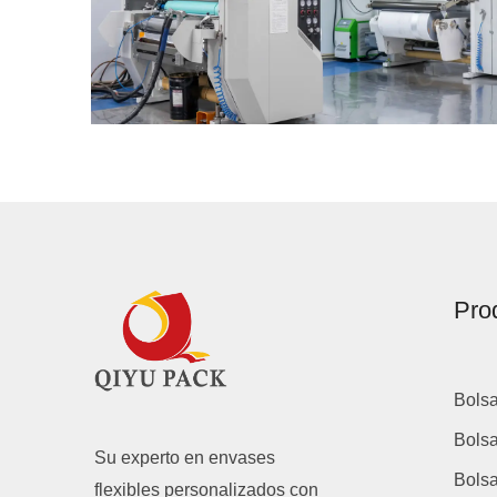
Pro
Bols
Bolsa
Su experto en envases
Bolsa
flexibles personalizados con