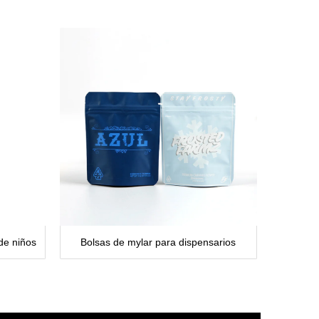
de niños
Bolsas de mylar para dispensarios