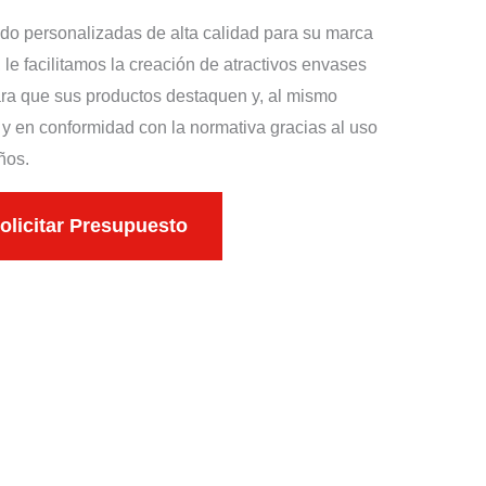
o personalizadas de alta calidad para su marca
 facilitamos la creación de atractivos envases
ra que sus productos destaquen y, al mismo
y en conformidad con la normativa gracias al uso
ños.
olicitar Presupuesto