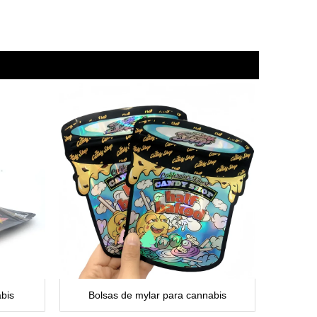
bis
Bolsas de mylar para cannabis