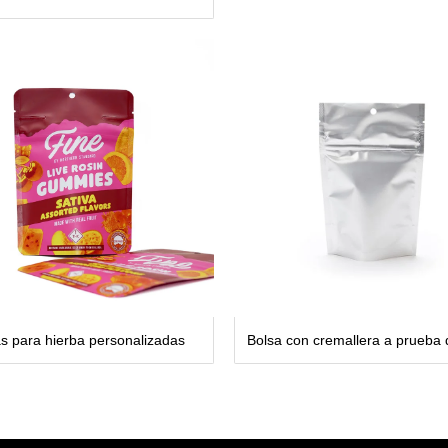
s para hierba personalizadas
Bolsa con cremallera a prueba 