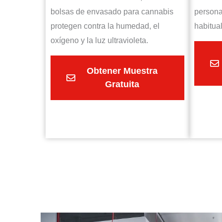
bolsas de envasado para cannabis
persona
protegen contra la humedad, el
habitua
oxígeno y la luz ultravioleta.
Obtener Muestra
Gratuita