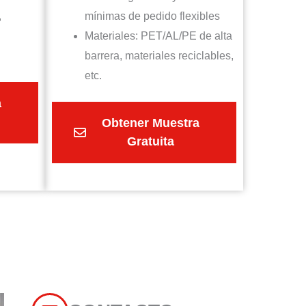
,
mínimas de pedido flexibles
Materiales: PET/AL/PE de alta
barrera, materiales reciclables,
etc.
a
Obtener Muestra
Gratuita