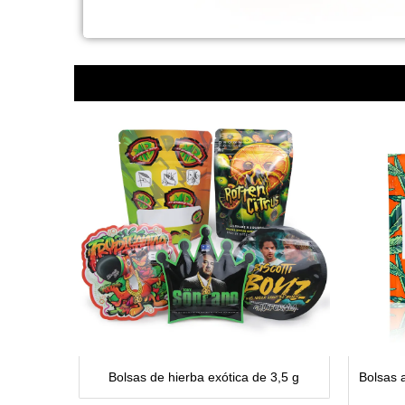
Bolsas de hierba exótica de 3,5 g
Bolsas a