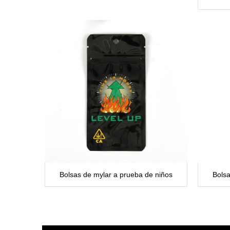
Bolsas de mylar a prueba de niños
Bolsa