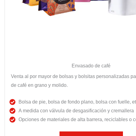
Envasado de café
Venta al por mayor de bolsas y bolsitas personalizadas p
de café en grano y molido.
Bolsa de pie, bolsa de fondo plano, bolsa con fuelle, et
A medida con válvula de desgasificación y cremallera
Opciones de materiales de alta barrera, reciclables o