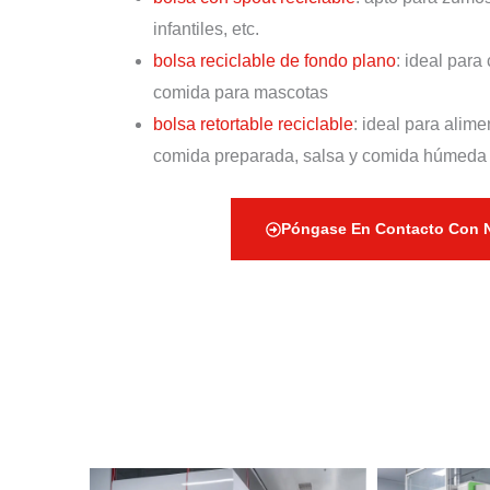
infantiles, etc.
bolsa reciclable de fondo plano
: ideal para
comida para mascotas
bolsa retortable reciclable
: ideal para alim
comida preparada, salsa y comida húmeda
Póngase En Contacto Con 