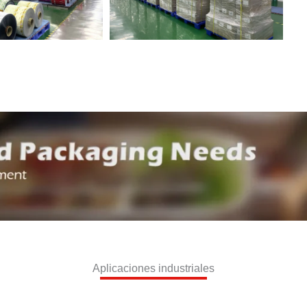
Aplicaciones industriales