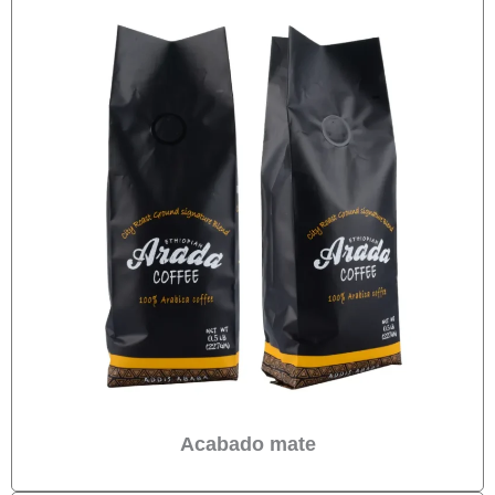
Acabado mate