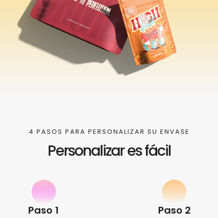
4 PASOS PARA PERSONALIZAR SU ENVASE
Personalizar es fácil
Paso 1
Paso 2