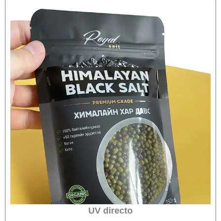
UV directo