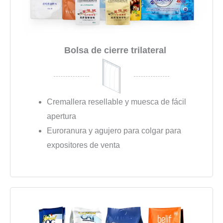
Bolsa de cierre trilateral
Cremallera resellable y muesca de fácil
apertura
Euroranura y agujero para colgar para
expositores de venta