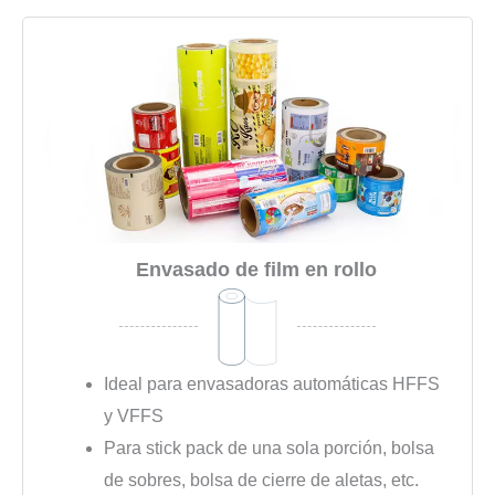
Envasado de film en rollo
Ideal para envasadoras automáticas HFFS
y VFFS
Para stick pack de una sola porción, bolsa
de sobres, bolsa de cierre de aletas, etc.