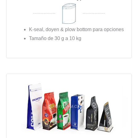
K-seal, doyen & plow bottom para opciones
Tamaño de 30 g a 10 kg