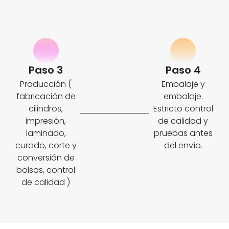
Paso 3
Paso 4
Producción (
Embalaje y
fabricación de
embalaje.
cilindros,
Estricto control
impresión,
de calidad y
laminado,
pruebas antes
curado, corte y
del envío.
conversión de
bolsas, control
de calidad )