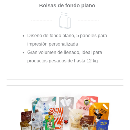
Bolsas de fondo plano
Diseño de fondo plano, 5 paneles para
impresión personalizada
Gran volumen de llenado, ideal para
productos pesados de hasta 12 kg