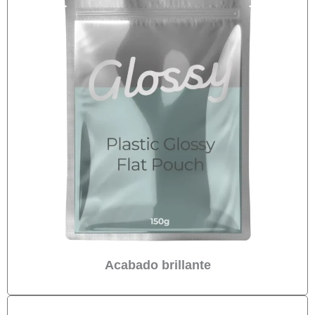
Acabado brillante