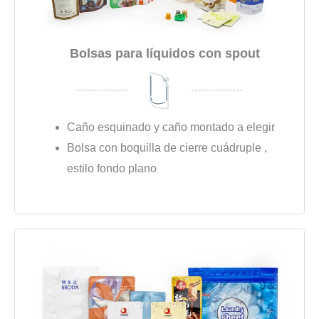
Bolsas para líquidos con spout
Caño esquinado y caño montado a elegir
Bolsa con boquilla de cierre cuádruple ,
estilo fondo plano