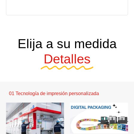
Elija a su medida
Detalles
01 Tecnología de impresión personalizada