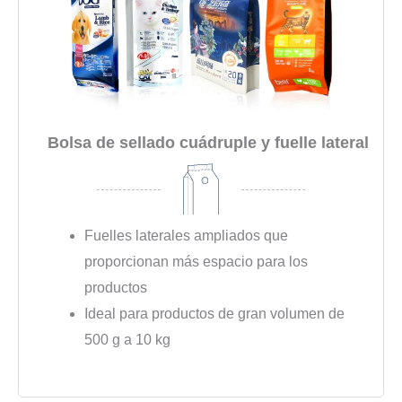
Bolsa de sellado cuádruple y fuelle lateral
Fuelles laterales ampliados que
proporcionan más espacio para los
productos
Ideal para productos de gran volumen de
500 g a 10 kg