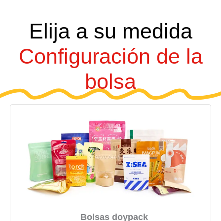
Elija a su medida
Configuración de la
bolsa
Bolsas doypack