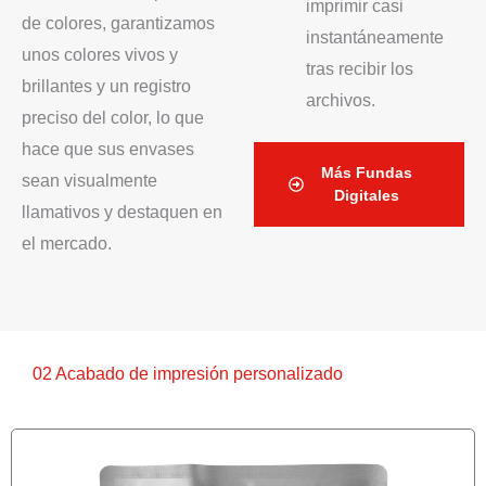
imprimir casi
de colores, garantizamos
instantáneamente
unos colores vivos y
tras recibir los
brillantes y un registro
archivos.
preciso del color, lo que
hace que sus envases
Más Fundas
sean visualmente
Digitales
llamativos y destaquen en
el mercado.
02 Acabado de impresión personalizado