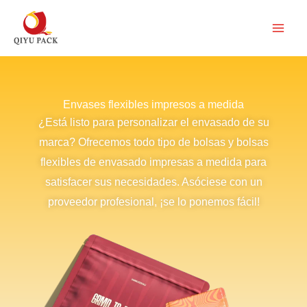
Ir
al
contenido
Envases flexibles impresos a medida
¿Está listo para personalizar el envasado de su
marca? Ofrecemos todo tipo de bolsas y bolsas
flexibles de envasado impresas a medida para
satisfacer sus necesidades. Asóciese con un
proveedor profesional, ¡se lo ponemos fácil!