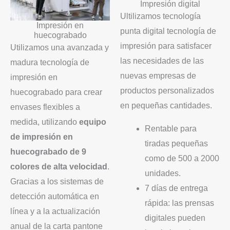
Impresión digital
Ultilizamos tecnología
Impresión en
punta
digital
tecnología de
huecograbado
impresión para satisfacer
Utilizamos una avanzada y
las necesidades de las
madura tecnología de
nuevas empresas de
impresión en
productos personalizados
huecograbado para crear
en pequeñas cantidades.
envases flexibles a
medida, utilizando
equipo
Rentable para
de impresión en
tiradas pequeñas
huecograbado de 9
como de 500 a 2000
colores de alta velocidad
.
unidades.
Gracias a los sistemas de
7 días de entrega
detección automática en
rápida: las prensas
línea y a la actualización
digitales pueden
anual de la carta pantone