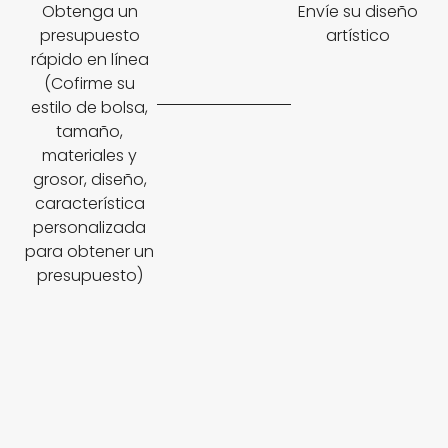
Obtenga un
Envíe su diseño
presupuesto
artístico
rápido en línea
(Cofirme su
estilo de bolsa,
tamaño,
materiales y
grosor, diseño,
característica
personalizada
para obtener un
presupuesto)