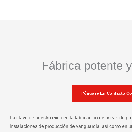
Fábrica potente y 
Póngase En Contacto Co
La clave de nuestro éxito en la fabricación de líneas de p
instalaciones de producción de vanguardia, así como en 