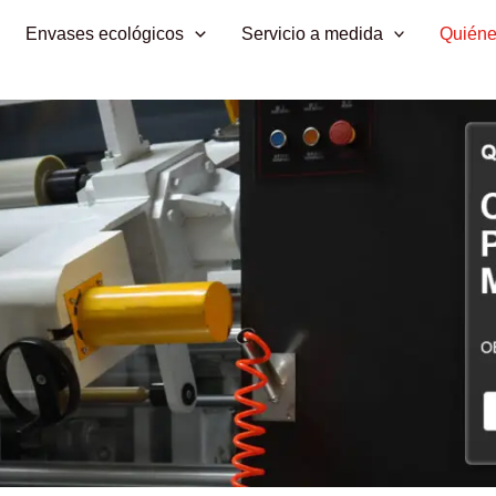
Envases ecológicos
Servicio a medida
Quién