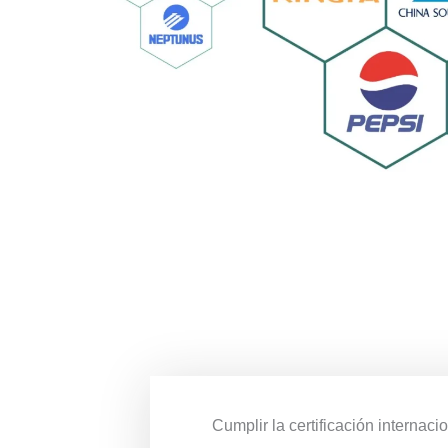
Cumplir la certificación internaci