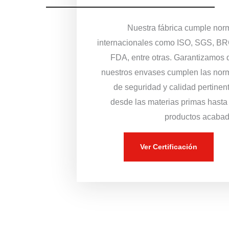
Nuestra fábrica cumple nor
internacionales como ISO, SGS, BR
FDA, entre otras. Garantizamos 
nuestros envases cumplen las nor
de seguridad y calidad pertinen
desde las materias primas hasta
productos acabad
Ver Certificación