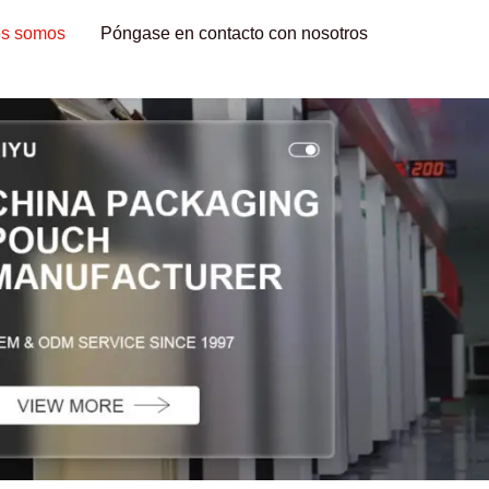
es somos
Póngase en contacto con nosotros