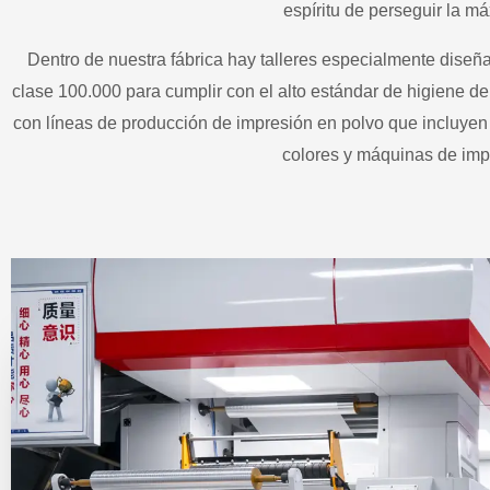
espíritu de perseguir la m
Dentro de nuestra fábrica hay talleres especialmente dise
clase 100.000 para cumplir con el alto estándar de higiene de
con líneas de producción de impresión en polvo que incluy
colores y máquinas de impr