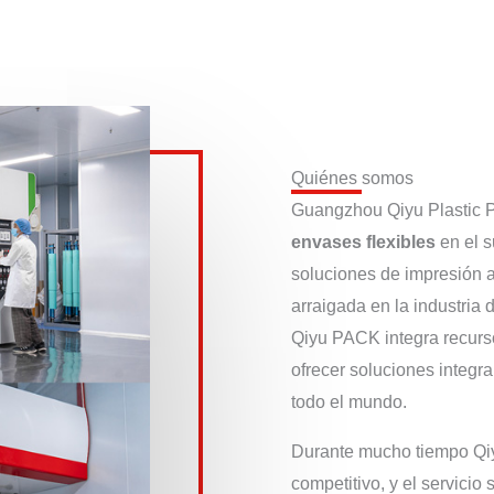
Quiénes somos
Guangzhou Qiyu Plastic Pr
envases flexibles
en el s
soluciones de impresión 
arraigada en la industria
Qiyu PACK integra recurs
ofrecer soluciones integra
todo el mundo.
Durante mucho tiempo Qiyu
competitivo, y el servici